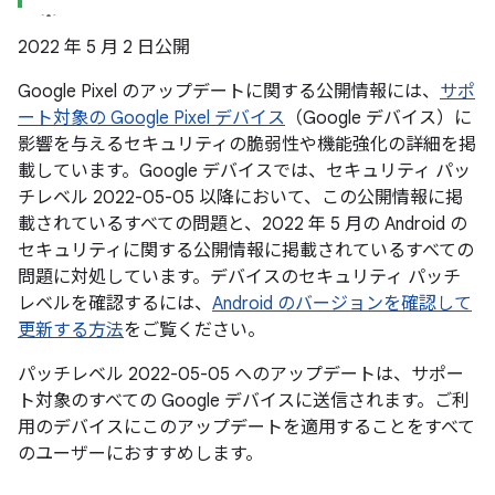
2022 年 5 月 2 日公開
Google Pixel のアップデートに関する公開情報には、
サポ
ート対象の Google Pixel デバイス
（Google デバイス）に
影響を与えるセキュリティの脆弱性や機能強化の詳細を掲
載しています。Google デバイスでは、セキュリティ パッ
チレベル 2022-05-05 以降において、この公開情報に掲
載されているすべての問題と、2022 年 5 月の Android の
セキュリティに関する公開情報に掲載されているすべての
問題に対処しています。デバイスのセキュリティ パッチ
レベルを確認するには、
Android のバージョンを確認して
更新する方法
をご覧ください。
パッチレベル 2022-05-05 へのアップデートは、サポー
ト対象のすべての Google デバイスに送信されます。ご利
用のデバイスにこのアップデートを適用することをすべて
のユーザーにおすすめします。