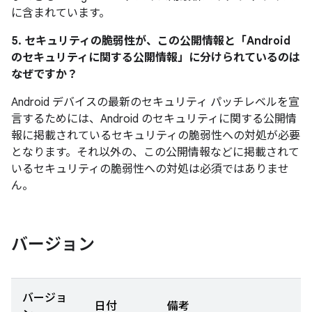
に含まれています。
5. セキュリティの脆弱性が、この公開情報と「Android
のセキュリティに関する公開情報」に分けられているのは
なぜですか？
Android デバイスの最新のセキュリティ パッチレベルを宣
言するためには、Android のセキュリティに関する公開情
報に掲載されているセキュリティの脆弱性への対処が必要
となります。それ以外の、この公開情報などに掲載されて
いるセキュリティの脆弱性への対処は必須ではありませ
ん。
バージョン
バージョ
日付
備考