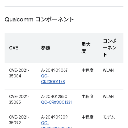
Qualcomm コンポーネント
コンポ
重大
CVE
参照
ーネン
度
ト
CVE-2021-
A-204909067
中程度
WLAN
35084
QC-
CR#3001178
CVE-2021-
A-204012850
中程度
WLAN
35085
QC-CR#3001331
CVE-2021-
A-204909309
中程度
モデム
35092
QC-