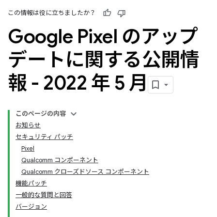
この情報は役に立ちましたか？
Google Pixel のアップ
デートに関する公開情
報 - 2022 年 5 月
このページの内容
お知らせ
セキュリティ パッチ
Pixel
Qualcomm コンポーネント
Qualcomm クローズドソース コンポーネント
機能パッチ
一般的な質問と回答
バージョン