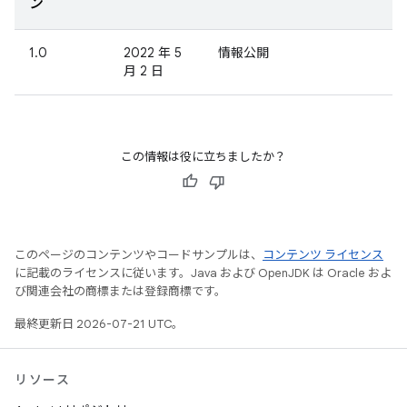
ン
1.0
2022 年 5
情報公開
月 2 日
この情報は役に立ちましたか？
このページのコンテンツやコードサンプルは、
コンテンツ ライセンス
に記載のライセンスに従います。Java および OpenJDK は Oracle およ
び関連会社の商標または登録商標です。
最終更新日 2026-07-21 UTC。
リソース