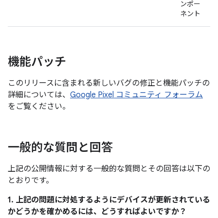
ンポー
ネント
機能パッチ
このリリースに含まれる新しいバグの修正と機能パッチの
詳細については、
Google Pixel コミュニティ フォーラム
をご覧ください。
一般的な質問と回答
上記の公開情報に対する一般的な質問とその回答は以下の
とおりです。
1. 上記の問題に対処するようにデバイスが更新されている
かどうかを確かめるには、どうすればよいですか？