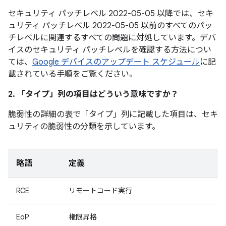
セキュリティ パッチレベル 2022-05-05 以降では、セキ
ュリティ パッチレベル 2022-05-05 以前のすべてのパッ
チレベルに関連するすべての問題に対処しています。デバ
イスのセキュリティ パッチレベルを確認する方法につい
ては、
Google デバイスのアップデート スケジュール
に記
載されている手順をご覧ください。
2. 「タイプ」
列の項目はどういう意味ですか？
脆弱性の詳細の表で「タイプ」
列に記載した項目は、セキ
ュリティの脆弱性の分類を示しています。
略語
定義
RCE
リモートコード実行
EoP
権限昇格