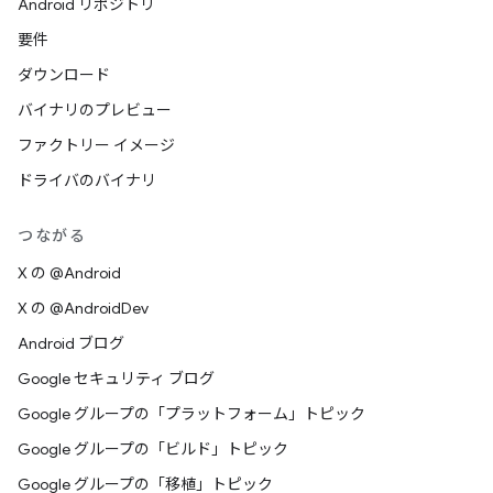
Android リポジトリ
要件
ダウンロード
バイナリのプレビュー
ファクトリー イメージ
ドライバのバイナリ
つながる
X の @Android
X の @AndroidDev
Android ブログ
Google セキュリティ ブログ
Google グループの「プラットフォーム」トピック
Google グループの「ビルド」トピック
Google グループの「移植」トピック