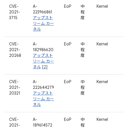
CVE-
A-
EoP
中
Kernel
2021-
223966861
程
3715
アップスト
度
リーム カー
ネル
CVE-
A-
EoP
中
Kernel
2021-
182986620
程
20268
アップスト
度
リーム カー
ネル
[
2
]
CVE-
A-
EoP
中
Kernel
2021-
222644279
程
20321
アップスト
度
リーム カー
ネル
CVE-
A-
EoP
中
Kernel
2021-
189614572
程