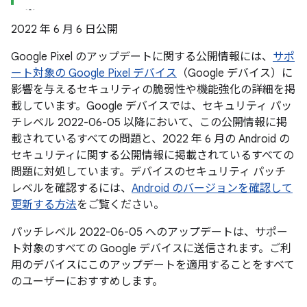
2022 年 6 月 6 日公開
Google Pixel のアップデートに関する公開情報には、
サポ
ート対象の Google Pixel デバイス
（Google デバイス）に
影響を与えるセキュリティの脆弱性や機能強化の詳細を掲
載しています。Google デバイスでは、セキュリティ パッ
チレベル 2022-06-05 以降において、この公開情報に掲
載されているすべての問題と、2022 年 6 月の Android の
セキュリティに関する公開情報に掲載されているすべての
問題に対処しています。デバイスのセキュリティ パッチ
レベルを確認するには、
Android のバージョンを確認して
更新する方法
をご覧ください。
パッチレベル 2022-06-05 へのアップデートは、サポー
ト対象のすべての Google デバイスに送信されます。ご利
用のデバイスにこのアップデートを適用することをすべて
のユーザーにおすすめします。