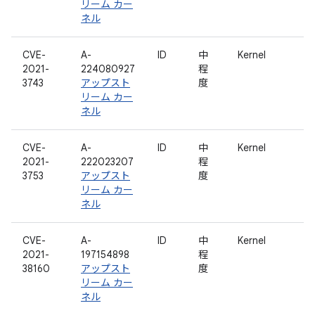
リーム カー
ネル
CVE-
A-
ID
中
Kernel
2021-
224080927
程
3743
アップスト
度
リーム カー
ネル
CVE-
A-
ID
中
Kernel
2021-
222023207
程
3753
アップスト
度
リーム カー
ネル
CVE-
A-
ID
中
Kernel
2021-
197154898
程
38160
アップスト
度
リーム カー
ネル