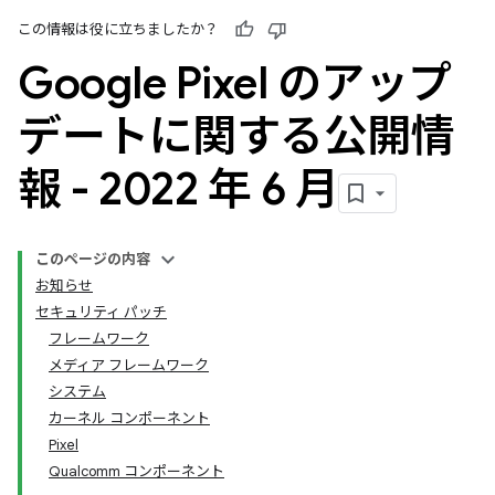
この情報は役に立ちましたか？
Google Pixel のアップ
デートに関する公開情
報 - 2022 年 6 月
このページの内容
お知らせ
セキュリティ パッチ
フレームワーク
メディア フレームワーク
システム
カーネル コンポーネント
Pixel
Qualcomm コンポーネント