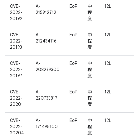
CVE-
A-
EoP
中
12L
2022-
215912712
程
20192
度
CVE-
A-
EoP
中
12L
2022-
212434116
程
20193
度
CVE-
A-
EoP
中
12L
2022-
208279300
程
20197
度
CVE-
A-
EoP
中
12L
2022-
220733817
程
20201
度
CVE-
A-
EoP
中
12L
2022-
171495100
程
20204
度