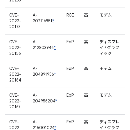
20233
CVE-
A-
RCE
高
モデム
2022-
207116951
*
20173
CVE-
A-
EoP
高
ディスプレ
2022-
212803946
*
イ / グラフ
20156
ィック
CVE-
A-
EoP
高
モデム
2022-
204891956
*
20164
CVE-
A-
EoP
高
モデム
2022-
204956204
*
20167
CVE-
A-
EoP
高
ディスプレ
2022-
215001024
*
イ / グラフ