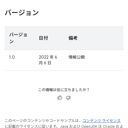
バージョン
バージョ
日付
備考
ン
1.0
2022 年 6
情報公開
月 6 日
この情報は役に立ちましたか？
このページのコンテンツやコードサンプルは、
コンテンツ ライセンス
に記載のライセンスに従います。Java および OpenJDK は Oracle およ