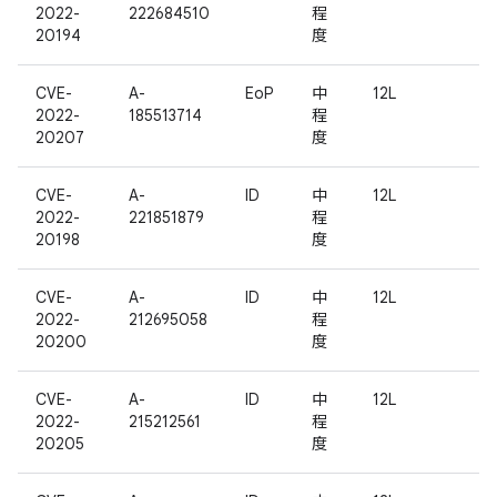
2022-
222684510
程
20194
度
CVE-
A-
EoP
中
12L
2022-
185513714
程
20207
度
CVE-
A-
ID
中
12L
2022-
221851879
程
20198
度
CVE-
A-
ID
中
12L
2022-
212695058
程
20200
度
CVE-
A-
ID
中
12L
2022-
215212561
程
20205
度