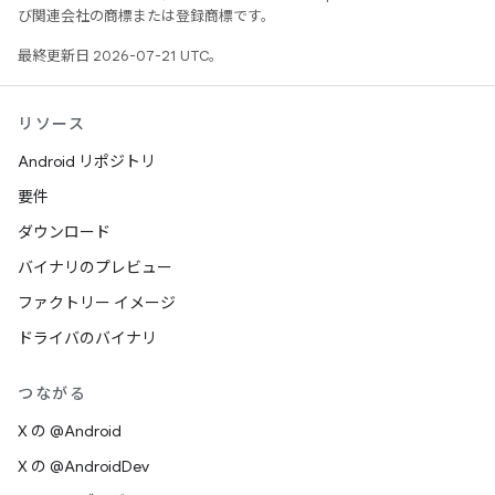
び関連会社の商標または登録商標です。
最終更新日 2026-07-21 UTC。
リソース
Android リポジトリ
要件
ダウンロード
バイナリのプレビュー
ファクトリー イメージ
ドライバのバイナリ
つながる
X の @Android
X の @AndroidDev