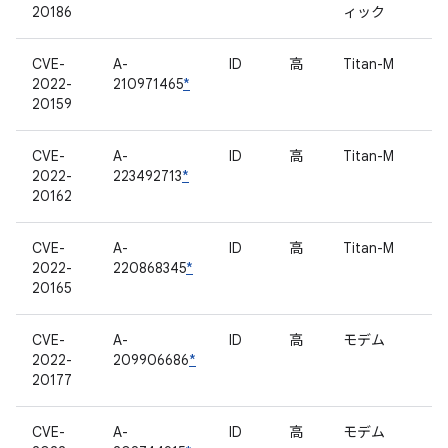
20186
ィック
CVE-
A-
ID
高
Titan-M
2022-
210971465
*
20159
CVE-
A-
ID
高
Titan-M
2022-
223492713
*
20162
CVE-
A-
ID
高
Titan-M
2022-
220868345
*
20165
CVE-
A-
ID
高
モデム
2022-
209906686
*
20177
CVE-
A-
ID
高
モデム