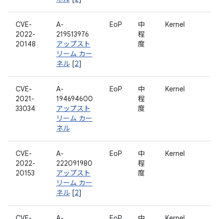
CVE-
A-
EoP
中
Kernel
2022-
219513976
程
20148
アップスト
度
リーム カー
ネル
[
2
]
CVE-
A-
EoP
中
Kernel
2021-
194694600
程
33034
アップスト
度
リーム カー
ネル
CVE-
A-
EoP
中
Kernel
2022-
222091980
程
20153
アップスト
度
リーム カー
ネル
[
2
]
CVE-
A-
EoP
中
Kernel