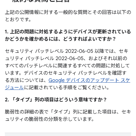
上記の公開情報に対する一般的な質問とその回答は以下の
とおりです。
1. 上記の問題に対処するようにデバイスが更新されている
かどうかを確かめるには、どうすればよいですか？
セキュリティ パッチレベル 2022-06-05 以降では、セキ
ュリティ パッチレベル 2022-06-05、およびそれ以前の
すべてのパッチレベルに関連するすべての問題に対処して
います。デバイスのセキュリティ パッチレベルを確認す
る方法については、
Google デバイスのアップデート スケ
ジュール
に記載されている手順をご覧ください。
2. 「タイプ」
列の項目はどういう意味ですか？
脆弱性の詳細の表で「タイプ」
列に記載した項目は、セキ
ュリティの脆弱性の分類を示しています。