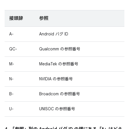
接頭辞
参照
A-
Android バグ ID
QC-
Qualcomm の参照番号
M-
MediaTek の参照番号
N-
NVIDIA の参照番号
B-
Broadcom の参照番号
U-
UNISOC の参照番号