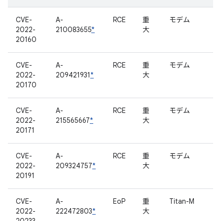
CVE-
A-
RCE
重
モデム
2022-
210083655
*
大
20160
CVE-
A-
RCE
重
モデム
2022-
209421931
*
大
20170
CVE-
A-
RCE
重
モデム
2022-
215565667
*
大
20171
CVE-
A-
RCE
重
モデム
2022-
209324757
*
大
20191
CVE-
A-
EoP
重
Titan-M
2022-
222472803
*
大