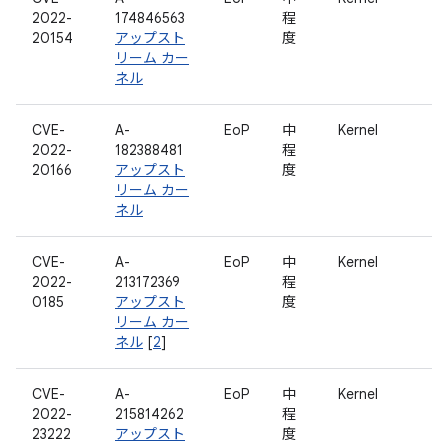
2022-
174846563
程
20154
アップスト
度
リーム カー
ネル
CVE-
A-
EoP
中
Kernel
2022-
182388481
程
20166
アップスト
度
リーム カー
ネル
CVE-
A-
EoP
中
Kernel
2022-
213172369
程
0185
アップスト
度
リーム カー
ネル
[
2
]
CVE-
A-
EoP
中
Kernel
2022-
215814262
程
23222
アップスト
度