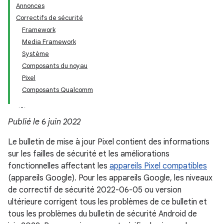
Annonces
Correctifs de sécurité
Framework
Media Framework
Système
Composants du noyau
Pixel
Composants Qualcomm
Publié le 6 juin 2022
Le bulletin de mise à jour Pixel contient des informations
sur les failles de sécurité et les améliorations
fonctionnelles affectant les
appareils Pixel compatibles
(appareils Google). Pour les appareils Google, les niveaux
de correctif de sécurité 2022-06-05 ou version
ultérieure corrigent tous les problèmes de ce bulletin et
tous les problèmes du bulletin de sécurité Android de