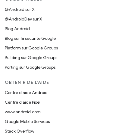
@Android sur X
@AndroidDev sur X
Blog Android
Blog sur la sécurité Google
Platform sur Google Groups
Building sur Google Groups
Porting sur Google Groups
OBTENIR DE L'AIDE
Centre d'aide Android
Centre d'aide Pixel
www.android.com
Google Mobile Services
Stack Overflow