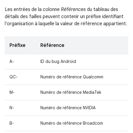
Les entrées de la colonne
Références
du tableau des
détails des failles peuvent contenir un préfixe identifiant
l'organisation à laquelle la valeur de référence appartient.
Préfixe
Référence
A-
ID du bug Android
QC-
Numéro de référence Qualcomm
M-
Numéro de référence MediaTek
N-
Numéro de référence NVIDIA
B-
Numéro de référence Broadcom