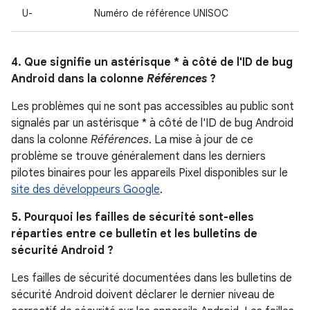
U-
Numéro de référence UNISOC
4. Que signifie un astérisque * à côté de l'ID de bug
Android dans la colonne
Références
?
Les problèmes qui ne sont pas accessibles au public sont
signalés par un astérisque * à côté de l'ID de bug Android
dans la colonne
Références
. La mise à jour de ce
problème se trouve généralement dans les derniers
pilotes binaires pour les appareils Pixel disponibles sur le
site des développeurs Google
.
5. Pourquoi les failles de sécurité sont-elles
réparties entre ce bulletin et les bulletins de
sécurité Android ?
Les failles de sécurité documentées dans les bulletins de
sécurité Android doivent déclarer le dernier niveau de