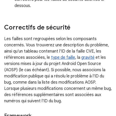
dessous.
Correctifs de sécurité
Les failles sont regroupées selon les composants
concernés. Vous trouverez une description du problème,
ainsi qu'un tableau contenant l'ID de la faille CVE, les
références associées, le
type de faille
, la
gravité
et les
versions mises à jour du projet Android Open Source
(AOSP) (le cas échéant). Si possible, nous associons la
modification publique qui a résolu le problème à l'ID du
bug, comme dans la liste des modifications AOSP.
Lorsque plusieurs modifications concernent un même bug,
des références supplémentaires sont associées aux
numéros qui suivent l'ID du bug.
Framework