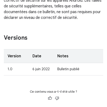
correctif de sécurité sur les appareils Android. Les failles
de sécurité supplémentaires, telles que celles
documentées dans ce bulletin, ne sont pas requises pour
déclarer un niveau de correctif de sécurité.
Versions
Version
Date
Notes
1.0
6 juin 2022
Bulletin publié
Ce contenu vous a-t-il été utile ?