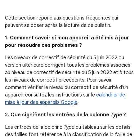
Cette section répond aux questions fréquentes qui
peuvent se poser après la lecture de ce bulletin.
1. Comment savoir si mon appareil a été mis à jour
pour résoudre ces problèmes ?
Les niveaux de correctif de sécurité du 5 juin 2022 ou
version ultérieure corrigent tous les problèmes associés
au niveau de correctif de sécurité du 5 juin 2022 et à tous
les niveaux de correctif précédents. Pour savoir
comment vérifier le niveau du correctif de sécurité d'un
appareil, consultez les instructions sur le
calendrier de
mise à jour des appareils Google
.
2. Que signifient les entrées de la colonne
Type
?
Les entrées de la colonne
Type
du tableau sur les détails
des failles font référence à la classification de la faille de