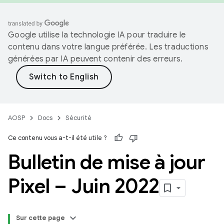
Google utilise la technologie IA pour traduire le
contenu dans votre langue préférée. Les traductions
générées par IA peuvent contenir des erreurs.
AOSP
Docs
Sécurité
Ce contenu vous a-t-il été utile ?
Bulletin de mise à jour
Pixel – Juin 2022
Sur cette page