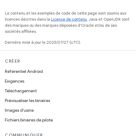
Le contenu et les exemples de code de cette page sont soumis aux
licences décrites dans la
Licence de contenu
. Java et OpenJDK sont
des marques ou des marques déposées d'Oracle et/ou de ses
sociétés affiliées.
Dernière mise à jour le 2025/07/27 (UTC).
CRÉER
Référentiel Android
Exigences
Téléchargement
Prévisualiser les binaires
Images d'usine
Fichiers binaires de pilote
COMMUNIQUER