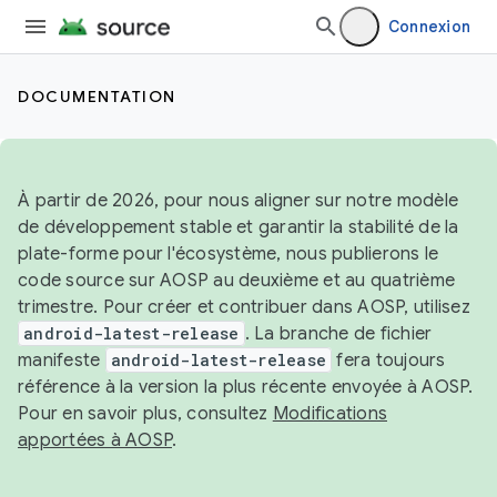
Connexion
DOCUMENTATION
À partir de 2026, pour nous aligner sur notre modèle
de développement stable et garantir la stabilité de la
plate-forme pour l'écosystème, nous publierons le
code source sur AOSP au deuxième et au quatrième
trimestre. Pour créer et contribuer dans AOSP, utilisez
android-latest-release
. La branche de fichier
manifeste
android-latest-release
fera toujours
référence à la version la plus récente envoyée à AOSP.
Pour en savoir plus, consultez
Modifications
apportées à AOSP
.