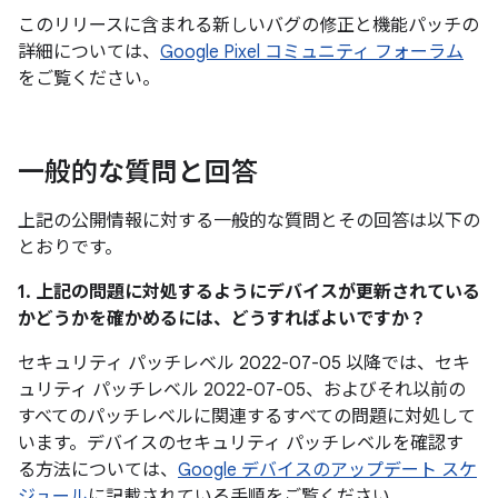
このリリースに含まれる新しいバグの修正と機能パッチの
詳細については、
Google Pixel コミュニティ フォーラム
をご覧ください。
一般的な質問と回答
上記の公開情報に対する一般的な質問とその回答は以下の
とおりです。
1. 上記の問題に対処するようにデバイスが更新されている
かどうかを確かめるには、どうすればよいですか？
セキュリティ パッチレベル 2022-07-05 以降では、セキ
ュリティ パッチレベル 2022-07-05、およびそれ以前の
すべてのパッチレベルに関連するすべての問題に対処して
います。デバイスのセキュリティ パッチレベルを確認す
る方法については、
Google デバイスのアップデート スケ
ジュール
に記載されている手順をご覧ください。