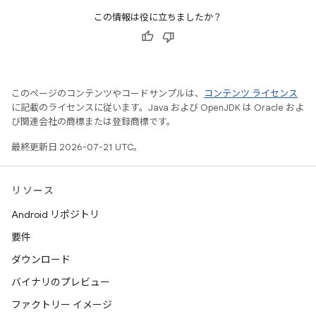
この情報は役に立ちましたか？
このページのコンテンツやコードサンプルは、
コンテンツ ライセンス
に記載のライセンスに従います。Java および OpenJDK は Oracle およ
び関連会社の商標または登録商標です。
最終更新日 2026-07-21 UTC。
リソース
Android リポジトリ
要件
ダウンロード
バイナリのプレビュー
ファクトリー イメージ