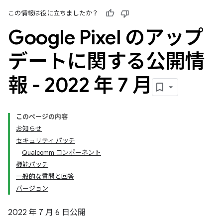
この情報は役に立ちましたか？
Google Pixel のアップ
デートに関する公開情
報 - 2022 年 7 月
このページの内容
お知らせ
セキュリティ パッチ
Qualcomm コンポーネント
機能パッチ
一般的な質問と回答
バージョン
2022 年 7 月 6 日公開