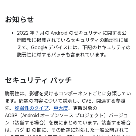
お知らせ
2022 年 7 月の Android のセキュリティに関する公
開情報に掲載されているセキュリティの脆弱性に加
えて、Google デバイスには、下記のセキュリティの
脆弱性に対するパッチも含まれています。
セキュリティ パッチ
脆弱性は、影響を受けるコンポーネントごとに分類してい
ます。問題の内容について説明し、CVE、関連する参照
先、
脆弱性のタイプ
、
重大度
、更新対象の
AOSP（Android オープンソース プロジェクト）バージョ
ン（該当する場合）を表にまとめています。該当する場合
は、バグ ID の欄に、その問題に対処した一般公開されて