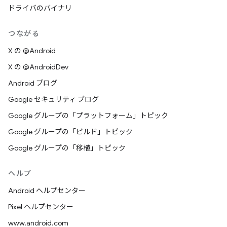
ドライバのバイナリ
つながる
X の @Android
X の @AndroidDev
Android ブログ
Google セキュリティ ブログ
Google グループの「プラットフォーム」トピック
Google グループの「ビルド」トピック
Google グループの「移植」トピック
ヘルプ
Android ヘルプセンター
Pixel ヘルプセンター
www.android.com