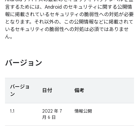
言するためには、Android のセキュリティに関する公開情
報に掲載されているセキュリティの脆弱性への対処が必要
となります。それ以外の、この公開情報などに掲載されて
いるセキュリティの脆弱性への対処は必須ではありませ
ん。
バージョン
バージョ
日付
備考
ン
1.1
2022 年 7
情報公開
月 6 日