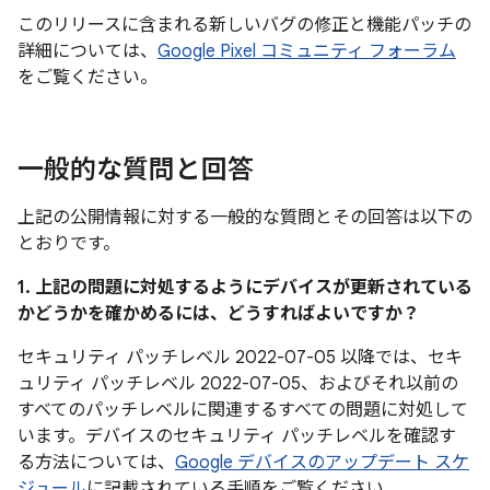
このリリースに含まれる新しいバグの修正と機能パッチの
詳細については、
Google Pixel コミュニティ フォーラム
をご覧ください。
一般的な質問と回答
上記の公開情報に対する一般的な質問とその回答は以下の
とおりです。
1. 上記の問題に対処するようにデバイスが更新されている
かどうかを確かめるには、どうすればよいですか？
セキュリティ パッチレベル 2022-07-05 以降では、セキ
ュリティ パッチレベル 2022-07-05、およびそれ以前の
すべてのパッチレベルに関連するすべての問題に対処して
います。デバイスのセキュリティ パッチレベルを確認す
る方法については、
Google デバイスのアップデート スケ
ジュール
に記載されている手順をご覧ください。