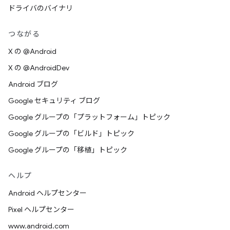
ドライバのバイナリ
つながる
X の @Android
X の @AndroidDev
Android ブログ
Google セキュリティ ブログ
Google グループの「プラットフォーム」トピック
Google グループの「ビルド」トピック
Google グループの「移植」トピック
ヘルプ
Android ヘルプセンター
Pixel ヘルプセンター
www.android.com