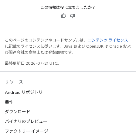
この情報は役に立ちましたか？
このページのコンテンツやコードサンプルは、
コンテンツ ライセンス
に記載のライセンスに従います。Java および OpenJDK は Oracle およ
び関連会社の商標または登録商標です。
最終更新日 2026-07-21 UTC。
リソース
Android リポジトリ
要件
ダウンロード
バイナリのプレビュー
ファクトリー イメージ