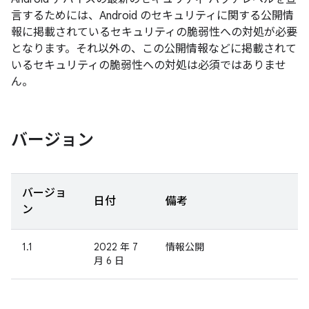
言するためには、Android のセキュリティに関する公開情
報に掲載されているセキュリティの脆弱性への対処が必要
となります。それ以外の、この公開情報などに掲載されて
いるセキュリティの脆弱性への対処は必須ではありませ
ん。
バージョン
バージョ
日付
備考
ン
1.1
2022 年 7
情報公開
月 6 日