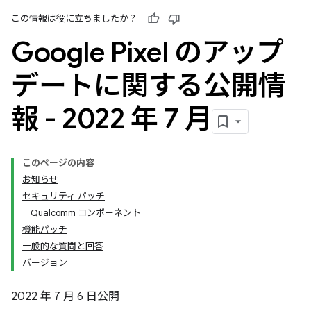
この情報は役に立ちましたか？
Google Pixel のアップ
デートに関する公開情
報 - 2022 年 7 月
このページの内容
お知らせ
セキュリティ パッチ
Qualcomm コンポーネント
機能パッチ
一般的な質問と回答
バージョン
2022 年 7 月 6 日公開