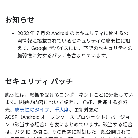
お知らせ
2022 年 7 月の Android のセキュリティに関する公
開情報に掲載されているセキュリティの脆弱性に加
えて、Google デバイスには、下記のセキュリティの
脆弱性に対するパッチも含まれています。
セキュリティ パッチ
脆弱性は、影響を受けるコンポーネントごとに分類してい
ます。問題の内容について説明し、CVE、関連する参照
先、
脆弱性のタイプ
、
重大度
、更新対象の
AOSP（Android オープンソース プロジェクト）バージョ
ン（該当する場合）を表にまとめています。該当する場合
は、バグ ID の欄に、その問題に対処した一般公開されて