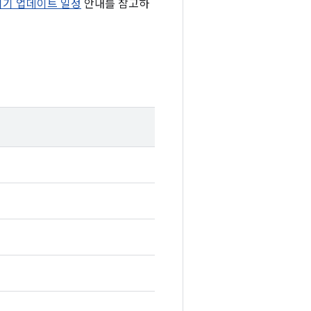
 기기 업데이트 일정
안내를 참고하