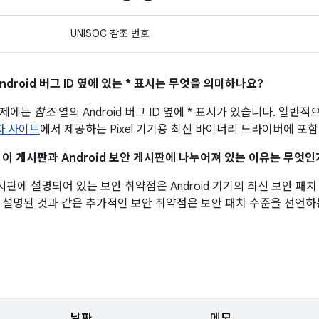
UNISOC 참조 번호
ndroid 버그 ID 옆에 있는 * 표시는 무엇을 의미하나요?
문제에는
참조
열의 Android 버그 ID 옆에 * 표시가 있습니다. 일
발자 사이트
에서 제공하는 Pixel 기기용 최신 바이너리 드라이버에 포
이 이 게시판과 Android 보안 게시판에 나누어져 있는 이유는 무엇인
 게시판에 설명되어 있는 보안 취약점은 Android 기기의 최신 보안 
 설명된 것과 같은 추가적인 보안 취약점은 보안 패치 수준을 선언하
날짜
메모