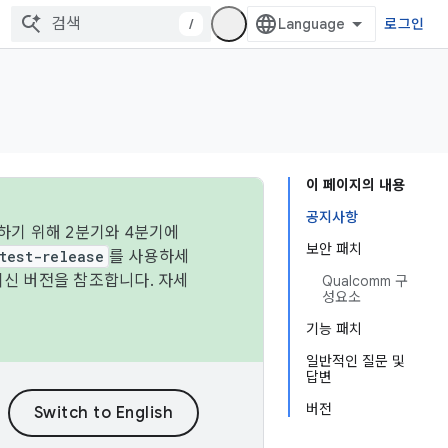
/
로그인
이 페이지의 내용
공지사항
하기 위해 2분기와 4분기에
보안 패치
test-release
를 사용하세
최신 버전을 참조합니다. 자세
Qualcomm 구
성요소
기능 패치
일반적인 질문 및
답변
버전