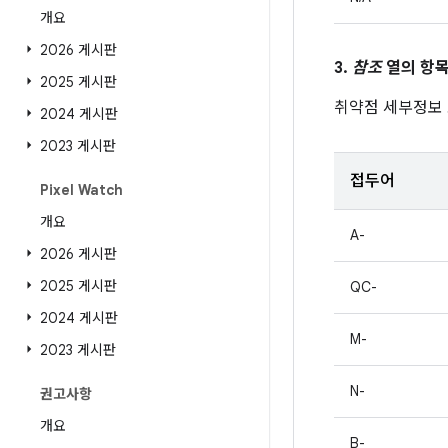
개요
2026 게시판
3.
참조
열의 항목
2025 게시판
취약점 세부정보
2024 게시판
2023 게시판
접두어
Pixel Watch
개요
A-
2026 게시판
2025 게시판
QC-
2024 게시판
M-
2023 게시판
N-
권고사항
개요
B-