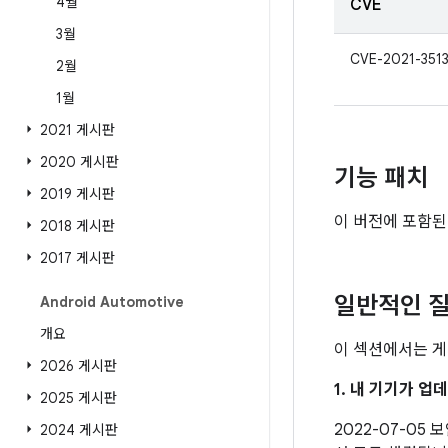
4월
CVE
3월
CVE-2021-351
2월
1월
2021 게시판
2020 게시판
기능 패치
2019 게시판
이 버전에 포함된
2018 게시판
2017 게시판
일반적인 질
Android Automotive
개요
이 섹션에서는 게
2026 게시판
1. 내 기기가 
2025 게시판
2022-07-05
2024 게시판