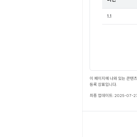
1.1
이 페이지에 나와 있는 콘텐
등록 상표입니다.
최종 업데이트: 2025-07-27
빌드
Android 저장소