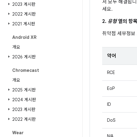
서 모두 해결됩니
2023 게시판
세요.
2022 게시판
2.
유형
열의 항목
2021 게시판
취약점 세부정보
Android XR
개요
약어
2026 게시판
Chromecast
RCE
개요
EoP
2025 게시판
2024 게시판
ID
2023 게시판
2022 게시판
DoS
Wear
N/A