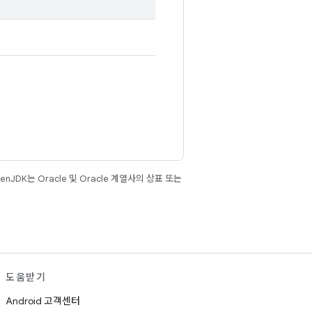
JDK는 Oracle 및 Oracle 계열사의 상표 또는
도움받기
Android 고객센터