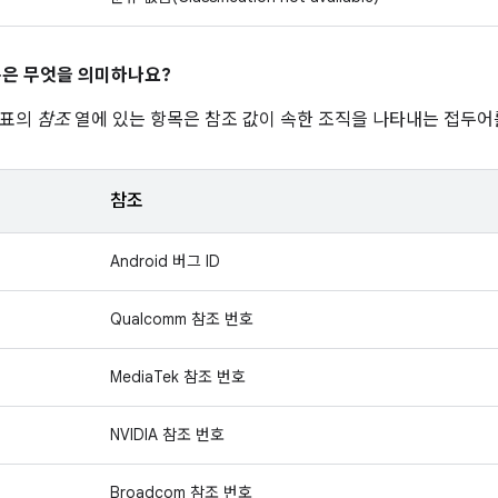
은 무엇을 의미하나요?
 표의
참조
열에 있는 항목은 참조 값이 속한 조직을 나타내는 접두어
참조
Android 버그 ID
Qualcomm 참조 번호
MediaTek 참조 번호
NVIDIA 참조 번호
Broadcom 참조 번호