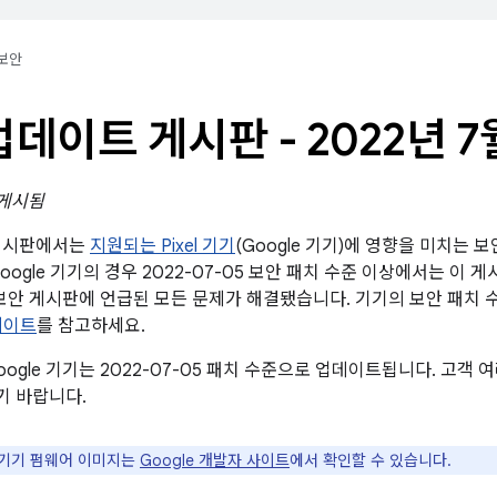
보안
l 업데이트 게시판 - 2022년 7
 게시됨
트 게시판에서는
지원되는 Pixel 기기
(Google 기기)에 영향을 미치는 
oogle 기기의 경우 2022-07-05 보안 패치 수준 이상에서는 이 
oid 보안 게시판에 언급된 모든 문제가 해결됐습니다. 기기의 보안 패
데이트
를 참고하세요.
ogle 기기는 2022-07-05 패치 수준으로 업데이트됩니다. 고객
기 바랍니다.
e 기기 펌웨어 이미지는
Google 개발자 사이트
에서 확인할 수 있습니다.