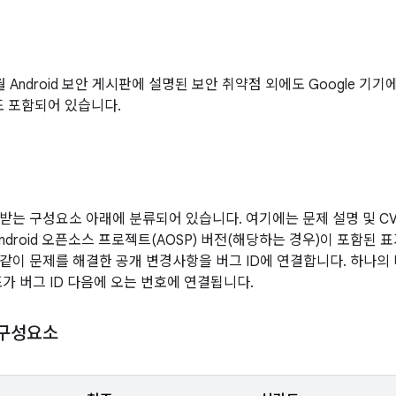
7월 Android 보안 게시판에 설명된 보안 취약점 외에도 Google 
도 포함되어 있습니다.
받는 구성요소 아래에 분류되어 있습니다. 여기에는 문제 설명 및 CVE
ndroid 오픈소스 프로젝트(AOSP) 버전(해당하는 경우)이 포함된 
같이 문제를 해결한 공개 변경사항을 버그 ID에 연결합니다. 하나의
조가 버그 ID 다음에 오는 번호에 연결됩니다.
 구성요소