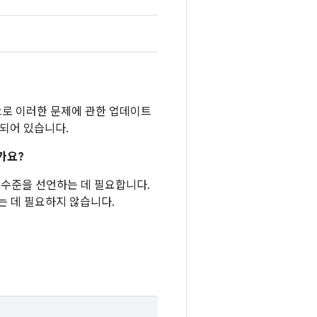
반적으로 이러한 문제에 관한 업데이트
함되어 있습니다.
가요?
패치 수준을 선언하는 데 필요합니다.
는 데 필요하지 않습니다.