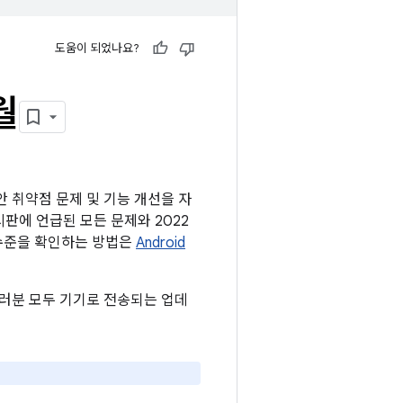
도움이 되었나요?
월
보안 취약점 문제 및 기능 개선을 자
게시판에 언급된 모든 문제와 2022
치 수준을 확인하는 방법은
Android
 여러분 모두 기기로 전송되는 업데