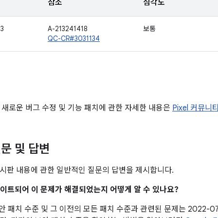
참조
심각도
33
A-213241418
보통
QC-CR#3031134
 새로운 버그 수정 및 기능 패치에 관한 자세한 내용은
Pixel 커뮤니
문 및 답변
시판 내용에 관한 일반적인 질문의 답변을 제시합니다.
업데이트되어 이 문제가 해결되었는지 어떻게 알 수 있나요?
 보안 패치 수준 및 그 이전의 모든 패치 수준과 관련된 문제는 2022-0