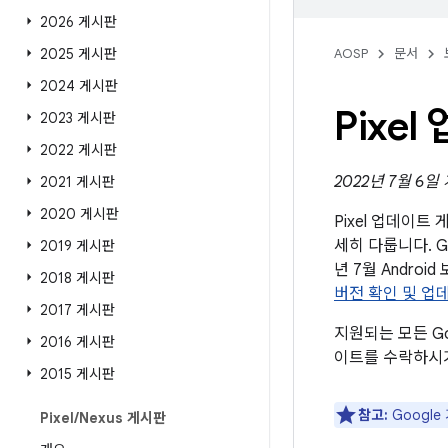
2026 게시판
2025 게시판
AOSP
문서
2024 게시판
Pixe
2023 게시판
2022 게시판
2022년 7월 6일
2021 게시판
2020 게시판
Pixel 업데이
세히 다룹니다. G
2019 게시판
년 7월 Andr
2018 게시판
버전 확인 및 업
2017 게시판
지원되는 모든 Go
2016 게시판
이트를 수락하시
2015 게시판
참고:
Googl
Pixel
/
Nexus 게시판