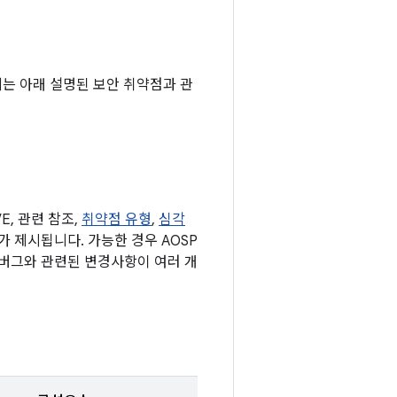
기기에는 아래 설명된 보안 취약점과 관
, 관련 참조,
취약점 유형
,
심각
표가 제시됩니다. 가능한 경우 AOSP
 버그와 관련된 변경사항이 여러 개