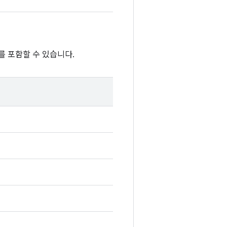
를 포함할 수 있습니다.