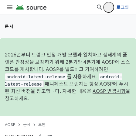
로그인
문서
2026년부터 트렁크 안정 개발 모델과 일치하고 생태계의 플
랫폼 안정성을 보장하기 위해 2분기와 4분기에 AOSP에 소스
코드를 게시합니다. AOSP를 빌드하고 기여하려면
android-latest-release
를 사용하세요.
android-
latest-release
매니페스트 브랜치는 항상 AOSP에 푸시
된 최신 버전을 참조합니다. 자세한 내용은
AOSP 변경사항
을
참고하세요.
AOSP
문서
보안