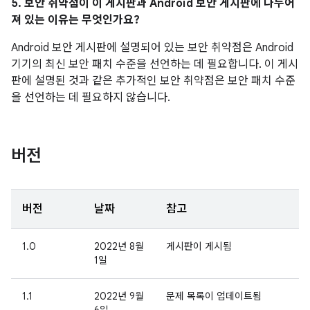
5. 보안 취약점이 이 게시판과 Android 보안 게시판에 나누어
져 있는 이유는 무엇인가요?
Android 보안 게시판에 설명되어 있는 보안 취약점은 Android
기기의 최신 보안 패치 수준을 선언하는 데 필요합니다. 이 게시
판에 설명된 것과 같은 추가적인 보안 취약점은 보안 패치 수준
을 선언하는 데 필요하지 않습니다.
버전
버전
날짜
참고
1.0
2022년 8월
게시판이 게시됨
1일
1.1
2022년 9월
문제 목록이 업데이트됨