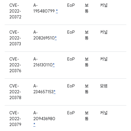
CVE-
A-
EoP
보
커널
2022-
195480799
*
통
20372
CVE-
A-
EoP
보
커널
2022-
208269510
*
통
20373
CVE-
A-
EoP
보
커널
2022-
216130110
*
통
20376
CVE-
A-
EoP
보
모뎀
2022-
234657153
*
통
20378
CVE-
A-
EoP
보
커널
2022-
209436980
통
20379
*