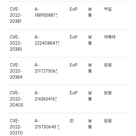
CVE-
A-
EoP
보
커널
2022-
188935887
*
통
20381
CVE-
A-
EoP
보
카메라
2022-
222408847
*
통
20383
CVE-
A-
EoP
보
모뎀
2022-
211727306
*
통
20384
CVE-
A-
EoP
보
모뎀
2022-
216363416
*
통
20405
CVE-
A-
ID
보
모뎀
2022-
215730643
*
통
20370