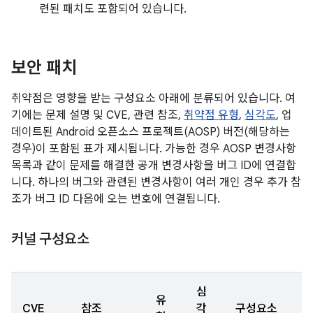
련된 패치도 포함되어 있습니다.
보안 패치
취약점은 영향을 받는 구성요소 아래에 분류되어 있습니다. 여
기에는 문제 설명 및 CVE, 관련 참조,
취약점 유형
,
심각도
, 업
데이트된 Android 오픈소스 프로젝트(AOSP) 버전(해당하는
경우)이 포함된 표가 제시됩니다. 가능한 경우 AOSP 변경사항
목록과 같이 문제를 해결한 공개 변경사항을 버그 ID에 연결합
니다. 하나의 버그와 관련된 변경사항이 여러 개인 경우 추가 참
조가 버그 ID 다음에 오는 번호에 연결됩니다.
커널 구성요소
심
유
CVE
참조
각
구성요소