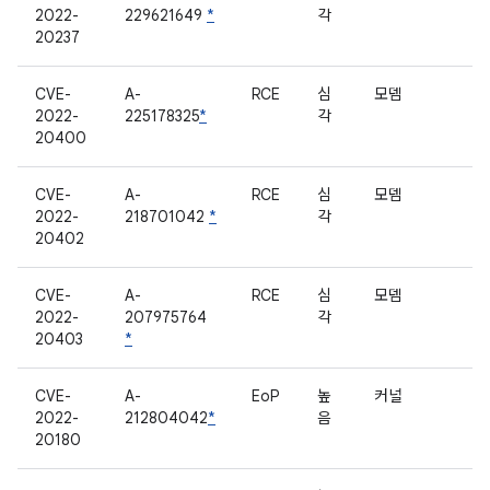
2022-
229621649
*
각
20237
CVE-
A-
RCE
심
모뎀
2022-
225178325
*
각
20400
CVE-
A-
RCE
심
모뎀
2022-
218701042
*
각
20402
CVE-
A-
RCE
심
모뎀
2022-
207975764
각
20403
*
CVE-
A-
EoP
높
커널
2022-
212804042
*
음
20180