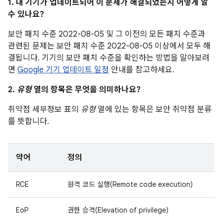
1. 내 기기가 업데이트되어 이 문제가 해결되었는지 어떻게 알
수 있나요?
보안 패치 수준 2022-08-05 및 그 이전의 모든 패치 수준과
관련된 문제는 보안 패치 수준 2022-08-05 이상에서 모두 해
결됩니다. 기기의 보안 패치 수준을 확인하는 방법을 알아보려
면
Google 기기 업데이트 일정
안내를 참고하세요.
2.
유형
열의 항목은 무엇을 의미하나요?
취약점 세부정보 표의
유형
열에 있는 항목은 보안 취약점 분류
를 뜻합니다.
약어
정의
RCE
원격 코드 실행(Remote code execution)
EoP
권한 승격(Elevation of privilege)