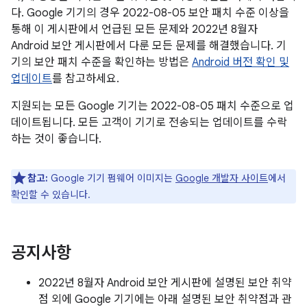
다. Google 기기의 경우 2022-08-05 보안 패치 수준 이상을
통해 이 게시판에서 언급된 모든 문제와 2022년 8월자
Android 보안 게시판에서 다룬 모든 문제를 해결했습니다. 기
기의 보안 패치 수준을 확인하는 방법은
Android 버전 확인 및
업데이트
를 참고하세요.
지원되는 모든 Google 기기는 2022-08-05 패치 수준으로 업
데이트됩니다. 모든 고객이 기기로 전송되는 업데이트를 수락
하는 것이 좋습니다.
참고:
Google 기기 펌웨어 이미지는
Google 개발자 사이트
에서
확인할 수 있습니다.
공지사항
2022년 8월자 Android 보안 게시판에 설명된 보안 취약
점 외에 Google 기기에는 아래 설명된 보안 취약점과 관