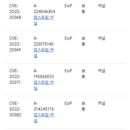
CVE-
A-
EoP
보
커널
2022-
224546354
통
20368
업스트림 커
널
CVE-
A-
EoP
보
커널
2022-
223375145
통
20369
업스트림 커
널
CVE-
A-
EoP
보
커널
2022-
195565510
통
20371
업스트림 커
널
CVE-
A-
EoP
보
커널
2022-
214245176
통
20382
업스트림 커
널