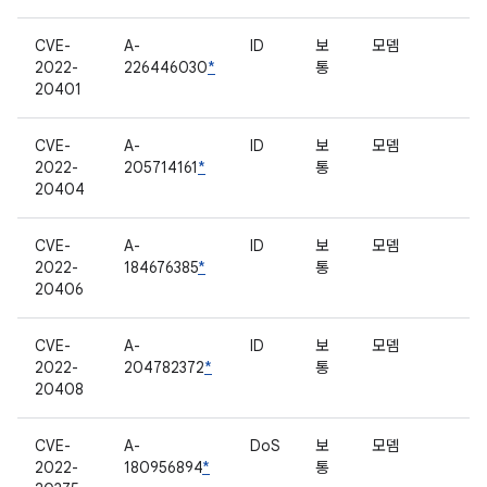
CVE-
A-
ID
보
모뎀
2022-
226446030
*
통
20401
CVE-
A-
ID
보
모뎀
2022-
205714161
*
통
20404
CVE-
A-
ID
보
모뎀
2022-
184676385
*
통
20406
CVE-
A-
ID
보
모뎀
2022-
204782372
*
통
20408
CVE-
A-
DoS
보
모뎀
2022-
180956894
*
통