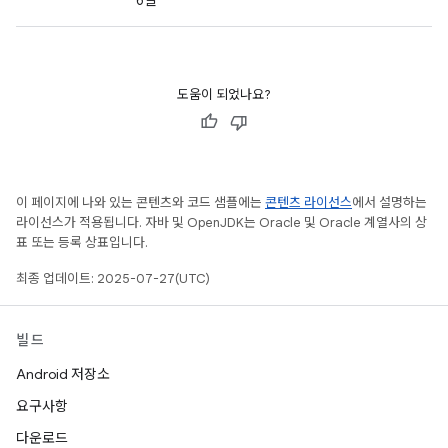
6일
도움이 되었나요?
이 페이지에 나와 있는 콘텐츠와 코드 샘플에는
콘텐츠 라이선스
에서 설명하는
라이선스가 적용됩니다. 자바 및 OpenJDK는 Oracle 및 Oracle 계열사의 상
표 또는 등록 상표입니다.
최종 업데이트: 2025-07-27(UTC)
빌드
Android 저장소
요구사항
다운로드