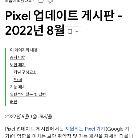
도움이 되었나요?
Pixel 업데이트 게시판 -
2022년 8월
이 페이지의 내용
공지사항
보안 패치
커널 구성요소
Pixel
기능 패치
일반적인 질문 및 답변
버전
2022년 8월 1일 게시됨
Pixel 업데이트 게시판에서는
지원되는 Pixel 기기
(Google 기
기)에 영향을 미치는 보안 취약점 및 기능 개선을 자세히 다룹니