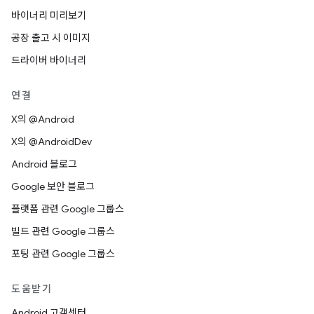
바이너리 미리보기
공장 출고 시 이미지
드라이버 바이너리
연결
X의 @Android
X의 @AndroidDev
Android 블로그
Google 보안 블로그
플랫폼 관련 Google 그룹스
빌드 관련 Google 그룹스
포팅 관련 Google 그룹스
도움받기
Android 고객센터