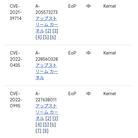
CVE-
A-
EoP
中
Kernel
2021-
205573273
39714
アップスト
リーム カー
ネル
[
2
] [
3
]
[
4
] [
5
] [
6
]
CVE-
A-
EoP
中
Kernel
2022-
228560328
0435
アップスト
リーム カー
ネル
CVE-
A-
EoP
中
Kernel
2022-
227638011
0995
アップスト
リーム カー
ネル
[
2
] [
3
]
[
4
] [
5
] [
6
]
[
7
] [
8
]