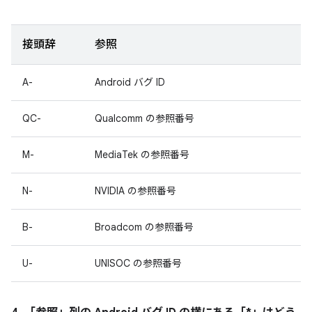
接頭辞
参照
A-
Android バグ ID
QC-
Qualcomm の参照番号
M-
MediaTek の参照番号
N-
NVIDIA の参照番号
B-
Broadcom の参照番号
U-
UNISOC の参照番号