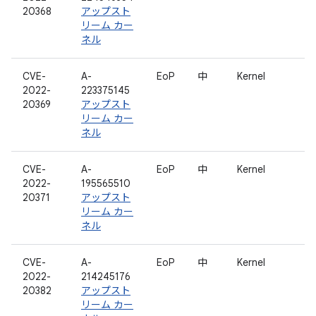
20368
アップスト
リーム カー
ネル
CVE-
A-
EoP
中
Kernel
2022-
223375145
20369
アップスト
リーム カー
ネル
CVE-
A-
EoP
中
Kernel
2022-
195565510
20371
アップスト
リーム カー
ネル
CVE-
A-
EoP
中
Kernel
2022-
214245176
20382
アップスト
リーム カー