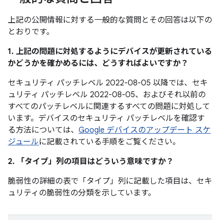
上記の公開情報に対する一般的な質問とその回答は以下の
とおりです。
1. 上記の問題に対処するようにデバイスが更新されている
かどうかを確かめるには、どうすればよいですか？
セキュリティ パッチレベル 2022-08-05 以降では、セキ
ュリティ パッチレベル 2022-08-05、およびそれ以前の
すべてのパッチレベルに関連するすべての問題に対処して
います。デバイスのセキュリティ パッチレベルを確認す
る方法については、
Google デバイスのアップデート スケ
ジュール
に記載されている手順をご覧ください。
2. 「タイプ」
列の項目はどういう意味ですか？
脆弱性の詳細の表で「タイプ」
列に記載した項目は、セキ
ュリティの脆弱性の分類を示しています。