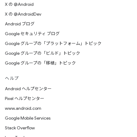
X の @Android
X の @AndroidDev
Android ブログ
Google セキュリティ ブログ
Google グループの「プラットフォーム」トピック
Google グループの「ビルド」トピック
Google グループの「移植」トピック
ヘルプ
Android ヘルプセンター
Pixel ヘルプセンター
www.android.com
Google Mobile Services
Stack Overflow