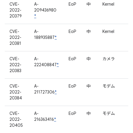
CVE-
A-
EoP
中
Kernel
2022-
209436980
20379
*
CVE-
A-
EoP
中
Kernel
2022-
188935887
*
20381
CVE-
A-
EoP
中
カメラ
2022-
222408847
*
20383
CVE-
A-
EoP
中
モデム
2022-
211727306
*
20384
CVE-
A-
EoP
中
モデム
2022-
216363416
*
20405