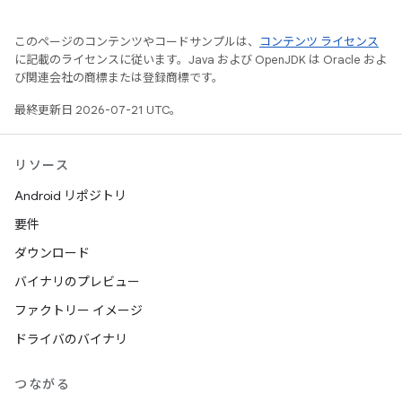
このページのコンテンツやコードサンプルは、
コンテンツ ライセンス
に記載のライセンスに従います。Java および OpenJDK は Oracle およ
び関連会社の商標または登録商標です。
最終更新日 2026-07-21 UTC。
リソース
Android リポジトリ
要件
ダウンロード
バイナリのプレビュー
ファクトリー イメージ
ドライバのバイナリ
つながる