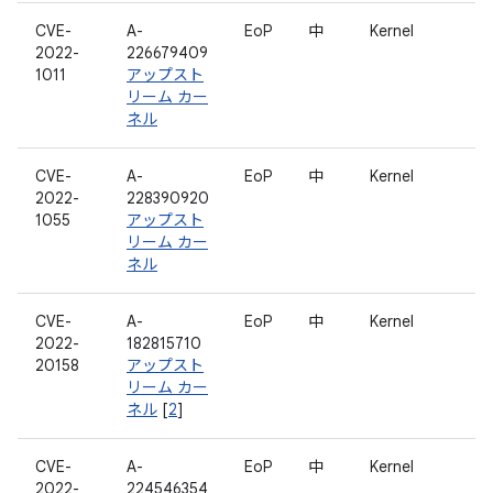
CVE-
A-
EoP
中
Kernel
2022-
226679409
1011
アップスト
リーム カー
ネル
CVE-
A-
EoP
中
Kernel
2022-
228390920
1055
アップスト
リーム カー
ネル
CVE-
A-
EoP
中
Kernel
2022-
182815710
20158
アップスト
リーム カー
ネル
[
2
]
CVE-
A-
EoP
中
Kernel
2022-
224546354