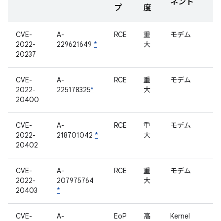
ネント
プ
度
CVE-
A-
RCE
重
モデム
2022-
229621649
*
大
20237
CVE-
A-
RCE
重
モデム
2022-
225178325
*
大
20400
CVE-
A-
RCE
重
モデム
2022-
218701042
*
大
20402
CVE-
A-
RCE
重
モデム
2022-
207975764
大
20403
*
CVE-
A-
EoP
高
Kernel