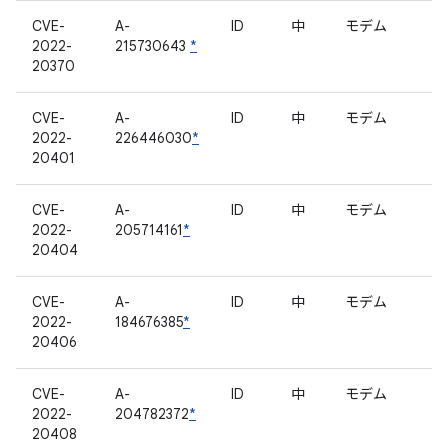
CVE-
A-
ID
中
モデム
2022-
215730643
*
20370
CVE-
A-
ID
中
モデム
2022-
226446030
*
20401
CVE-
A-
ID
中
モデム
2022-
205714161
*
20404
CVE-
A-
ID
中
モデム
2022-
184676385
*
20406
CVE-
A-
ID
中
モデム
2022-
204782372
*
20408