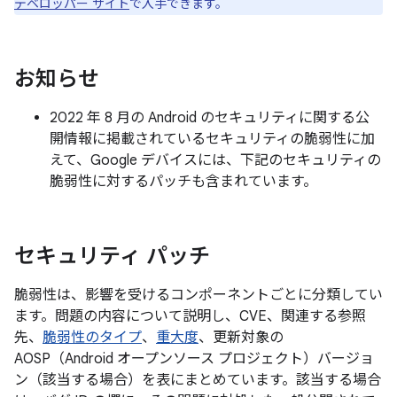
デベロッパー サイト
で入手できます。
お知らせ
2022 年 8 月の Android のセキュリティに関する公
開情報に掲載されているセキュリティの脆弱性に加
えて、Google デバイスには、下記のセキュリティの
脆弱性に対するパッチも含まれています。
セキュリティ パッチ
脆弱性は、影響を受けるコンポーネントごとに分類してい
ます。問題の内容について説明し、CVE、関連する参照
先、
脆弱性のタイプ
、
重大度
、更新対象の
AOSP（Android オープンソース プロジェクト）バージョ
ン（該当する場合）を表にまとめています。該当する場合