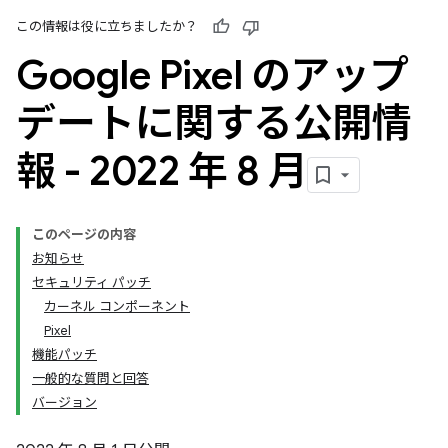
この情報は役に立ちましたか？
Google Pixel のアップ
デートに関する公開情
報 - 2022 年 8 月
このページの内容
お知らせ
セキュリティ パッチ
カーネル コンポーネント
Pixel
機能パッチ
一般的な質問と回答
バージョン