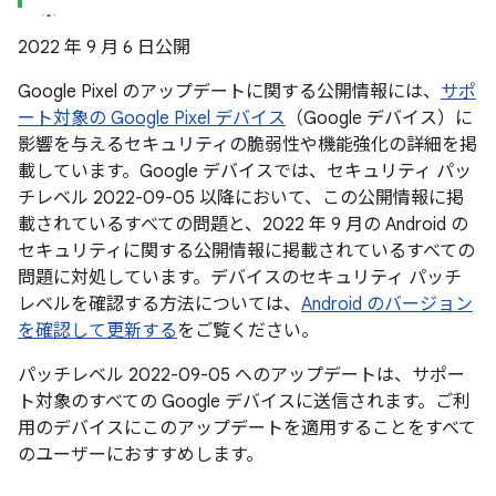
2022 年 9 月 6 日公開
Google Pixel のアップデートに関する公開情報には、
サポ
ート対象の Google Pixel デバイス
（Google デバイス）に
影響を与えるセキュリティの脆弱性や機能強化の詳細を掲
載しています。Google デバイスでは、セキュリティ パッ
チレベル 2022-09-05 以降において、この公開情報に掲
載されているすべての問題と、2022 年 9 月の Android の
セキュリティに関する公開情報に掲載されているすべての
問題に対処しています。デバイスのセキュリティ パッチ
レベルを確認する方法については、
Android のバージョン
を確認して更新する
をご覧ください。
パッチレベル 2022-09-05 へのアップデートは、サポー
ト対象のすべての Google デバイスに送信されます。ご利
用のデバイスにこのアップデートを適用することをすべて
のユーザーにおすすめします。