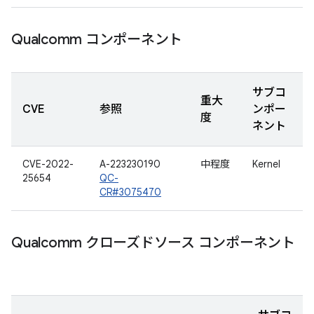
Qualcomm コンポーネント
サブコ
重大
CVE
参照
ンポー
度
ネント
CVE-2022-
A-223230190
中程度
Kernel
25654
QC-
CR#3075470
Qualcomm クローズドソース コンポーネント