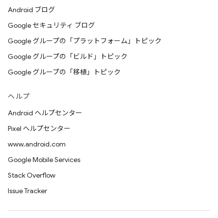
Android ブログ
Google セキュリティ ブログ
Google グループの「プラットフォーム」トピック
Google グループの「ビルド」トピック
Google グループの「移植」トピック
ヘルプ
Android ヘルプセンター
Pixel ヘルプセンター
www.android.com
Google Mobile Services
Stack Overflow
Issue Tracker