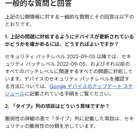
一般的な質問と回答
上記の公開情報に対する一般的な質問とその回答は以下の
とおりです。
1. 上記の問題に対処するようにデバイスが更新されている
かどうかを確かめるには、どうすればよいですか？
セキュリティ パッチレベル 2022-09-05 以降では、セキ
ュリティ パッチレベル 2022-09-05、およびそれ以前の
すべてのパッチレベルに関連するすべての問題に対処して
います。デバイスのセキュリティ パッチレベルを確認す
る方法については、
Google デバイスのアップデート スケ
ジュール
に記載されている手順をご覧ください。
2. 「タイプ」
列の項目はどういう意味ですか？
脆弱性の詳細の表で「タイプ」
列に記載した項目は、セキ
ュリティの脆弱性の分類を示しています。