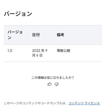
バージョン
バージョ
日付
備考
ン
1.0
2022 年 9
情報公開
月 6 日
この情報は役に立ちましたか？
このページのコンテンツやコードサンプルは、
コンテンツ ライセンス