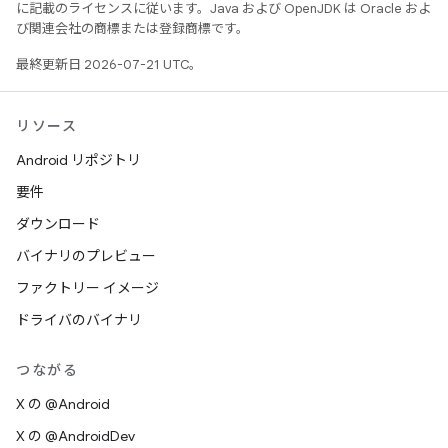
に記載のライセンスに従います。Java および OpenJDK は Oracle およ
び関連会社の商標または登録商標です。
最終更新日 2026-07-21 UTC。
リソース
Android リポジトリ
要件
ダウンロード
バイナリのプレビュー
ファクトリー イメージ
ドライバのバイナリ
つながる
X の @Android
X の @AndroidDev