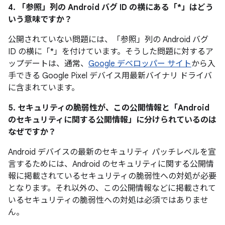
4. 「参照」
列の Android バグ ID の横にある「*」はどう
いう意味ですか？
公開されていない問題には、「参照」
列の Android バグ
ID の横に「*」を付けています。そうした問題に対するア
ップデートは、通常、
Google デベロッパー サイト
から入
手できる Google Pixel デバイス用最新バイナリ ドライバ
に含まれています。
5. セキュリティの脆弱性が、この公開情報と「Android
のセキュリティに関する公開情報」に分けられているのは
なぜですか？
Android デバイスの最新のセキュリティ パッチレベルを宣
言するためには、Android のセキュリティに関する公開情
報に掲載されているセキュリティの脆弱性への対処が必要
となります。それ以外の、この公開情報などに掲載されて
いるセキュリティの脆弱性への対処は必須ではありませ
ん。