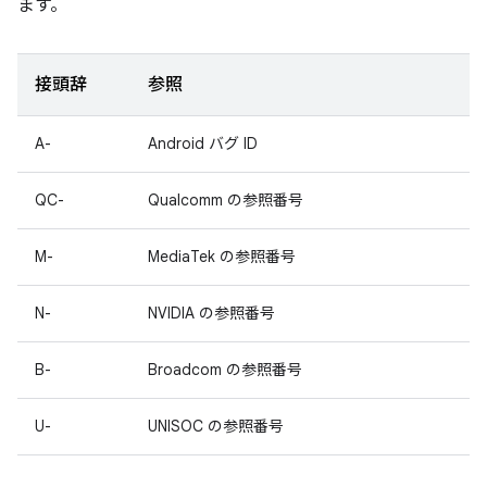
ます。
接頭辞
参照
A-
Android バグ ID
QC-
Qualcomm の参照番号
M-
MediaTek の参照番号
N-
NVIDIA の参照番号
B-
Broadcom の参照番号
U-
UNISOC の参照番号