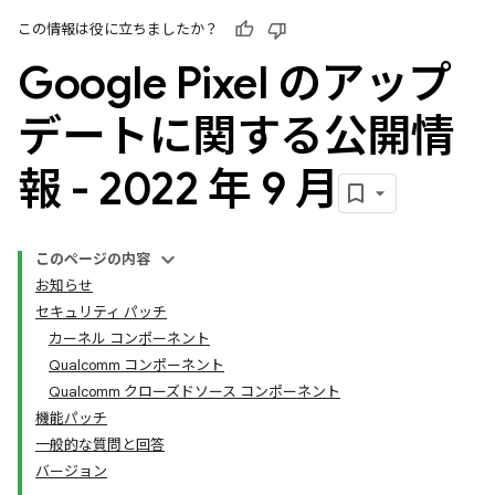
この情報は役に立ちましたか？
Google Pixel のアップ
デートに関する公開情
報 - 2022 年 9 月
このページの内容
お知らせ
セキュリティ パッチ
カーネル コンポーネント
Qualcomm コンポーネント
Qualcomm クローズドソース コンポーネント
機能パッチ
一般的な質問と回答
バージョン