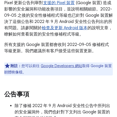
Pixel 更新公告列舉對
支援的 Pixel 裝置
(Google 裝置) 造成
影響的安全漏洞和功能改善項目，並說明相關細節。2022-
09-05 之後的安全性修補程式等級也已針對 Google 裝置解
決了這個公告和 2022 年 9 月 Android 安全性公告列出的所
有問題。請參閱關於
檢查及更新 Android 版本
的說明文章，
瞭解如何查看裝置的安全性修補程式等級。
所有支援的 Google 裝置都會收到 2022-09-05 修補程式
等級更新。我們建議所有客戶接受這些裝置更新。
附註：
您可以前往
Google Developers 網站
取得 Google 裝置
韌體映像檔。
公告事項
除了修補 2022 年 9 月 Android 安全性公告中所列出
的安全漏洞外，我們也針對下文列出 Google 裝置的