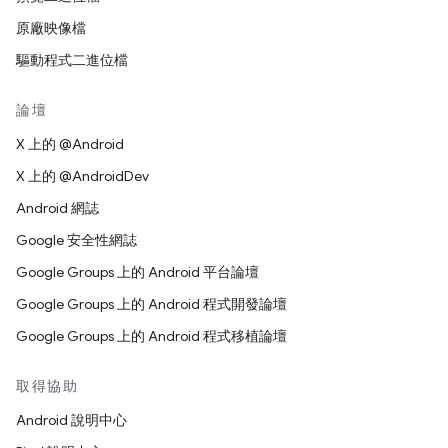
原廠映像檔
驅動程式二進位檔
論壇
X 上的 @Android
X 上的 @AndroidDev
Android 網誌
Google 安全性網誌
Google Groups 上的 Android 平台論壇
Google Groups 上的 Android 程式開發論壇
Google Groups 上的 Android 程式移植論壇
取得協助
Android 說明中心