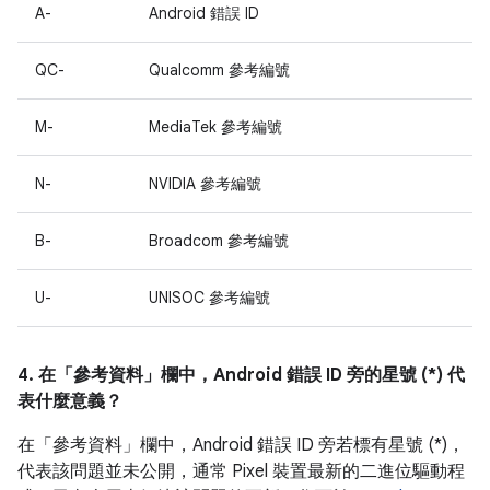
A-
Android 錯誤 ID
QC-
Qualcomm 參考編號
M-
MediaTek 參考編號
N-
NVIDIA 參考編號
B-
Broadcom 參考編號
U-
UNISOC 參考編號
4. 在「參考資料」
欄中，Android 錯誤 ID 旁的星號 (*) 代
表什麼意義？
在「參考資料」
欄中，Android 錯誤 ID 旁若標有星號 (*)，
代表該問題並未公開，通常 Pixel 裝置最新的二進位驅動程