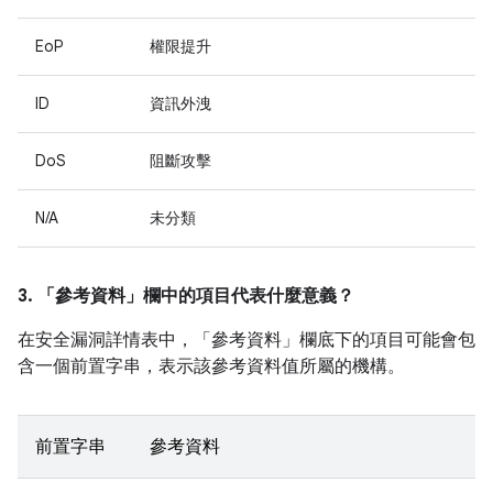
EoP
權限提升
ID
資訊外洩
DoS
阻斷攻擊
N/A
未分類
3. 「參考資料」
欄中的項目代表什麼意義？
在安全漏洞詳情表中，「參考資料」
欄底下的項目可能會包
含一個前置字串，表示該參考資料值所屬的機構。
前置字串
參考資料