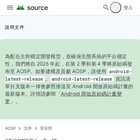
登入
說明文件
為配合主幹穩定開發模型，並確保生態系統的平台穩定
性，我們將自 2026 年起，在第 2 季和第 4 季將原始碼發
布至 AOSP。如要建構及貢獻 AOSP，請使用
android-
latest-release
。
android-latest-release
資訊清
單分支版本一律會參照推送至 Android 開放原始碼計畫的
最新版本。詳情請參閱「
Android 開放原始碼計畫變
更
」。
AOSP
文件
安全性