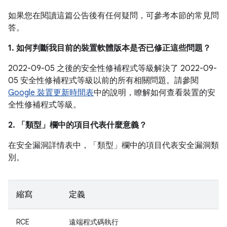
如果您在閱讀這篇公告後有任何疑問，可參考本節的常見問
答。
1. 如何判斷我目前的裝置軟體版本是否已修正這些問題？
2022-09-05 之後的安全性修補程式等級解決了 2022-09-
05 安全性修補程式等級以前的所有相關問題。請參閱
Google 裝置更新時間表
中的說明，瞭解如何查看裝置的安
全性修補程式等級。
2. 「類型」
欄中的項目代表什麼意義？
在安全漏洞詳情表中，「類型」
欄中的項目代表安全漏洞類
別。
縮寫
定義
RCE
遠端程式碼執行