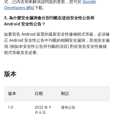
式，已內含用來解決該問題的更新，您可於
Google
Developers 網站
下載。
5. 為什麼安全漏洞會分別刊載在這份安全性公告和
Android 安全性公告？
如要宣告 Android 裝置的最新安全性修補程式等級，必須修
正 Android 安全性公告中刊載的相關安全漏洞，其他安全漏
洞 (例如本安全性公告所刊載的項目) 對於宣告安全性修補
程式等級並非必要。
版本
版本
日期
附註
1.0
2022 年 9
發布公告
月 6 日