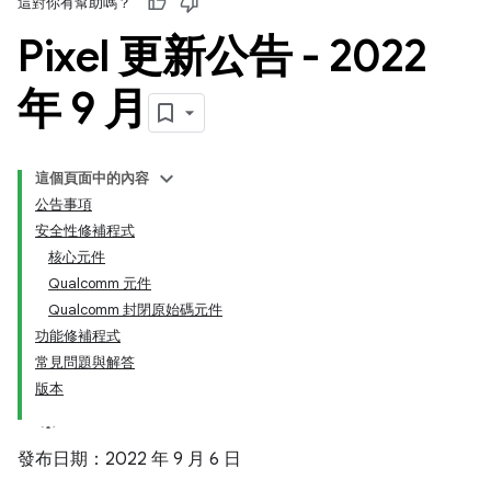
這對你有幫助嗎？
Pixel 更新公告 - 2022
年 9 月
這個頁面中的內容
公告事項
安全性修補程式
核心元件
Qualcomm 元件
Qualcomm 封閉原始碼元件
功能修補程式
常見問題與解答
版本
發布日期：2022 年 9 月 6 日