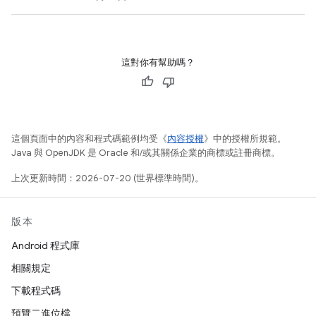
這對你有幫助嗎？
這個頁面中的內容和程式碼範例均受《
內容授權
》中的授權所規範。
Java 與 OpenJDK 是 Oracle 和/或其關係企業的商標或註冊商標。
上次更新時間：2026-07-20 (世界標準時間)。
版本
Android 程式庫
相關規定
下載程式碼
預覽二進位檔