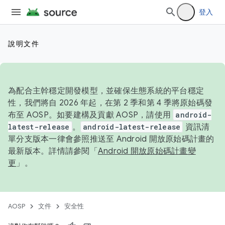
登入
說明文件
為配合主幹穩定開發模型，並確保生態系統的平台穩定
性，我們將自 2026 年起，在第 2 季和第 4 季將原始碼發
布至 AOSP。如要建構及貢獻 AOSP，請使用
android-
latest-release
。
android-latest-release
資訊清
單分支版本一律會參照推送至 Android 開放原始碼計畫的
最新版本。詳情請參閱「
Android 開放原始碼計畫變
更
」。
AOSP
文件
安全性