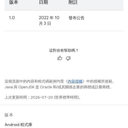
版本
日期
附註
1.0
2022 年 10
發布公告
月 3 日
這對你有幫助嗎？
這個頁面中的內容和程式碼範例均受《
內容授權
》中的授權所規範。
Java 與 OpenJDK 是 Oracle 和/或其關係企業的商標或註冊商標。
上次更新時間：2026-07-20 (世界標準時間)。
版本
Android 程式庫