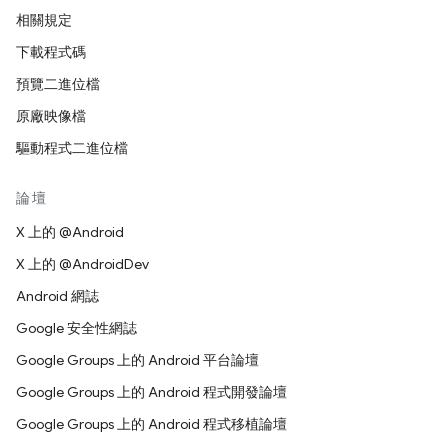
相關規定
下載程式碼
預覽二進位檔
原廠映像檔
驅動程式二進位檔
論壇
X 上的 @Android
X 上的 @AndroidDev
Android 網誌
Google 安全性網誌
Google Groups 上的 Android 平台論壇
Google Groups 上的 Android 程式開發論壇
Google Groups 上的 Android 程式移植論壇