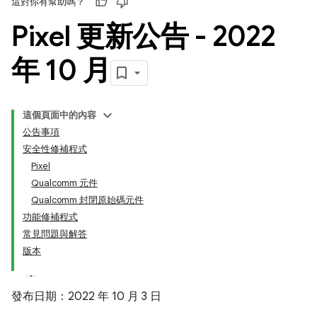
這對你有幫助嗎？
Pixel 更新公告 - 2022
年 10 月
這個頁面中的內容
公告事項
安全性修補程式
Pixel
Qualcomm 元件
Qualcomm 封閉原始碼元件
功能修補程式
常見問題與解答
版本
發布日期：2022 年 10 月 3 日