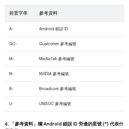
前置字串
參考資料
A-
Android 錯誤 ID
QC-
Qualcomm 參考編號
M-
MediaTek 參考編號
N-
NVIDIA 參考編號
B-
Broadcom 參考編號
U-
UNISOC 參考編號
4. 「參考資料」
欄 Android 錯誤 ID 旁邊的星號 (*) 代表什