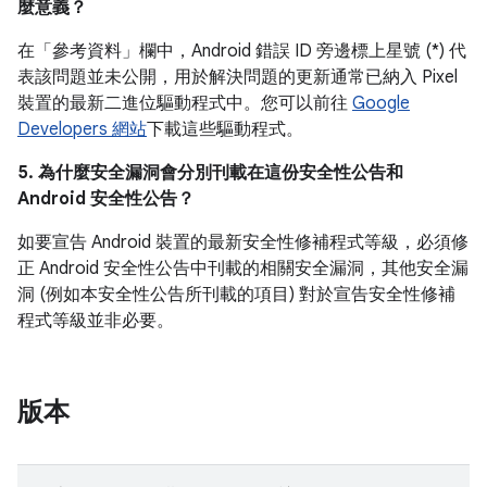
麼意義？
在「參考資料」
欄中，Android 錯誤 ID 旁邊標上星號 (*) 代
表該問題並未公開，用於解決問題的更新通常已納入 Pixel
裝置的最新二進位驅動程式中。您可以前往
Google
Developers 網站
下載這些驅動程式。
5. 為什麼安全漏洞會分別刊載在這份安全性公告和
Android 安全性公告？
如要宣告 Android 裝置的最新安全性修補程式等級，必須修
正 Android 安全性公告中刊載的相關安全漏洞，其他安全漏
洞 (例如本安全性公告所刊載的項目) 對於宣告安全性修補
程式等級並非必要。
版本