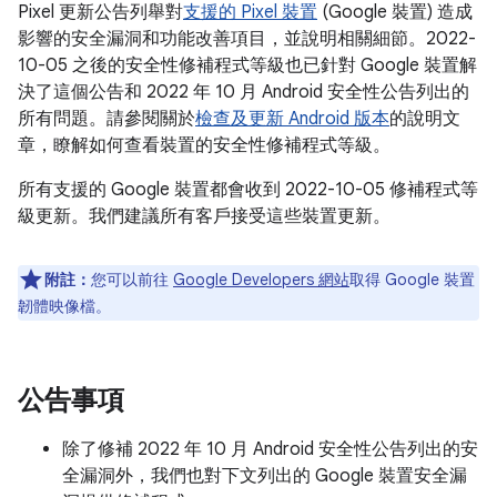
Pixel 更新公告列舉對
支援的 Pixel 裝置
(Google 裝置) 造成
影響的安全漏洞和功能改善項目，並說明相關細節。2022-
10-05 之後的安全性修補程式等級也已針對 Google 裝置解
決了這個公告和 2022 年 10 月 Android 安全性公告列出的
所有問題。請參閱關於
檢查及更新 Android 版本
的說明文
章，瞭解如何查看裝置的安全性修補程式等級。
所有支援的 Google 裝置都會收到 2022-10-05 修補程式等
級更新。我們建議所有客戶接受這些裝置更新。
附註：
您可以前往
Google Developers 網站
取得 Google 裝置
韌體映像檔。
公告事項
除了修補 2022 年 10 月 Android 安全性公告列出的安
全漏洞外，我們也對下文列出的 Google 裝置安全漏