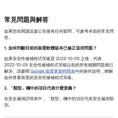
常見問題與解答
如果您在閱讀這篇公告後有任何疑問，可參考本節的常見問
答。
1. 如何判斷目前的裝置軟體版本已修正這些問題？
如果安全性修補程式等級是 2022-10-05 之後，代表
2022-10-05 安全性修補程式等級以前的所有相關問題都已
解決。請參閱
Google 裝置更新時間表
中的操作說明，瞭解
如何查看裝置的安全性修補程式等級。
2. 「類型」
欄中的項目代表什麼意義？
在安全漏洞詳情表中，「類型」
欄中的項目代表安全漏洞類
別。