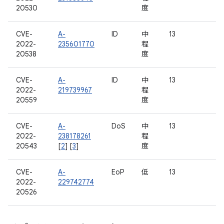
20530
度
CVE-
A-
ID
中
13
2022-
235601770
程
20538
度
CVE-
A-
ID
中
13
2022-
219739967
程
20559
度
CVE-
A-
DoS
中
13
2022-
238178261
程
20543
[
2
] [
3
]
度
CVE-
A-
EoP
低
13
2022-
229742774
20526