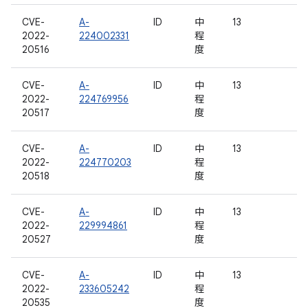
CVE-
A-
ID
中
13
2022-
224002331
程
20516
度
CVE-
A-
ID
中
13
2022-
224769956
程
20517
度
CVE-
A-
ID
中
13
2022-
224770203
程
20518
度
CVE-
A-
ID
中
13
2022-
229994861
程
20527
度
CVE-
A-
ID
中
13
2022-
233605242
程
20535
度