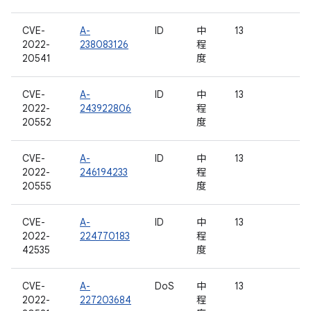
CVE-
A-
ID
中
13
2022-
238083126
程
20541
度
CVE-
A-
ID
中
13
2022-
243922806
程
20552
度
CVE-
A-
ID
中
13
2022-
246194233
程
20555
度
CVE-
A-
ID
中
13
2022-
224770183
程
42535
度
CVE-
A-
DoS
中
13
2022-
227203684
程