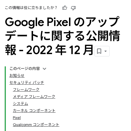
この情報は役に立ちましたか？
Google Pixel のアップ
デートに関する公開情
報 - 2022 年 12 月
このページの内容
お知らせ
セキュリティ パッチ
フレームワーク
メディア フレームワーク
システム
カーネル コンポーネント
Pixel
Qualcomm コンポーネント