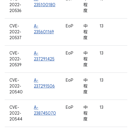
2022-
235100180
程
20536
度
CVE-
A-
EoP
中
13
2022-
235601169
程
20537
度
CVE-
A-
EoP
中
13
2022-
237291425
程
20539
度
CVE-
A-
EoP
中
13
2022-
237291506
程
20540
度
CVE-
A-
EoP
中
13
2022-
238745070
程
20544
度