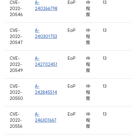
CVE-
A-
EoP
中
13
2022-
240266798
程
20546
度
CVE-
A-
EoP
中
13
2022-
240301753
程
20547
度
CVE-
A-
EoP
中
13
2022-
242702451
程
20549
度
CVE-
A-
EoP
中
13
2022-
242845514
程
20550
度
CVE-
A-
EoP
中
13
2022-
246301667
程
20556
度