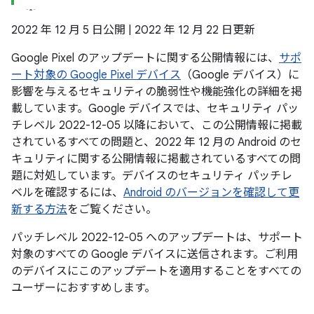
2022 年 12 月 5 日公開 | 2022 年 12 月 22 日更新
Google Pixel のアップデートに関する公開情報には、
サポ
ート対象の Google Pixel デバイス
（Google デバイス）に
影響を与えるセキュリティの脆弱性や機能強化の詳細を掲
載しています。Google デバイスでは、セキュリティ パッ
チレベル 2022-12-05 以降において、この公開情報に掲載
されているすべての問題と、2022 年 12 月の Android のセ
キュリティに関する公開情報に掲載されているすべての問
題に対処しています。デバイスのセキュリティ パッチレ
ベルを確認するには、
Android のバージョンを確認して更
新する方法
をご覧ください。
パッチレベル 2022-12-05 へのアップデートは、サポート
対象のすべての Google デバイスに送信されます。ご利用
のデバイスにこのアップデートを適用することをすべての
ユーザーにおすすめします。