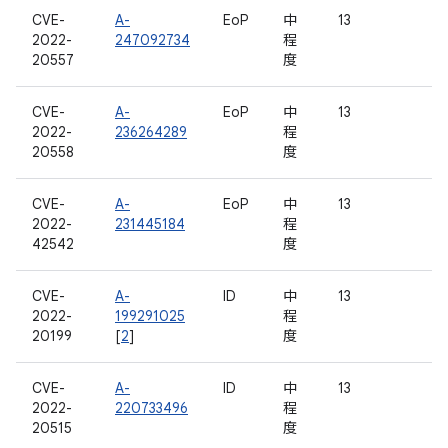
CVE-
A-
EoP
中
13
2022-
247092734
程
20557
度
CVE-
A-
EoP
中
13
2022-
236264289
程
20558
度
CVE-
A-
EoP
中
13
2022-
231445184
程
42542
度
CVE-
A-
ID
中
13
2022-
199291025
程
20199
[
2
]
度
CVE-
A-
ID
中
13
2022-
220733496
程
20515
度