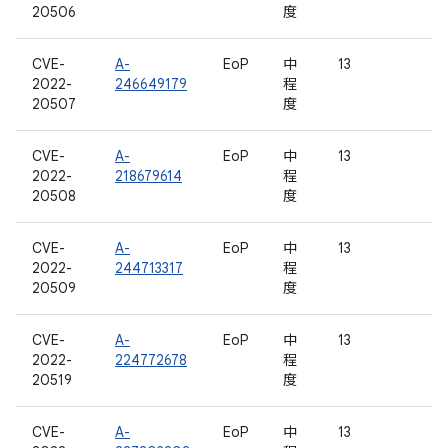
20506
度
CVE-
A-
EoP
中
13
2022-
246649179
程
20507
度
CVE-
A-
EoP
中
13
2022-
218679614
程
20508
度
CVE-
A-
EoP
中
13
2022-
244713317
程
20509
度
CVE-
A-
EoP
中
13
2022-
224772678
程
20519
度
CVE-
A-
EoP
中
13