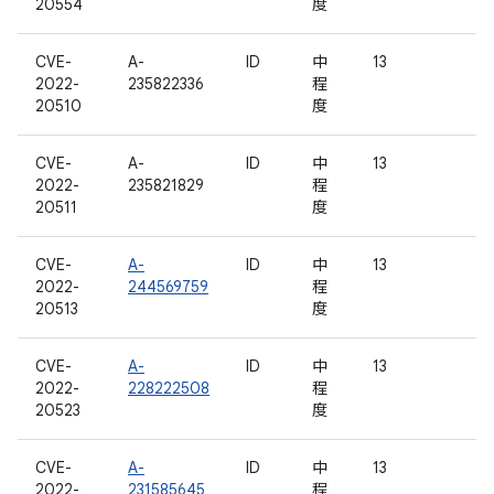
20554
度
CVE-
A-
ID
中
13
2022-
235822336
程
20510
度
CVE-
A-
ID
中
13
2022-
235821829
程
20511
度
CVE-
A-
ID
中
13
2022-
244569759
程
20513
度
CVE-
A-
ID
中
13
2022-
228222508
程
20523
度
CVE-
A-
ID
中
13
2022-
231585645
程