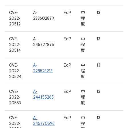
CVE-
A-
EoP
中
13
2022-
238602879
程
20512
度
CVE-
A-
EoP
中
13
2022-
245727875
程
20514
度
CVE-
A-
EoP
中
13
2022-
228523213
程
20524
度
CVE-
A-
EoP
中
13
2022-
244155265
程
20553
度
CVE-
A-
EoP
中
13
2022-
245770596
程