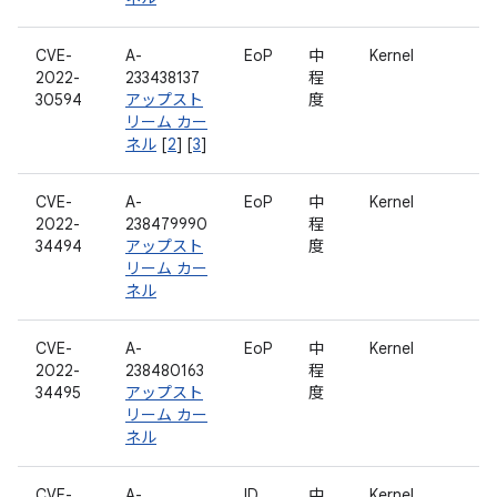
CVE-
A-
EoP
中
Kernel
2022-
233438137
程
30594
アップスト
度
リーム カー
ネル
[
2
] [
3
]
CVE-
A-
EoP
中
Kernel
2022-
238479990
程
34494
アップスト
度
リーム カー
ネル
CVE-
A-
EoP
中
Kernel
2022-
238480163
程
34495
アップスト
度
リーム カー
ネル
CVE-
A-
ID
中
Kernel