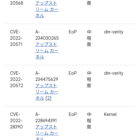
20568
アップスト
度
リーム カー
ネル
CVE-
A-
EoP
中
dm-verity
2022-
234030265
程
20571
アップスト
度
リーム カー
ネル
CVE-
A-
EoP
中
dm-verity
2022-
234475629
程
20572
アップスト
度
リーム カー
ネル
[
2
]
CVE-
A-
EoP
中
Kernel
2022-
228694391
程
28390
アップスト
度
リーム カー
ネル