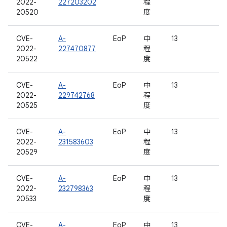
2022-
227203202
程
20520
度
CVE-
A-
EoP
中
13
2022-
227470877
程
20522
度
CVE-
A-
EoP
中
13
2022-
229742768
程
20525
度
CVE-
A-
EoP
中
13
2022-
231583603
程
20529
度
CVE-
A-
EoP
中
13
2022-
232798363
程
20533
度
CVE-
A-
EoP
中
13