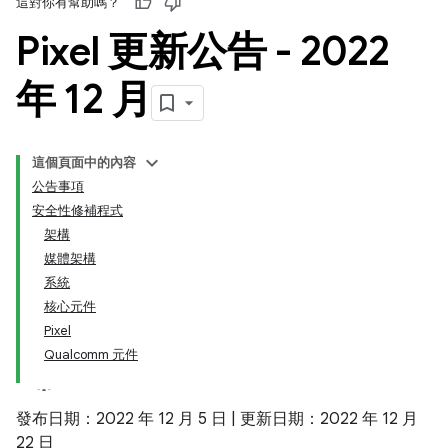
這對你有幫助嗎？
Pixel 更新公告 - 2022
年 12 月
這個頁面中的內容
公告事項
安全性修補程式
架構
媒體架構
系統
核心元件
Pixel
Qualcomm 元件
發布日期：2022 年 12 月 5 日 | 更新日期：2022 年 12 月
22 日