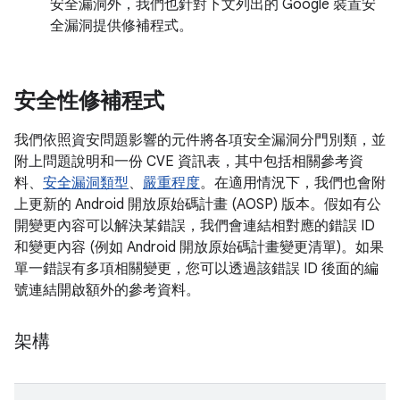
安全漏洞外，我們也針對下文列出的 Google 裝置安
全漏洞提供修補程式。
安全性修補程式
我們依照資安問題影響的元件將各項安全漏洞分門別類，並
附上問題說明和一份 CVE 資訊表，其中包括相關參考資
料、
安全漏洞類型
、
嚴重程度
。在適用情況下，我們也會附
上更新的 Android 開放原始碼計畫 (AOSP) 版本。假如有公
開變更內容可以解決某錯誤，我們會連結相對應的錯誤 ID
和變更內容 (例如 Android 開放原始碼計畫變更清單)。如果
單一錯誤有多項相關變更，您可以透過該錯誤 ID 後面的編
號連結開啟額外的參考資料。
架構