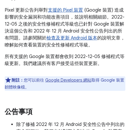
Pixel 更新公告列舉對
支援的 Pixel 裝置
(Google 裝置) 造成
影響的安全漏洞和功能改善項目，並說明相關細節。2022-
12-05 之後的安全性修補程式等級也已針對 Google 裝置解
決這個公告和 2022 年 12 月 Android 安全性公告列出的所
有問題。請參閱關於
檢查及更新 Android 版本
的說明文章，
瞭解如何查看裝置的安全性修補程式等級。
所有支援的 Google 裝置都會收到 2022-12-05 修補程式等
級更新。我們建議所有客戶接受這些裝置更新。
附註：
您可以前往
Google Developers 網站
取得 Google 裝置
韌體映像檔。
公告事項
除了修補 2022 年 12 月 Android 安全性公告中列出的