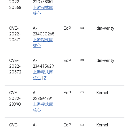
2022-
220738351
20568
上游程式庫
核心
CVE-
A-
EoP
中
dm-verity
2022-
234030265
20571
上游程式庫
核心
CVE-
A-
EoP
中
dm-verity
2022-
234475629
20572
上游程式庫
核心
[
2
]
CVE-
A-
EoP
中
Kernel
2022-
228694391
28390
上游程式庫
核心
CVE-
A-
EoP
中
Kernel