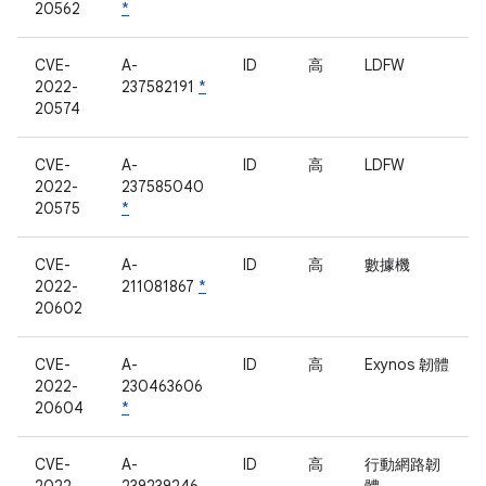
20562
*
CVE-
A-
ID
高
LDFW
2022-
237582191
*
20574
CVE-
A-
ID
高
LDFW
2022-
237585040
20575
*
CVE-
A-
ID
高
數據機
2022-
211081867
*
20602
CVE-
A-
ID
高
Exynos 韌體
2022-
230463606
20604
*
CVE-
A-
ID
高
行動網路韌