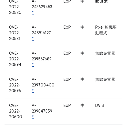
CVE-
A-
EoP
中
libufdt
2022-
243629453
20580
*
CVE-
A-
EoP
中
Pixel 相機驅
2022-
245916120
動程式
20581
*
CVE-
A-
EoP
中
無線充電器
2022-
239567689
20594
*
CVE-
A-
EoP
中
無線充電器
2022-
239700400
20596
*
CVE-
A-
EoP
中
LWIS
2022-
239847859
20600
*