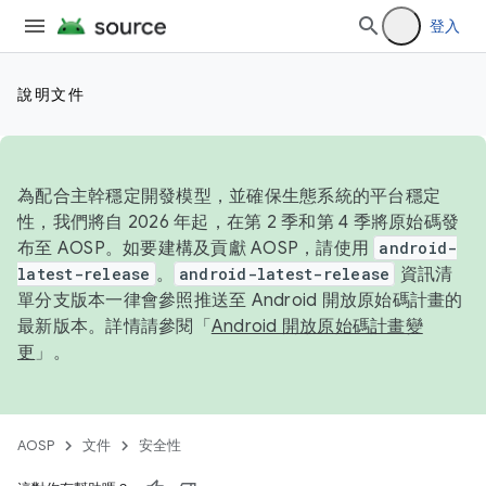
登入
說明文件
為配合主幹穩定開發模型，並確保生態系統的平台穩定
性，我們將自 2026 年起，在第 2 季和第 4 季將原始碼發
布至 AOSP。如要建構及貢獻 AOSP，請使用
android-
latest-release
。
android-latest-release
資訊清
單分支版本一律會參照推送至 Android 開放原始碼計畫的
最新版本。詳情請參閱「
Android 開放原始碼計畫變
更
」。
AOSP
文件
安全性