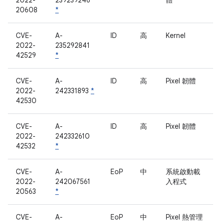
2022-
239239246
體
20608
*
CVE-
A-
ID
高
Kernel
2022-
235292841
42529
*
CVE-
A-
ID
高
Pixel 韌體
2022-
242331893
*
42530
CVE-
A-
ID
高
Pixel 韌體
2022-
242332610
42532
*
CVE-
A-
EoP
中
系統啟動載
2022-
242067561
入程式
20563
*
CVE-
A-
EoP
中
Pixel 熱管理