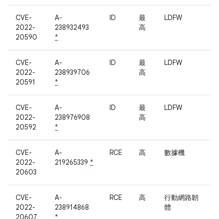
CVE-
A-
ID
最
LDFW
2022-
238932493
高
20590
*
CVE-
A-
ID
最
LDFW
2022-
238939706
高
20591
*
CVE-
A-
ID
最
LDFW
2022-
238976908
高
20592
*
CVE-
A-
RCE
高
數據機
2022-
219265339
*
20603
CVE-
A-
RCE
高
行動網路韌
2022-
238914868
體
20607
*