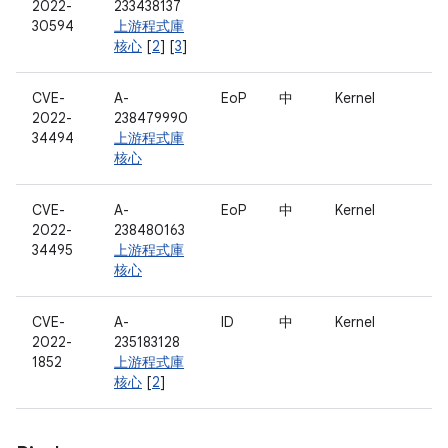
2022-
233438137
30594
上游程式庫
核心
[
2
] [
3
]
CVE-
A-
EoP
中
Kernel
2022-
238479990
34494
上游程式庫
核心
CVE-
A-
EoP
中
Kernel
2022-
238480163
34495
上游程式庫
核心
CVE-
A-
ID
中
Kernel
2022-
235183128
1852
上游程式庫
核心
[
2
]