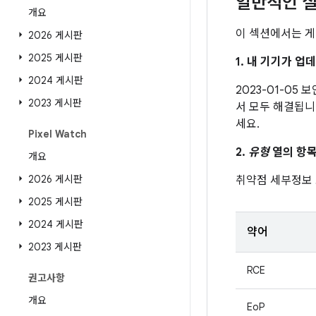
일반적인 질
개요
이 섹션에서는 게
2026 게시판
2025 게시판
1. 내 기기가 
2024 게시판
2023-01-05
2023 게시판
서 모두 해결됩니
세요.
Pixel Watch
2.
유형
열의 항목
개요
2026 게시판
취약점 세부정보
2025 게시판
2024 게시판
약어
2023 게시판
RCE
권고사항
개요
EoP