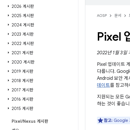
2026 게시판
2025 게시판
AOSP
문서
2024 게시판
Pixe
2023 게시판
2022 게시판
2022년 1월 3일
2021 게시판
2020 게시판
Pixel 업데이
다룹니다. Goog
2019 게시판
Android 보
2018 게시판
데이트
를 참고하
2017 게시판
지원되는 모든 Go
2016 게시판
하는 것이 좋습니
2015 게시판
참고:
Googl
Pixel
/
Nexus 게시판