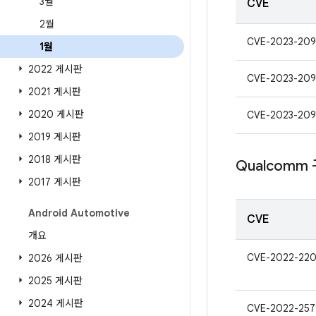
3월
CVE
2월
CVE-2023-20
1월
2022 게시판
CVE-2023-209
2021 게시판
2020 게시판
CVE-2023-209
2019 게시판
2018 게시판
Qualcomm
2017 게시판
Android Automotive
CVE
개요
CVE-2022-22
2026 게시판
2025 게시판
2024 게시판
CVE-2022-257