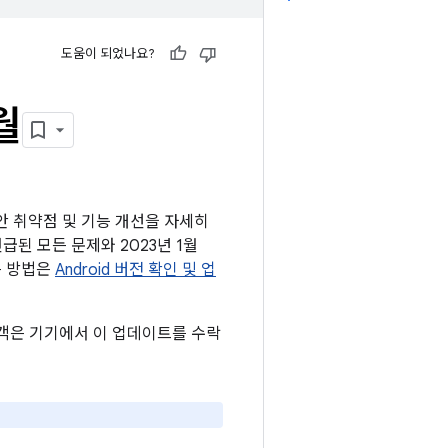
도움이 되었나요?
월
보안 취약점 및 기능 개선을 자세히
언급된 모든 문제와 2023년 1월
는 방법은
Android 버전 확인 및 업
 고객은 기기에서 이 업데이트를 수락