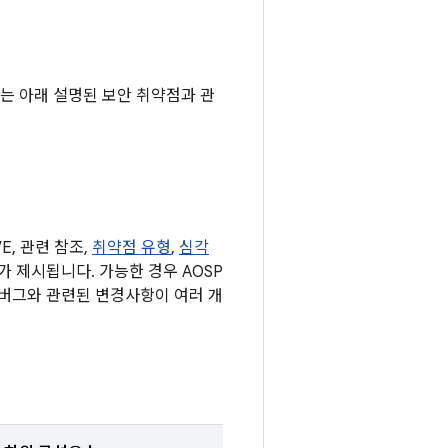
기에는 아래 설명된 보안 취약점과 관
, 관련 참조,
취약점 유형
,
심각
표가 제시됩니다. 가능한 경우 AOSP
 버그와 관련된 변경사항이 여러 개