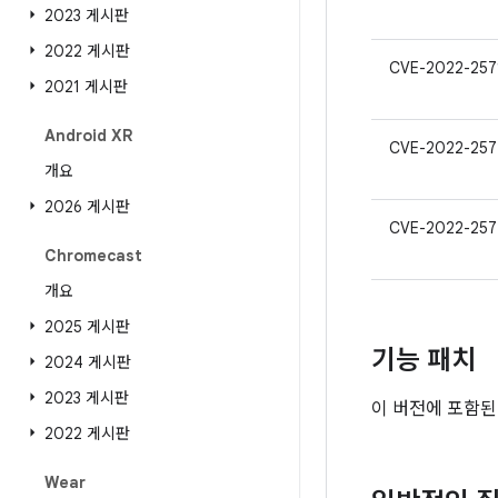
2023 게시판
2022 게시판
CVE-2022-257
2021 게시판
Android XR
CVE-2022-257
개요
2026 게시판
CVE-2022-257
Chromecast
개요
2025 게시판
기능 패치
2024 게시판
2023 게시판
이 버전에 포함된
2022 게시판
Wear