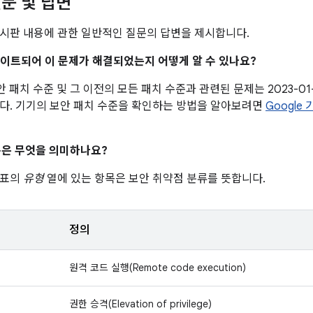
문 및 답변
시판 내용에 관한 일반적인 질문의 답변을 제시합니다.
업데이트되어 이 문제가 해결되었는지 어떻게 알 수 있나요?
 보안 패치 수준 및 그 이전의 모든 패치 수준과 관련된 문제는 2023-0
다. 기기의 보안 패치 수준을 확인하는 방법을 알아보려면
Google
은 무엇을 의미하나요?
 표의
유형
열에 있는 항목은 보안 취약점 분류를 뜻합니다.
정의
원격 코드 실행(Remote code execution)
권한 승격(Elevation of privilege)