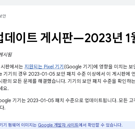
보안
l 업데이트 게시판—2023년 1
 게시됨
트 게시판에서는
지원되는 Pixel 기기
(Google 기기)에 영향을 미치는 
le 기기의 경우 2023-01-05 보안 패치 수준 이상에서 이 게시판에 
안 게시판의 모든 문제를 해결했습니다. 기기의 보안 패치 수준을 확인하
세요.
ogle 기기는 2023-01-05 패치 수준으로 업데이트됩니다. 모든
다.
e 기기 펌웨어 이미지는
Google 개발자 사이트
에서 확인할 수 있습니다.