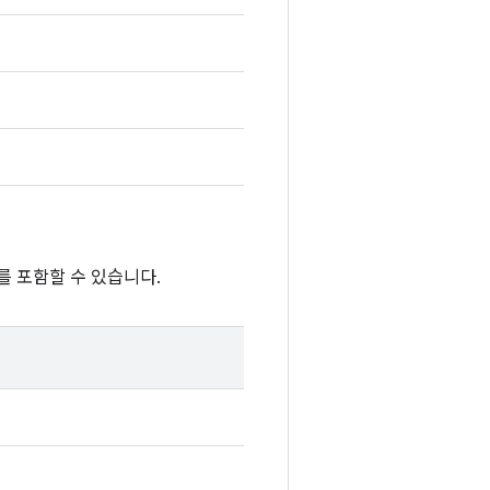
를 포함할 수 있습니다.