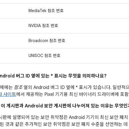
MediaTek 참조 번호
NVIDIA 참조 번호
Broadcom 참조 번호
UNISOC 참조 번호
ndroid 버그 ID 옆에 있는 * 표시는 무엇을 의미하나요?
문제에는
참조
열의 Android 버그 ID 옆에 * 표시가 있습니다. 일
발자 사이트
에서 제공하는 Pixel 기기용 최신 바이너리 드라이버에 포
이 이 게시판과 Android 보안 게시판에 나누어져 있는 이유는 무엇인
 게시판에 설명되어 있는 보안 취약점은 Android 기기의 최신 보안 
된 것과 같은 추가적인 보안 취약점은 보안 패치 수준을 선언하는 데