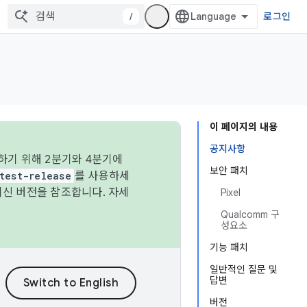
/
로그인
이 페이지의 내용
공지사항
하기 위해 2분기와 4분기에
보안 패치
test-release
를 사용하세
최신 버전을 참조합니다. 자세
Pixel
Qualcomm 구
성요소
기능 패치
일반적인 질문 및
답변
버전