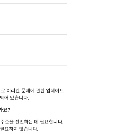
반적으로 이러한 문제에 관한 업데이트
함되어 있습니다.
가요?
패치 수준을 선언하는 데 필요합니다.
 필요하지 않습니다.