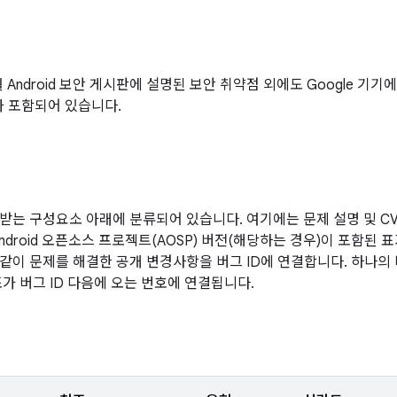
1월 Android 보안 게시판에 설명된 보안 취약점 외에도 Google 기
가 포함되어 있습니다.
받는 구성요소 아래에 분류되어 있습니다. 여기에는 문제 설명 및 CVE
ndroid 오픈소스 프로젝트(AOSP) 버전(해당하는 경우)이 포함된 
같이 문제를 해결한 공개 변경사항을 버그 ID에 연결합니다. 하나의
조가 버그 ID 다음에 오는 번호에 연결됩니다.