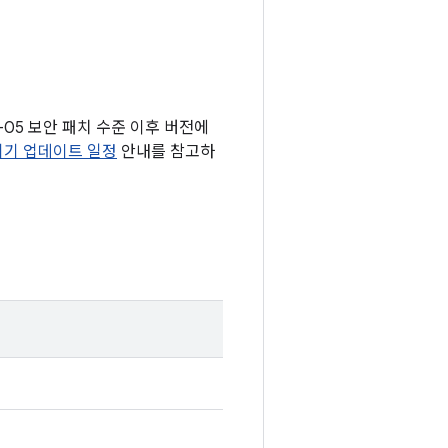
1-05 보안 패치 수준 이후 버전에
 기기 업데이트 일정
안내를 참고하