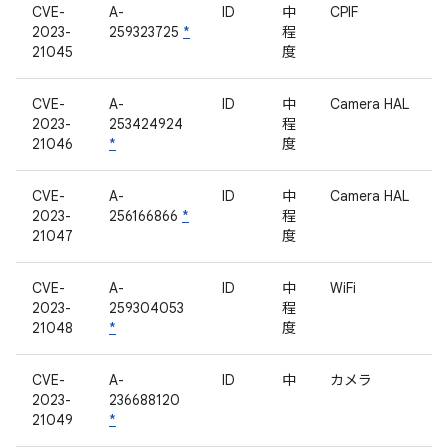
CVE-
A-
ID
中
CPIF
2023-
259323725
*
程
21045
度
CVE-
A-
ID
中
Camera HAL
2023-
253424924
程
21046
*
度
CVE-
A-
ID
中
Camera HAL
2023-
256166866
*
程
21047
度
CVE-
A-
ID
中
WiFi
2023-
259304053
程
21048
*
度
CVE-
A-
ID
中
カメラ
2023-
236688120
21049
*