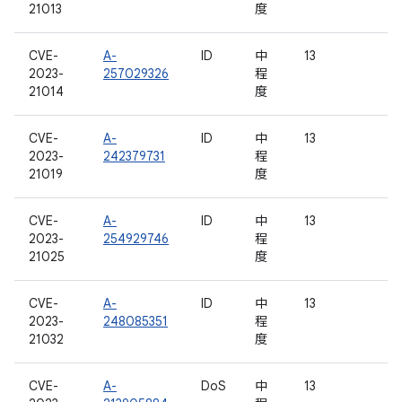
21013
度
CVE-
A-
ID
中
13
2023-
257029326
程
21014
度
CVE-
A-
ID
中
13
2023-
242379731
程
21019
度
CVE-
A-
ID
中
13
2023-
254929746
程
21025
度
CVE-
A-
ID
中
13
2023-
248085351
程
21032
度
CVE-
A-
DoS
中
13