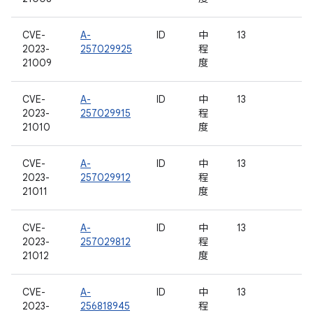
CVE-
A-
ID
中
13
2023-
257029925
程
21009
度
CVE-
A-
ID
中
13
2023-
257029915
程
21010
度
CVE-
A-
ID
中
13
2023-
257029912
程
21011
度
CVE-
A-
ID
中
13
2023-
257029812
程
21012
度
CVE-
A-
ID
中
13
2023-
256818945
程