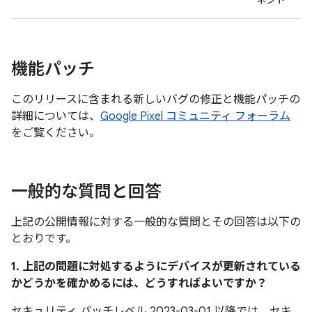
ネント
機能パッチ
このリリースに含まれる新しいバグの修正と機能パッチの
詳細については、
Google Pixel コミュニティ フォーラム
をご覧ください。
一般的な質問と回答
上記の公開情報に対する一般的な質問とその回答は以下の
とおりです。
1. 上記の問題に対処するようにデバイスが更新されている
かどうかを確かめるには、どうすればよいですか？
セキュリティ パッチレベル 2023-03-01 以降では、セキ