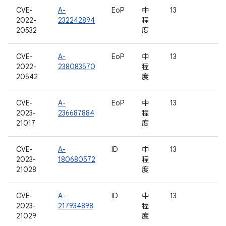
CVE-
A-
EoP
中
13
2022-
232242894
程
20532
度
CVE-
A-
EoP
中
13
2022-
238083570
程
20542
度
CVE-
A-
EoP
中
13
2023-
236687884
程
21017
度
CVE-
A-
ID
中
13
2023-
180680572
程
21028
度
CVE-
A-
ID
中
13
2023-
217934898
程
21029
度