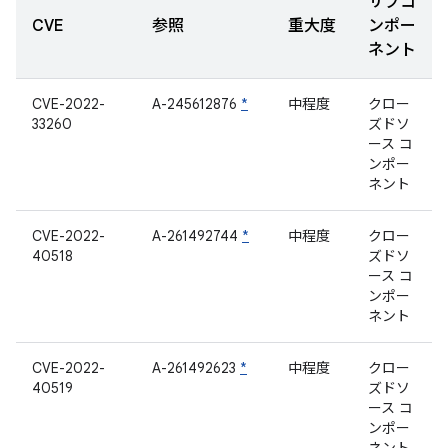
サブコ
CVE
参照
重大度
ンポー
ネント
CVE-2022-
A-245612876
*
中程度
クロー
33260
ズドソ
ース コ
ンポー
ネント
CVE-2022-
A-261492744
*
中程度
クロー
40518
ズドソ
ース コ
ンポー
ネント
CVE-2022-
A-261492623
*
中程度
クロー
40519
ズドソ
ース コ
ンポー