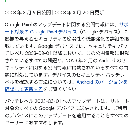
2023 年 3 月 6 日公開 | 2023 年 3 月 20 日更新
Google Pixel のアップデートに関する公開情報には、
サポ
ート対象の Google Pixel デバイス
（Google デバイス）に
影響を与えるセキュリティの脆弱性や機能強化の詳細を掲
載しています。Google デバイスでは、セキュリティ パッ
チレベル 2023-03-01 以降において、この公開情報に掲載
されているすべての問題と、2023 年 3 月の Android のセ
キュリティに関する公開情報に掲載されているすべての問
題に対処しています。デバイスのセキュリティ パッチレ
ベルを確認する方法については、
Android のバージョンを
確認して更新する
をご覧ください。
パッチレベル 2023-03-01 へのアップデートは、サポート
対象のすべての Google デバイスに送信されます。ご利用
のデバイスにこのアップデートを適用することをすべての
ユーザーにおすすめします。