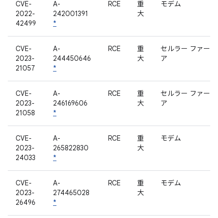
CVE-
A-
RCE
重
モデム
2022-
242001391
大
42499
*
CVE-
A-
RCE
重
セルラー ファーム
2023-
244450646
大
ア
21057
*
CVE-
A-
RCE
重
セルラー ファーム
2023-
246169606
大
ア
21058
*
CVE-
A-
RCE
重
モデム
2023-
265822830
大
24033
*
CVE-
A-
RCE
重
モデム
2023-
274465028
大
26496
*