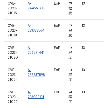
CVE-
A-
EoP
中
13
2023-
244569778
程
21015
度
CVE-
A-
EoP
中
13
2023-
233338564
程
21018
度
CVE-
A-
EoP
中
13
2023-
256591441
程
21020
度
CVE-
A-
EoP
中
13
2023-
255537598
程
21021
度
CVE-
A-
EoP
中
13
2023-
236098131
程
21022
度