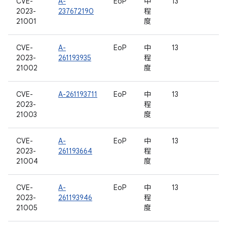
CVE-
A-
EoP
中
13
2023-
237672190
程
21001
度
CVE-
A-
EoP
中
13
2023-
261193935
程
21002
度
CVE-
A-261193711
EoP
中
13
2023-
程
21003
度
CVE-
A-
EoP
中
13
2023-
261193664
程
21004
度
CVE-
A-
EoP
中
13
2023-
261193946
程
21005
度