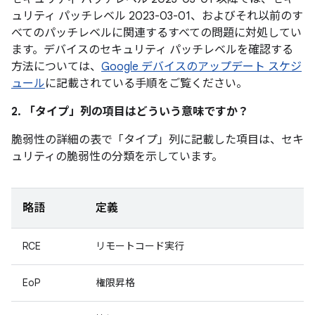
ュリティ パッチレベル 2023-03-01、およびそれ以前のす
べてのパッチレベルに関連するすべての問題に対処してい
ます。デバイスのセキュリティ パッチレベルを確認する
方法については、
Google デバイスのアップデート スケジ
ュール
に記載されている手順をご覧ください。
2. 「タイプ」
列の項目はどういう意味ですか？
脆弱性の詳細の表で「タイプ」
列に記載した項目は、セキ
ュリティの脆弱性の分類を示しています。
略語
定義
RCE
リモートコード実行
EoP
権限昇格