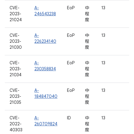
CVE-
A-
EoP
中
13
2023-
246543238
程
21024
度
CVE-
A-
EoP
中
13
2023-
226234140
程
21030
度
CVE-
A-
EoP
中
13
2023-
230358834
程
21034
度
CVE-
A-
EoP
中
13
2023-
184847040
程
21035
度
CVE-
A-
ID
中
13
2022-
260709824
程
40303
度