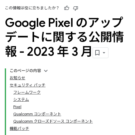
この情報は役に立ちましたか？
Google Pixel のアップ
デートに関する公開情
報 - 2023 年 3 月
このページの内容
お知らせ
セキュリティ パッチ
フレームワーク
システム
Pixel
Qualcomm コンポーネント
Qualcomm クローズドソース コンポーネント
機能パッチ