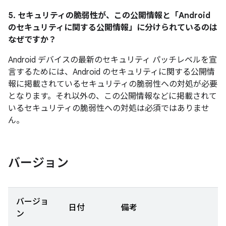
5. セキュリティの脆弱性が、この公開情報と「Android
のセキュリティに関する公開情報」に分けられているのは
なぜですか？
Android デバイスの最新のセキュリティ パッチレベルを宣
言するためには、Android のセキュリティに関する公開情
報に掲載されているセキュリティの脆弱性への対処が必要
となります。それ以外の、この公開情報などに掲載されて
いるセキュリティの脆弱性への対処は必須ではありませ
ん。
バージョン
バージョ
日付
備考
ン