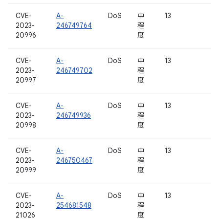
CVE-
A-
DoS
中
13
2023-
246749764
程
20996
度
CVE-
A-
DoS
中
13
2023-
246749702
程
20997
度
CVE-
A-
DoS
中
13
2023-
246749936
程
20998
度
CVE-
A-
DoS
中
13
2023-
246750467
程
20999
度
CVE-
A-
DoS
中
13
2023-
254681548
程
21026
度