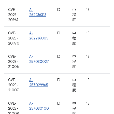
CVE-
A-
ID
中
13
2023-
262236313
程
20969
度
CVE-
A-
ID
中
13
2023-
262236005
程
20970
度
CVE-
A-
ID
中
13
2023-
257030027
程
21006
度
CVE-
A-
ID
中
13
2023-
257029965
程
21007
度
CVE-
A-
ID
中
13
2023-
257030100
程
21008
度