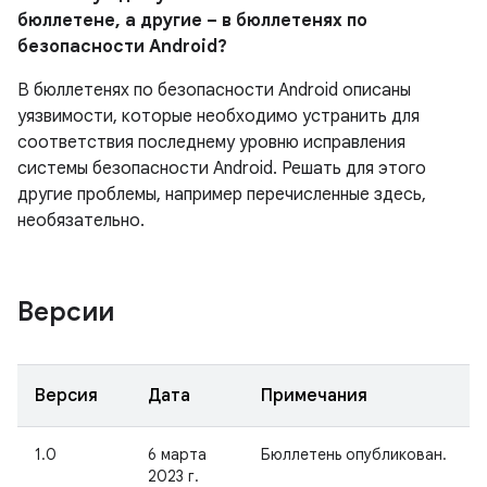
бюллетене, а другие – в бюллетенях по
безопасности Android?
В бюллетенях по безопасности Android описаны
уязвимости, которые необходимо устранить для
соответствия последнему уровню исправления
системы безопасности Android. Решать для этого
другие проблемы, например перечисленные здесь,
необязательно.
Версии
Версия
Дата
Примечания
1.0
6 марта
Бюллетень опубликован.
2023 г.