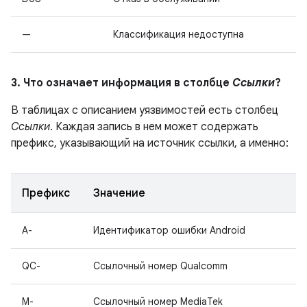
—
Классификация недоступна
3. Что означает информация в столбце
Ссылки
?
В таблицах с описанием уязвимостей есть столбец
Ссылки
. Каждая запись в нем может содержать
префикс, указывающий на источник ссылки, а именно:
Префикс
Значение
A-
Идентификатор ошибки Android
QC-
Ссылочный номер Qualcomm
M-
Ссылочный номер MediaTek