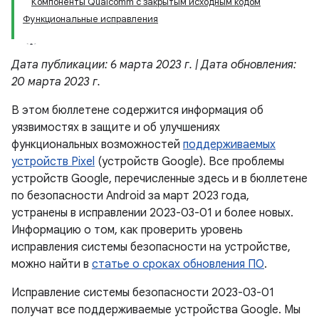
Компоненты Qualcomm с закрытым исходным кодом
Функциональные исправления
Дата публикации: 6 марта 2023 г. | Дата обновления:
20 марта 2023 г.
В этом бюллетене содержится информация об
уязвимостях в защите и об улучшениях
функциональных возможностей
поддерживаемых
устройств Pixel
(устройств Google). Все проблемы
устройств Google, перечисленные здесь и в бюллетене
по безопасности Android за март 2023 года,
устранены в исправлении 2023-03-01 и более новых.
Информацию о том, как проверить уровень
исправления системы безопасности на устройстве,
можно найти в
статье о сроках обновления ПО
.
Исправление системы безопасности 2023-03-01
получат все поддерживаемые устройства Google. Мы