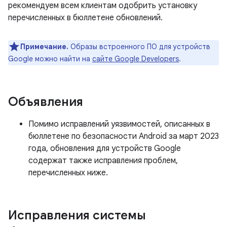
рекомендуем всем клиентам одобрить установку
перечисленных в бюллетене обновлений.
Примечание.
Образы встроенного ПО для устройств
Google можно найти на
сайте Google Developers
.
Объявления
Помимо исправлений уязвимостей, описанных в
бюллетене по безопасности Android за март 2023
года, обновления для устройств Google
содержат также исправления проблем,
перечисленных ниже.
Исправления системы