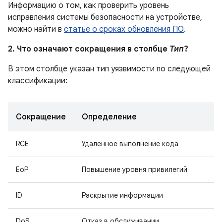
Информацию о том, как проверить уровень
исправления системы безопасности на устройстве,
можно найти в
статье о сроках обновления ПО
.
2. Что означают сокращения в столбце
Тип
?
В этом столбце указан тип уязвимости по следующей
классификации:
Сокращение
Определение
RCE
Удаленное выполнение кода
EoP
Повышение уровня привилегий
ID
Раскрытие информации
DoS
Отказ в обслуживании