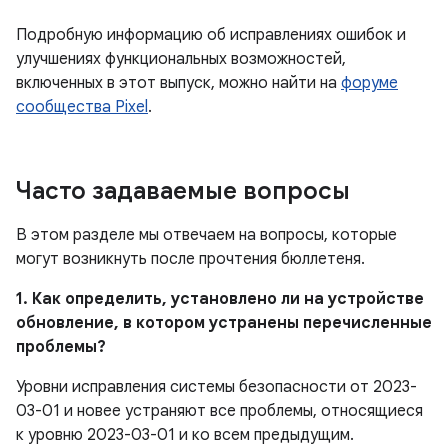
Подробную информацию об исправлениях ошибок и
улучшениях функциональных возможностей,
включенных в этот выпуск, можно найти на
форуме
сообщества Pixel
.
Часто задаваемые вопросы
В этом разделе мы отвечаем на вопросы, которые
могут возникнуть после прочтения бюллетеня.
1. Как определить, установлено ли на устройстве
обновление, в котором устранены перечисленные
проблемы?
Уровни исправления системы безопасности от 2023-
03-01 и новее устраняют все проблемы, относящиеся
к уровню 2023-03-01 и ко всем предыдущим.