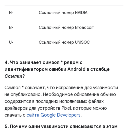
N-
Ссылочный номер NVIDIA
B-
Ссылочный номер Broadcom
U-
Ссылочный номер UNISOC
4. Что означает символ * рядом с
идентификатором ошибки Android в столбце
Ссылки
?
Символ * означает, что исправление для уязвимости
не опубликовано.
Необходимое обновление обычно
содержится в последних исполняемых файлах
драйверов для устройств Pixel, которые можно
скачать с
сайта Google Developers
.
5. Почему одни уязвимости описываются в этом