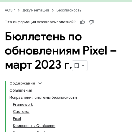
AOSP
Документация
Безопасность
Эта информация оказалась полезной?
Бюллетень по
обновлениям Pixel –
март 2023 г
.
Содержание
Объявления
Исправления системы безопасности
Framework
Система
Pixel
Компоненты Qualcomm