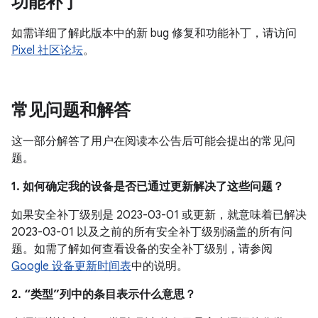
功能补丁
如需详细了解此版本中的新 bug 修复和功能补丁，请访问
Pixel 社区论坛
。
常见问题和解答
这一部分解答了用户在阅读本公告后可能会提出的常见问
题。
1. 如何确定我的设备是否已通过更新解决了这些问题？
如果安全补丁级别是 2023-03-01 或更新，就意味着已解决
2023-03-01 以及之前的所有安全补丁级别涵盖的所有问
题。如需了解如何查看设备的安全补丁级别，请参阅
Google 设备更新时间表
中的说明。
2. “类型”列中的条目表示什么意思？