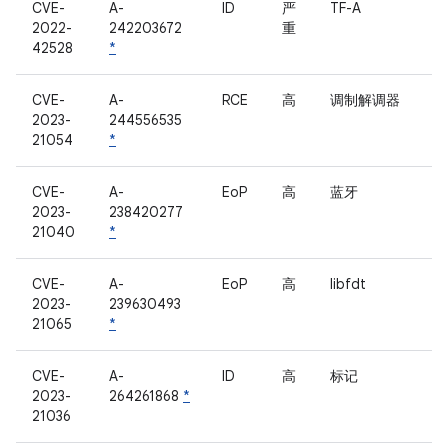
CVE-
A-
ID
严
TF-A
2022-
242203672
重
42528
*
CVE-
A-
RCE
高
调制解调器
2023-
244556535
21054
*
CVE-
A-
EoP
高
蓝牙
2023-
238420277
21040
*
CVE-
A-
EoP
高
libfdt
2023-
239630493
21065
*
CVE-
A-
ID
高
标记
2023-
264261868
*
21036