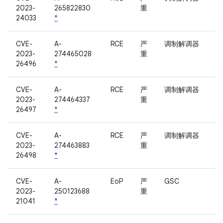
2023-
265822830
重
24033
*
CVE-
A-
RCE
严
调制解调器
2023-
274465028
重
26496
*
CVE-
A-
RCE
严
调制解调器
2023-
274464337
重
26497
*
CVE-
A-
RCE
严
调制解调器
2023-
274463883
重
26498
*
CVE-
A-
EoP
严
GSC
2023-
250123688
重
21041
*