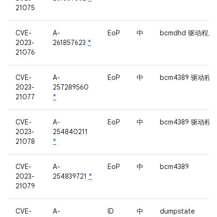
21075
CVE-
A-
EoP
中
bcmdhd 驱动程序
2023-
261857623
*
21076
CVE-
A-
EoP
中
bcm4389 驱动程
2023-
257289560
21077
*
CVE-
A-
EoP
中
bcm4389 驱动程
2023-
254840211
21078
*
CVE-
A-
EoP
中
bcm4389
2023-
254839721
*
21079
CVE-
A-
ID
中
dumpstate