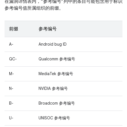
在漏洞详情表内，“参考编号”列中的条目可能包含用于标识
参考编号值所属组织的前缀。
前缀
参考编号
A-
Android bug ID
QC-
Qualcomm 参考编号
M-
MediaTek 参考编号
N-
NVIDIA 参考编号
B-
Broadcom 参考编号
U-
UNISOC 参考编号