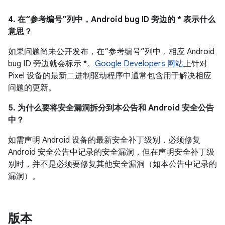
4. 在“参考编号”列中，Android bug ID 旁边的 * 表示什么
意思？
如果问题尚未公开发布，在“参考编号”列中，相应 Android
bug ID 旁边就会标示 *。
Google Developers 网站
上针对
Pixel 设备的最新二进制驱动程序中通常包含用于解决相应
问题的更新。
5. 为什么要将安全漏洞拆分到本公告和 Android 安全公告
中？
如需声明 Android 设备的最新安全补丁级别，必须修复
Android 安全公告中记录的安全漏洞，但在声明安全补丁级
别时，并不是必须要修复其他安全漏洞（如本公告中记录的
漏洞）。
版本