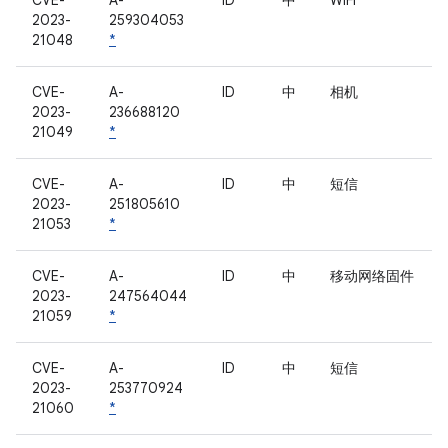
CVE-
A-
ID
中
WiFi
2023-
259304053
21048
*
CVE-
A-
ID
中
相机
2023-
236688120
21049
*
CVE-
A-
ID
中
短信
2023-
251805610
21053
*
CVE-
A-
ID
中
移动网络固件
2023-
247564044
21059
*
CVE-
A-
ID
中
短信
2023-
253770924
21060
*