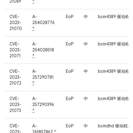
21069
*
CVE-
A-
EoP
中
bcm4389 驱动程
2023-
254028776
21070
*
CVE-
A-
EoP
中
bcm4389 驱动程
2023-
254028518
21071
*
CVE-
A-
EoP
中
bcm4389 驱动程
2023-
257290781
21072
*
CVE-
A-
EoP
中
bcm4389 驱动程
2023-
257290396
21073
*
CVE-
A-
EoP
中
bcmdhd 驱动程序
2023-
261857862
*