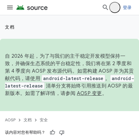
登录
文档
自 2026 年起，为了与我们的主干稳定开发模型保持一
致，并确保生态系统的平台稳定性，我们将在第 2 季度和
第 4 季度向 AOSP 发布源代码。如需构建 AOSP 并为其贡
献代码，请使用
android-latest-release
。
android-
latest-release
清单分支将始终引用推送到 AOSP 的最
新版本。如需了解详情，请参阅
AOSP 变更
。
AOSP
文档
安全
该内容对您有帮助吗？