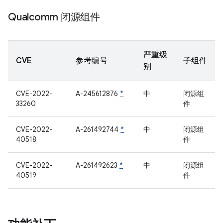
Qualcomm 闭源组件
严重级
CVE
参考编号
子组件
别
CVE-2022-
A-245612876
*
中
闭源组
33260
件
CVE-2022-
A-261492744
*
中
闭源组
40518
件
CVE-2022-
A-261492623
*
中
闭源组
40519
件