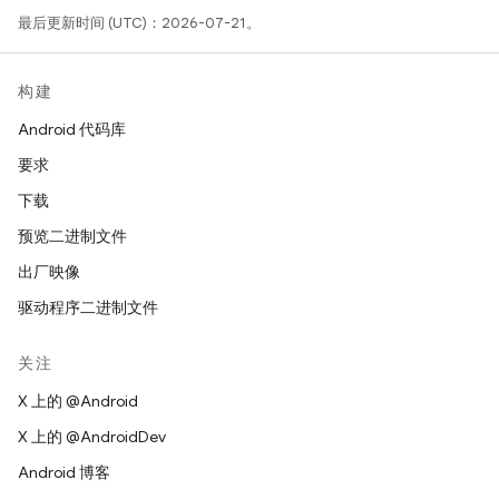
最后更新时间 (UTC)：2026-07-21。
构建
Android 代码库
要求
下载
预览二进制文件
出厂映像
驱动程序二进制文件
关注
X 上的 @Android
X 上的 @AndroidDev
Android 博客