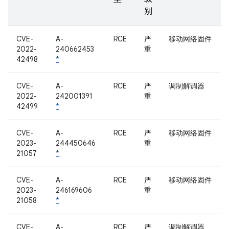
别
CVE-
A-
RCE
严
移动网络固件
2022-
240662453
重
42498
*
CVE-
A-
RCE
严
调制解调器
2022-
242001391
重
42499
*
CVE-
A-
RCE
严
移动网络固件
2023-
244450646
重
21057
*
CVE-
A-
RCE
严
移动网络固件
2023-
246169606
重
21058
*
CVE-
A-
RCE
严
调制解调器