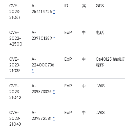
CVE-
A-
ID
高
GPS
2023-
254114726
*
21067
CVE-
A-
EoP
中
电话
2022-
239701389
*
42500
CVE-
A-
EoP
中
Cs40l25 触感反
2023-
224000736
程序
21038
*
CVE-
A-
EoP
中
LWIS
2023-
239873326
*
21042
CVE-
A-
EoP
中
LWIS
2023-
239872581
*
21043