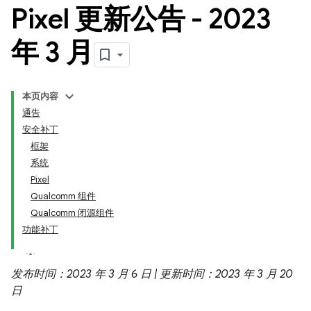
Pixel 更新公告 - 2023
年 3 月
本页内容
通告
安全补丁
框架
系统
Pixel
Qualcomm 组件
Qualcomm 闭源组件
功能补丁
发布时间：2023 年 3 月 6 日 | 更新时间：2023 年 3 月 20
日