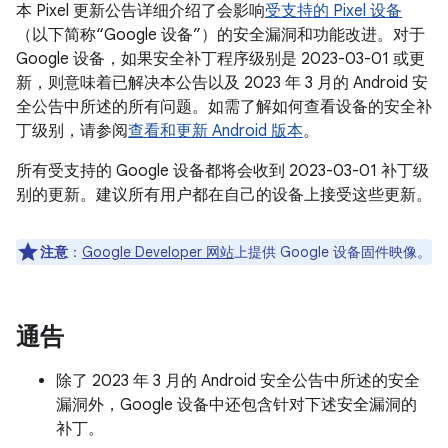
本 Pixel 更新公告详细介绍了会影响
受支持的 Pixel 设备
（以下简称“Google 设备”）的安全漏洞和功能改进。对于
Google 设备，如果安全补丁程序级别是 2023-03-01 或更
新，则意味着已解决本公告以及 2023 年 3 月的 Android 安
全公告中所述的所有问题。如需了解如何查看设备的安全补
丁级别，请参阅
查看和更新 Android 版本
。
所有受支持的 Google 设备都将会收到 2023-03-01 补丁级
别的更新。建议所有用户都在自己的设备上接受这些更新。
注意
：
Google Developer 网站
上提供 Google 设备固件映像。
通告
除了 2023 年 3 月的 Android 安全公告中所述的安全
漏洞外，Google 设备中还包含针对下述安全漏洞的
补丁。