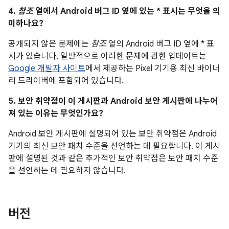
4.
참조
열에서 Android 버그 ID 옆에 있는 * 표시는 무엇을 의
미하나요?
공개되지 않은 문제에는
참조
열의 Android 버그 ID 옆에 * 표
시가 있습니다. 일반적으로 이러한 문제에 관한 업데이트는
Google 개발자 사이트
에서 제공하는 Pixel 기기용 최신 바이너
리 드라이버에 포함되어 있습니다.
5. 보안 취약점이 이 게시판과 Android 보안 게시판에 나누어
져 있는 이유는 무엇인가요?
Android 보안 게시판에 설명되어 있는 보안 취약점은 Android
기기의 최신 보안 패치 수준을 선언하는 데 필요합니다. 이 게시
판에 설명된 것과 같은 추가적인 보안 취약점은 보안 패치 수준
을 선언하는 데 필요하지 않습니다.
버전