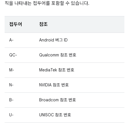
직을 나타내는 접두어를 포함할 수 있습니다.
접두어
참조
A-
Android 버그 ID
QC-
Qualcomm 참조 번호
M-
MediaTek 참조 번호
N-
NVIDIA 참조 번호
B-
Broadcom 참조 번호
U-
UNISOC 참조 번호