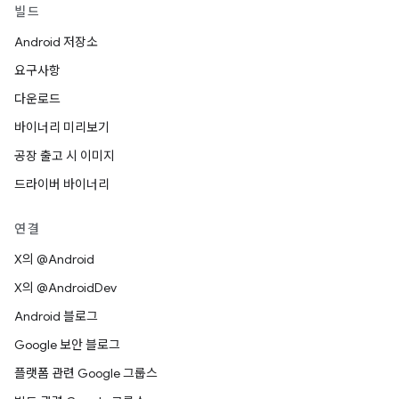
빌드
Android 저장소
요구사항
다운로드
바이너리 미리보기
공장 출고 시 이미지
드라이버 바이너리
연결
X의 @Android
X의 @AndroidDev
Android 블로그
Google 보안 블로그
플랫폼 관련 Google 그룹스