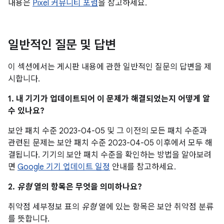
내용은
Pixel 커뮤니티 포럼
을 참고하세요.
일반적인 질문 및 답변
이 섹션에서는 게시판 내용에 관한 일반적인 질문의 답변을 제
시합니다.
1. 내 기기가 업데이트되어 이 문제가 해결되었는지 어떻게 알
수 있나요?
보안 패치 수준 2023-04-05 및 그 이전의 모든 패치 수준과
관련된 문제는 보안 패치 수준 2023-04-05 이후에서 모두 해
결됩니다. 기기의 보안 패치 수준을 확인하는 방법을 알아보려
면
Google 기기 업데이트 일정
안내를 참고하세요.
2.
유형
열의 항목은 무엇을 의미하나요?
취약점 세부정보 표의
유형
열에 있는 항목은 보안 취약점 분류
를 뜻합니다.