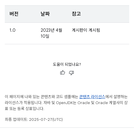
버전
날짜
참고
1.0
2023년 4월
게시판이 게시됨
10일
도움이 되었나요?
이 페이지에 나와 있는 콘텐츠와 코드 샘플에는
콘텐츠 라이선스
에서 설명하는
라이선스가 적용됩니다. 자바 및 OpenJDK는 Oracle 및 Oracle 계열사의 상
표 또는 등록 상표입니다.
최종 업데이트: 2025-07-27(UTC)