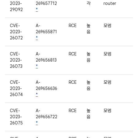
2023-
269657712
각
router
29092
*
CVE-
A-
RCE
높
모뎀
2023-
269655871
음
26072
*
CVE-
A-
RCE
높
모뎀
2023-
269656813
음
26073
*
CVE-
A-
RCE
높
모뎀
2023-
269656636
음
26074
*
CVE-
A-
RCE
높
모뎀
2023-
269656722
음
26075
*