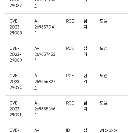
29087
*
CVE-
A-
RCE
심
모뎀
2023-
269657041
각
29088
*
CVE-
A-
RCE
심
모뎀
2023-
269657452
각
29089
*
CVE-
A-
RCE
심
모뎀
2023-
269656827
각
29090
*
CVE-
A-
RCE
심
모뎀
2023-
269655866
각
29091
*
CVE-
A-
ID
심
wfc-pkt-