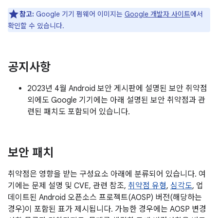
참고:
Google 기기 펌웨어 이미지는
Google 개발자 사이트
에서
확인할 수 있습니다.
공지사항
2023년 4월 Android 보안 게시판에 설명된 보안 취약점
외에도 Google 기기에는 아래 설명된 보안 취약점과 관
련된 패치도 포함되어 있습니다.
보안 패치
취약점은 영향을 받는 구성요소 아래에 분류되어 있습니다. 여
기에는 문제 설명 및 CVE, 관련 참조,
취약점 유형
,
심각도
, 업
데이트된 Android 오픈소스 프로젝트(AOSP) 버전(해당하는
경우)이 포함된 표가 제시됩니다. 가능한 경우에는 AOSP 변경