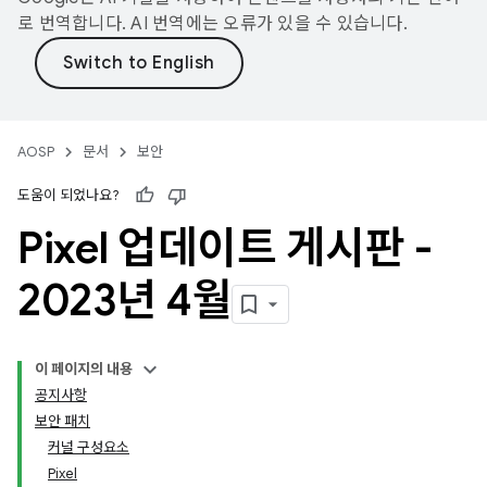
로 번역합니다. AI 번역에는 오류가 있을 수 있습니다.
AOSP
문서
보안
도움이 되었나요?
Pixel 업데이트 게시판 -
2023년 4월
이 페이지의 내용
공지사항
보안 패치
커널 구성요소
Pixel