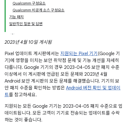
Qualcomm 구성요소
Qualcomm 비공개 소스 구성요소
기능 패치
일반적인 질문 및 답변
2023년 4월 10일 게시됨
Pixel 업데이트 게시판에서는
지원되는 Pixel 기기
(Google 기
기)에 영향을 미치는 보안 취약점 문제 및 기능 개선을 자세히
다룹니다. Google 기기의 경우 2023-04-05 보안 패치 수준
이상에서 이 게시판에 언급된 모든 문제와 2023년 4월
Android 보안 게시판의 모든 문제를 해결했습니다. 기기의 보
안 패치 수준을 확인하는 방법은
Android 버전 확인 및 업데이
트
를 참고하세요.
지원되는 모든 Google 기기는 2023-04-05 패치 수준으로 업
데이트됩니다. 모든 고객이 기기로 전송되는 업데이트를 수락
하는 것이 좋습니다.