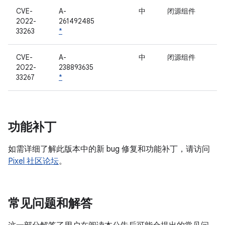
CVE-
A-
中
闭源组件
2022-
261492485
33263
*
CVE-
A-
中
闭源组件
2022-
238893635
33267
*
功能补丁
如需详细了解此版本中的新 bug 修复和功能补丁，请访问
Pixel 社区论坛
。
常见问题和解答