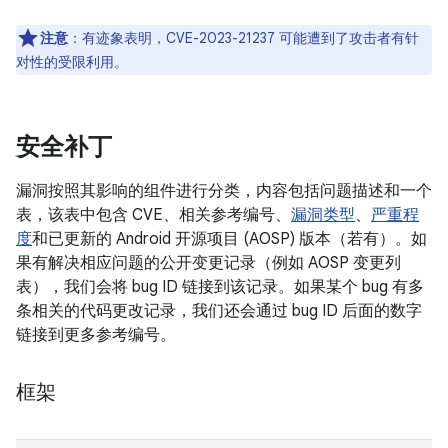
注意
：有迹象表明，CVE-2023-21237 可能遭到了攻击者有针
对性的受限利用。
安全补丁
漏洞按照其影响的组件进行分类，内容包括问题描述和一个
表，该表中包含 CVE、相关参考编号、
漏洞类型
、
严重程
度
和已更新的 Android 开源项目 (AOSP) 版本（若有）。如
果有解决相应问题的公开变更记录（例如 AOSP 变更列
表），我们会将 bug ID 链接到该记录。如果某个 bug 有多
条相关的代码更改记录，我们还会通过 bug ID 后面的数字
链接到更多参考编号。
框架