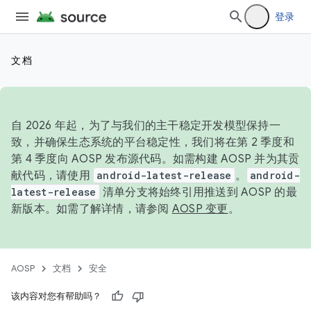
登录
文档
自 2026 年起，为了与我们的主干稳定开发模型保持一
致，并确保生态系统的平台稳定性，我们将在第 2 季度和
第 4 季度向 AOSP 发布源代码。如需构建 AOSP 并为其贡
献代码，请使用
android-latest-release
。
android-
latest-release
清单分支将始终引用推送到 AOSP 的最
新版本。如需了解详情，请参阅
AOSP 变更
。
AOSP
文档
安全
该内容对您有帮助吗？