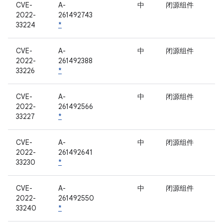
CVE-
A-
中
闭源组件
2022-
261492743
33224
*
CVE-
A-
中
闭源组件
2022-
261492388
33226
*
CVE-
A-
中
闭源组件
2022-
261492566
33227
*
CVE-
A-
中
闭源组件
2022-
261492641
33230
*
CVE-
A-
中
闭源组件
2022-
261492550
33240
*