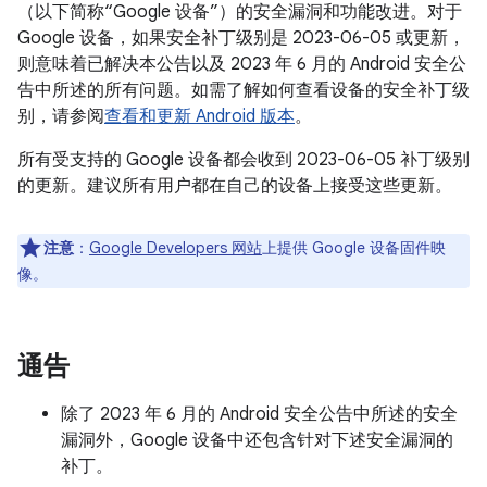
（以下简称“Google 设备”）的安全漏洞和功能改进。对于
Google 设备，如果安全补丁级别是 2023-06-05 或更新，
则意味着已解决本公告以及 2023 年 6 月的 Android 安全公
告中所述的所有问题。如需了解如何查看设备的安全补丁级
别，请参阅
查看和更新 Android 版本
。
所有受支持的 Google 设备都会收到 2023-06-05 补丁级别
的更新。建议所有用户都在自己的设备上接受这些更新。
注意
：
Google Developers 网站
上提供 Google 设备固件映
像。
通告
除了 2023 年 6 月的 Android 安全公告中所述的安全
漏洞外，Google 设备中还包含针对下述安全漏洞的
补丁。