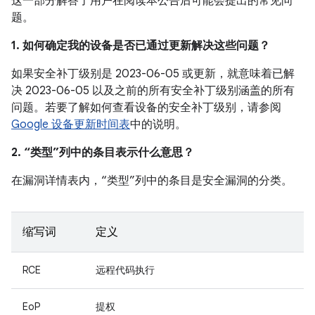
这一部分解答了用户在阅读本公告后可能会提出的常见问
题。
1. 如何确定我的设备是否已通过更新解决这些问题？
如果安全补丁级别是 2023-06-05 或更新，就意味着已解
决 2023-06-05 以及之前的所有安全补丁级别涵盖的所有
问题。若要了解如何查看设备的安全补丁级别，请参阅
Google 设备更新时间表
中的说明。
2. “类型”列中的条目表示什么意思？
在漏洞详情表内，“类型”列中的条目是安全漏洞的分类。
缩写词
定义
RCE
远程代码执行
EoP
提权