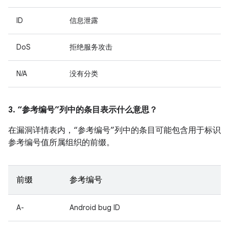
ID
信息泄露
DoS
拒绝服务攻击
N/A
没有分类
3. “参考编号”列中的条目表示什么意思？
在漏洞详情表内，“参考编号”列中的条目可能包含用于标识
参考编号值所属组织的前缀。
前缀
参考编号
A-
Android bug ID