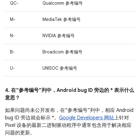
QC-
Qualcomm 参考编号
M-
MediaTek 参考编号
N-
NVIDIA 参考编号
B-
Broadcom 参考编号
U-
UNISOC 参考编号
4. 在“参考编号”列中，Android bug ID 旁边的 * 表示什么
意思？
如果问题尚未公开发布，在“参考编号”列中，相应 Android
bug ID 旁边就会标示 *。
Google Developers 网站
上针对
Pixel 设备的最新二进制驱动程序中通常包含用于解决相应
问题的更新。