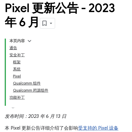
Pixel 更新公告 - 2023
年 6 月
本页内容
通告
安全补丁
框架
系统
Pixel
Qualcomm 组件
Qualcomm 闭源组件
功能补丁
发布时间：2023 年 6 月 13 日
本 Pixel 更新公告详细介绍了会影响
受支持的 Pixel 设备