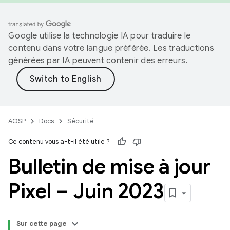
Google utilise la technologie IA pour traduire le
contenu dans votre langue préférée. Les traductions
générées par IA peuvent contenir des erreurs.
AOSP
Docs
Sécurité
Ce contenu vous a-t-il été utile ?
Bulletin de mise à jour
Pixel – Juin 2023
Sur cette page