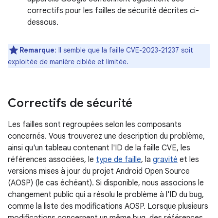
correctifs pour les failles de sécurité décrites ci-
dessous.
Remarque
: Il semble que la faille CVE-2023-21237 soit
exploitée de manière ciblée et limitée.
Correctifs de sécurité
Les failles sont regroupées selon les composants
concernés. Vous trouverez une description du problème,
ainsi qu'un tableau contenant l'ID de la faille CVE, les
références associées, le
type de faille
, la
gravité
et les
versions mises à jour du projet Android Open Source
(AOSP) (le cas échéant). Si disponible, nous associons le
changement public qui a résolu le problème à l'ID du bug,
comme la liste des modifications AOSP. Lorsque plusieurs