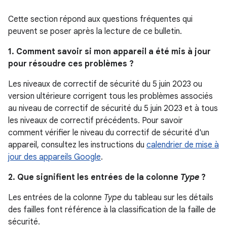
Cette section répond aux questions fréquentes qui
peuvent se poser après la lecture de ce bulletin.
1. Comment savoir si mon appareil a été mis à jour
pour résoudre ces problèmes ?
Les niveaux de correctif de sécurité du 5 juin 2023 ou
version ultérieure corrigent tous les problèmes associés
au niveau de correctif de sécurité du 5 juin 2023 et à tous
les niveaux de correctif précédents. Pour savoir
comment vérifier le niveau du correctif de sécurité d'un
appareil, consultez les instructions du
calendrier de mise à
jour des appareils Google
.
2. Que signifient les entrées de la colonne
Type
?
Les entrées de la colonne
Type
du tableau sur les détails
des failles font référence à la classification de la faille de
sécurité.