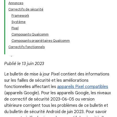
Annonces
Correctifs de sécurité
Framework
Système
Pixel
Composants Qualcomm
Composants propriétaires Qualcomm
Correctifs fonctionnels
Publié le 13 juin 2023
Le bulletin de mise à jour Pixel contient des informations
sur les failles de sécurité et les améliorations
fonctionnelles affectant les
appareils Pixel compatibles
(appareils Google). Pour les appareils Google, les niveaux
de correctif de sécurité 2023-06-05 ou version
ultérieure corrigent tous les problèmes de ce bulletin et
du bulletin de sécurité Android de juin 2023. Pour savoir