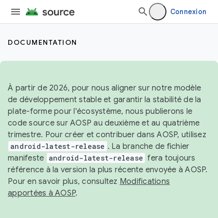
Connexion
DOCUMENTATION
À partir de 2026, pour nous aligner sur notre modèle
de développement stable et garantir la stabilité de la
plate-forme pour l'écosystème, nous publierons le
code source sur AOSP au deuxième et au quatrième
trimestre. Pour créer et contribuer dans AOSP, utilisez
android-latest-release
. La branche de fichier
manifeste
android-latest-release
fera toujours
référence à la version la plus récente envoyée à AOSP.
Pour en savoir plus, consultez
Modifications
apportées à AOSP
.