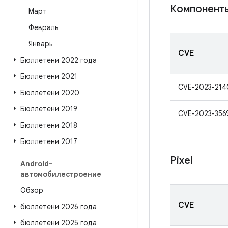
Компоненты
Март
Февраль
Январь
CVE
Бюллетени 2022 года
Бюллетени 2021
CVE-2023-21
Бюллетени 2020
Бюллетени 2019
CVE-2023-356
Бюллетени 2018
Бюллетени 2017
Pixel
Android-
автомобилестроение
Обзор
CVE
бюллетени 2026 года
бюллетени 2025 года