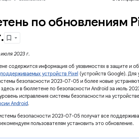
тень по обновлениям Pi
г
.
июля 2023 г.
ене содержится информация об уязвимостях в защите и об
й
поддерживаемых устройств Pixel
(устройств Google). Для
истемы безопасности 2023-07-05 и более новые устраняют
здесь и в бюллетене по безопасности Android за июль 202
 уровень исправления системы безопасности на устройстве
рсии Android
.
истемы безопасности 2023-07-05 получат все поддержива
рекомендуем пользователям установить это обновление.