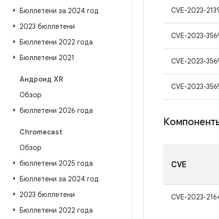
CVE-2023-213
Бюллетени за 2024 год
2023 бюллетени
CVE-2023-356
Бюллетени 2022 года
Бюллетени 2021
CVE-2023-356
Андроид XR
CVE-2023-356
Обзор
бюллетени 2026 года
Компонент
Chromecast
Обзор
бюллетени 2025 года
CVE
Бюллетени за 2024 год
2023 бюллетени
CVE-2023-216
Бюллетени 2022 года