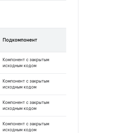
Подкомпонент
Компонент с закрытым
исходным кодом
Компонент с закрытым
исходным кодом
Компонент с закрытым
исходным кодом
Компонент с закрытым
исходным кодом