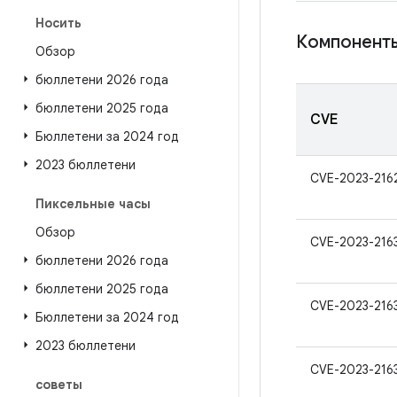
Носить
Компоненты
Обзор
бюллетени 2026 года
бюллетени 2025 года
CVE
Бюллетени за 2024 год
2023 бюллетени
CVE-2023-216
Пиксельные часы
Обзор
CVE-2023-216
бюллетени 2026 года
бюллетени 2025 года
CVE-2023-216
Бюллетени за 2024 год
2023 бюллетени
CVE-2023-216
советы