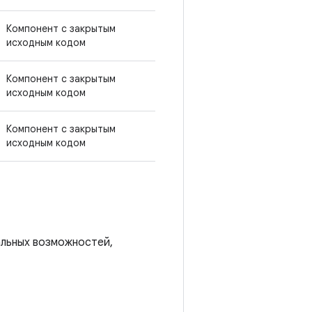
Компонент с закрытым
исходным кодом
Компонент с закрытым
исходным кодом
Компонент с закрытым
исходным кодом
альных возможностей,