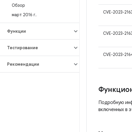
Обзор
CVE-2023-216
март 2016 г
.
Функции
CVE-2023-216
Тестирование
CVE-2023-216
Рекомендации
Функцио
Подробную инф
включенных в э