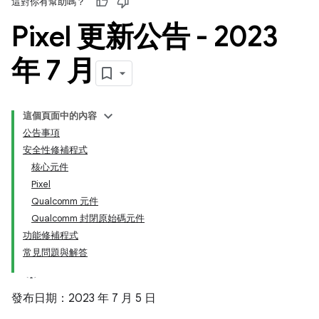
這對你有幫助嗎？
Pixel 更新公告 - 2023
年 7 月
這個頁面中的內容
公告事項
安全性修補程式
核心元件
Pixel
Qualcomm 元件
Qualcomm 封閉原始碼元件
功能修補程式
常見問題與解答
發布日期：2023 年 7 月 5 日