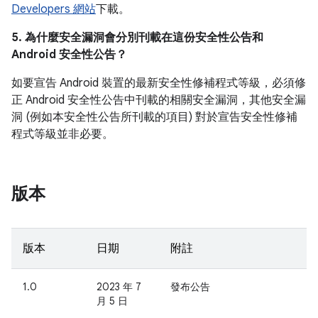
Developers 網站
下載。
5. 為什麼安全漏洞會分別刊載在這份安全性公告和
Android 安全性公告？
如要宣告 Android 裝置的最新安全性修補程式等級，必須修
正 Android 安全性公告中刊載的相關安全漏洞，其他安全漏
洞 (例如本安全性公告所刊載的項目) 對於宣告安全性修補
程式等級並非必要。
版本
版本
日期
附註
1.0
2023 年 7
發布公告
月 5 日