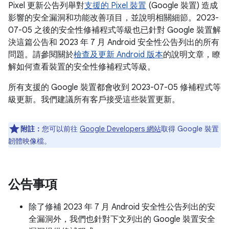
Pixel 更新公告列舉對
支援的 Pixel 裝置
(Google 裝置) 造成
影響的安全漏洞和功能改善項目，並說明相關細節。2023-
07-05 之後的安全性修補程式等級也已針對 Google 裝置解
決這篇公告和 2023 年 7 月 Android 安全性公告列出的所有
問題。請參閱關於
檢查及更新 Android 版本
的說明文章，瞭
解如何查看裝置的安全性修補程式等級。
所有支援的 Google 裝置都會收到 2023-07-05 修補程式等
級更新。我們建議所有客戶接受這些裝置更新。
附註：
您可以前往
Google Developers 網站
取得 Google 裝置
韌體映像檔。
公告事項
除了修補 2023 年 7 月 Android 安全性公告列出的安
全漏洞外，我們也針對下文列出的 Google 裝置安全