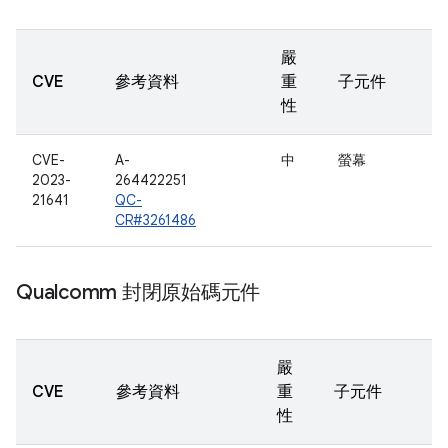
嚴
CVE
參考資料
重
子元件
性
CVE-
A-
中
螢幕
2023-
264422251
21641
QC-
CR#3261486
Qualcomm 封閉原始碼元件
嚴
CVE
參考資料
重
子元件
性