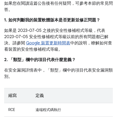
如果您在閱讀這篇公告後有任何疑問，可參考本節的常見問
答。
1. 如何判斷我的裝置軟體版本是否更新並修正問題？
如果是 2023-07-05 之後的安全性修補程式等級，代表
2023-07-05 安全性修補程式等級以前的所有問題都已解
決。請參閱
Google 裝置更新時間表
中的說明，瞭解如何查
看裝置的安全性修補程式等級。
2. 「類型」
欄中的項目代表什麼意義？
在安全漏洞詳情表中，「類型」
欄中的項目代表安全漏洞類
別。
縮寫
定義
RCE
遠端程式碼執行