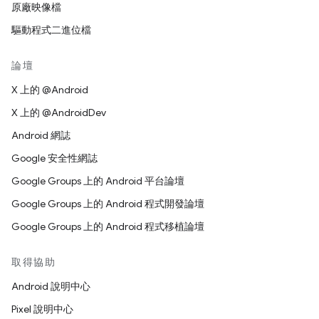
原廠映像檔
驅動程式二進位檔
論壇
X 上的 @Android
X 上的 @AndroidDev
Android 網誌
Google 安全性網誌
Google Groups 上的 Android 平台論壇
Google Groups 上的 Android 程式開發論壇
Google Groups 上的 Android 程式移植論壇
取得協助
Android 說明中心
Pixel 說明中心