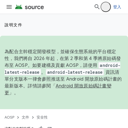
登入
說明文件
為配合主幹穩定開發模型，並確保生態系統的平台穩定
性，我們將自 2026 年起，在第 2 季和第 4 季將原始碼發
布至 AOSP。如要建構及貢獻 AOSP，請使用
android-
latest-release
。
android-latest-release
資訊清
單分支版本一律會參照推送至 Android 開放原始碼計畫的
最新版本。詳情請參閱「
Android 開放原始碼計畫變
更
」。
AOSP
文件
安全性