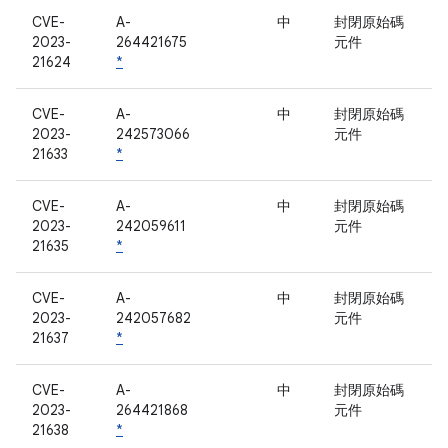
CVE-
A-
中
封閉原始碼
2023-
264421675
元件
21624
*
CVE-
A-
中
封閉原始碼
2023-
242573066
元件
21633
*
CVE-
A-
中
封閉原始碼
2023-
242059611
元件
21635
*
CVE-
A-
中
封閉原始碼
2023-
242057682
元件
21637
*
CVE-
A-
中
封閉原始碼
2023-
264421868
元件
21638
*