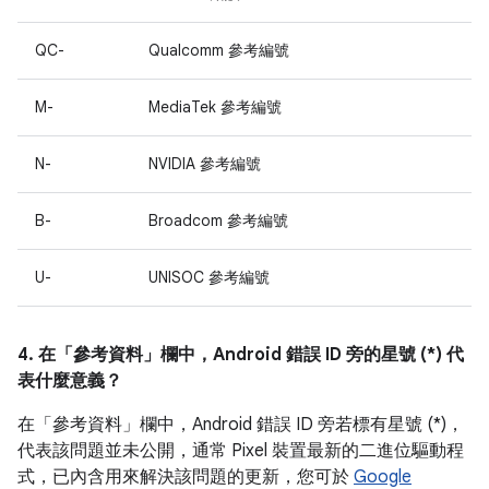
QC-
Qualcomm 參考編號
M-
MediaTek 參考編號
N-
NVIDIA 參考編號
B-
Broadcom 參考編號
U-
UNISOC 參考編號
4. 在「參考資料」
欄中，Android 錯誤 ID 旁的星號 (*) 代
表什麼意義？
在「參考資料」
欄中，Android 錯誤 ID 旁若標有星號 (*)，
代表該問題並未公開，通常 Pixel 裝置最新的二進位驅動程
式，已內含用來解決該問題的更新，您可於
Google