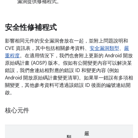
漏洞提供修補程式。
安全性修補程式
影響相同元件的安全漏洞會放在一起，並附上問題說明和
CVE 資訊表，其中包括相關參考資料、
安全漏洞類型
、
嚴
重程度
。在適用情況下，我們也會附上更新的 Android 開放
原始碼計畫 (AOSP) 版本。假如有公開變更內容可以解決某
錯誤，我們會連結相對應的錯誤 ID 和變更內容 (例如
Android 開放原始碼計畫變更清單)。如果單一錯誤有多項相
關變更，其他參考資料可透過該錯誤 ID 後面的編號連結開
啟。
核心元件
嚴
類