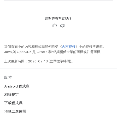
這對你有幫助嗎？
這個頁面中的內容和程式碼範例均受《
內容授權
》中的授權所規範。
Java 與 OpenJDK 是 Oracle 和/或其關係企業的商標或註冊商標。
上次更新時間：2026-07-18 (世界標準時間)。
版本
Android 程式庫
相關規定
下載程式碼
預覽二進位檔