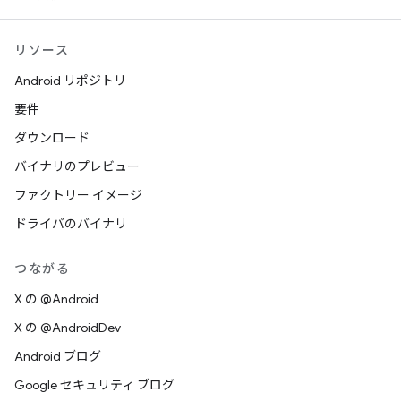
リソース
Android リポジトリ
要件
ダウンロード
バイナリのプレビュー
ファクトリー イメージ
ドライバのバイナリ
つながる
X の @Android
X の @AndroidDev
Android ブログ
Google セキュリティ ブログ