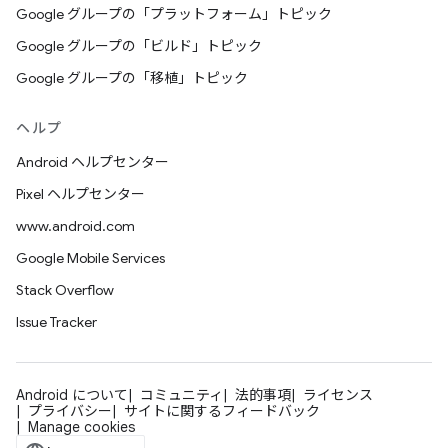
Google グループの「プラットフォーム」トピック
Google グループの「ビルド」トピック
Google グループの「移植」トピック
ヘルプ
Android ヘルプセンター
Pixel ヘルプセンター
www.android.com
Google Mobile Services
Stack Overflow
Issue Tracker
Android について
コミュニティ
法的事項
ライセンス
プライバシー
サイトに関するフィードバック
Manage cookies