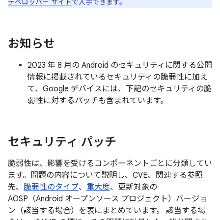
デベロッパー サイト
で入手できます。
お知らせ
2023 年 8 月の Android のセキュリティに関する公開
情報に掲載されているセキュリティの脆弱性に加え
て、Google デバイスには、下記のセキュリティの脆
弱性に対するパッチも含まれています。
セキュリティ パッチ
脆弱性は、影響を受けるコンポーネントごとに分類してい
ます。問題の内容について説明し、CVE、関連する参照
先、
脆弱性のタイプ
、
重大度
、更新対象の
AOSP（Android オープンソース プロジェクト）バージョ
ン（該当する場合）を表にまとめています。 該当する場