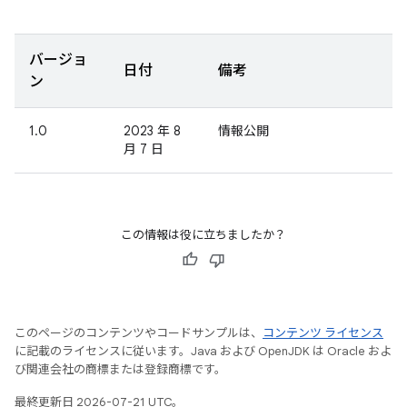
バージョ
日付
備考
ン
1.0
2023 年 8
情報公開
月 7 日
この情報は役に立ちましたか？
このページのコンテンツやコードサンプルは、
コンテンツ ライセンス
に記載のライセンスに従います。Java および OpenJDK は Oracle およ
び関連会社の商標または登録商標です。
最終更新日 2026-07-21 UTC。