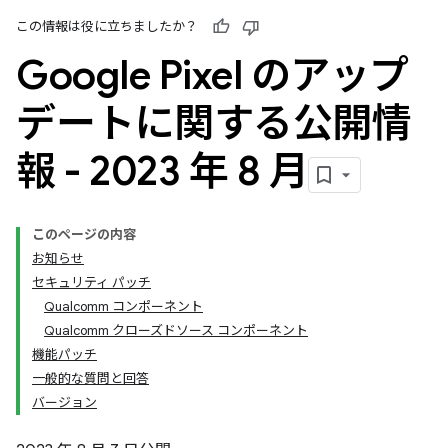
この情報は役に立ちましたか？
Google Pixel のアップ
デートに関する公開情
報 - 2023 年 8 月
このページの内容
お知らせ
セキュリティ パッチ
Qualcomm コンポーネント
Qualcomm クローズドソース コンポーネント
機能パッチ
一般的な質問と回答
バージョン