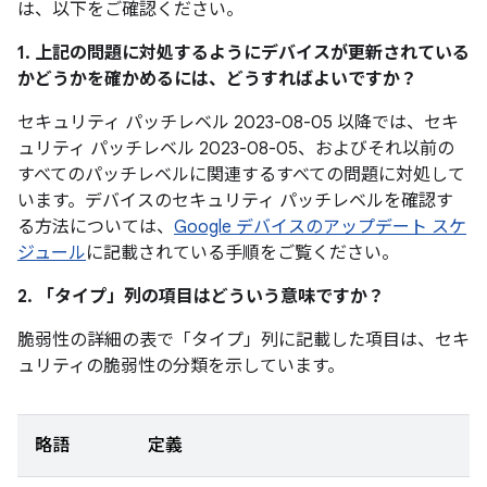
は、以下をご確認ください。
1. 上記の問題に対処するようにデバイスが更新されている
かどうかを確かめるには、どうすればよいですか？
セキュリティ パッチレベル 2023-08-05 以降では、セキ
ュリティ パッチレベル 2023-08-05、およびそれ以前の
すべてのパッチレベルに関連するすべての問題に対処して
います。デバイスのセキュリティ パッチレベルを確認す
る方法については、
Google デバイスのアップデート スケ
ジュール
に記載されている手順をご覧ください。
2. 「タイプ」
列の項目はどういう意味ですか？
脆弱性の詳細の表で「タイプ」
列に記載した項目は、セキ
ュリティの脆弱性の分類を示しています。
略語
定義