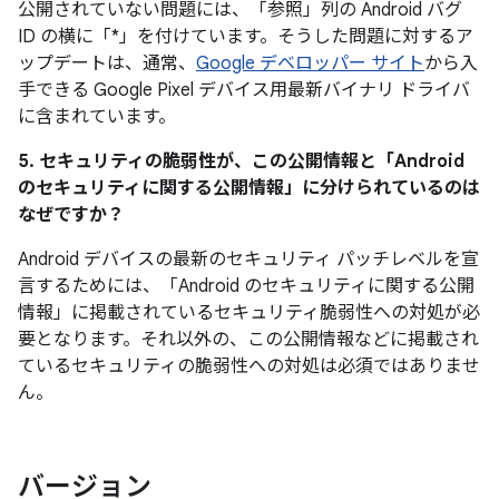
公開されていない問題には、「参照」
列の Android バグ
ID の横に「*」を付けています。そうした問題に対するア
ップデートは、通常、
Google デベロッパー サイト
から入
手できる Google Pixel デバイス用最新バイナリ ドライバ
に含まれています。
5. セキュリティの脆弱性が、この公開情報と「Android
のセキュリティに関する公開情報」に分けられているのは
なぜですか？
Android デバイスの最新のセキュリティ パッチレベルを宣
言するためには、「Android のセキュリティに関する公開
情報」に掲載されているセキュリティ脆弱性への対処が必
要となります。それ以外の、この公開情報などに掲載され
ているセキュリティの脆弱性への対処は必須ではありませ
ん。
バージョン