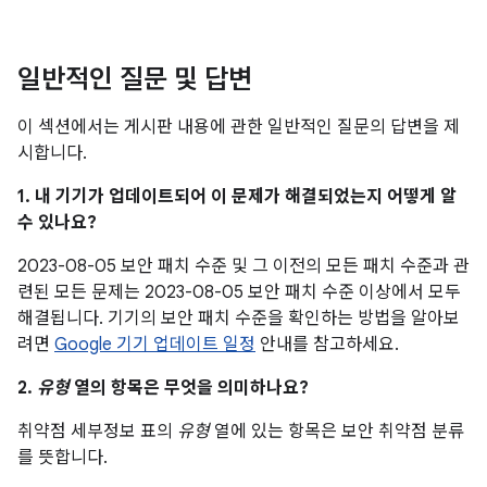
일반적인 질문 및 답변
이 섹션에서는 게시판 내용에 관한 일반적인 질문의 답변을 제
시합니다.
1. 내 기기가 업데이트되어 이 문제가 해결되었는지 어떻게 알
수 있나요?
2023-08-05 보안 패치 수준 및 그 이전의 모든 패치 수준과 관
련된 모든 문제는 2023-08-05 보안 패치 수준 이상에서 모두
해결됩니다. 기기의 보안 패치 수준을 확인하는 방법을 알아보
려면
Google 기기 업데이트 일정
안내를 참고하세요.
2.
유형
열의 항목은 무엇을 의미하나요?
취약점 세부정보 표의
유형
열에 있는 항목은 보안 취약점 분류
를 뜻합니다.