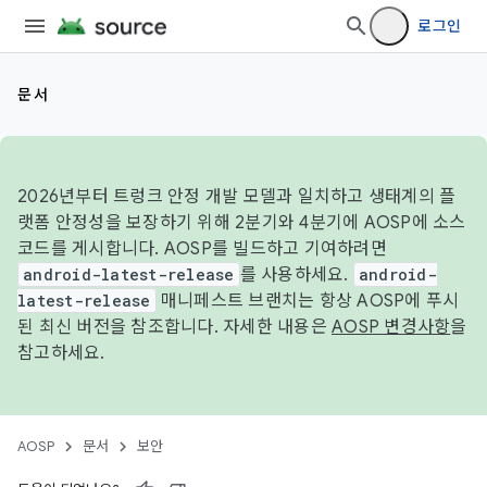
로그인
문서
2026년부터 트렁크 안정 개발 모델과 일치하고 생태계의 플
랫폼 안정성을 보장하기 위해 2분기와 4분기에 AOSP에 소스
코드를 게시합니다. AOSP를 빌드하고 기여하려면
android-latest-release
를 사용하세요.
android-
latest-release
매니페스트 브랜치는 항상 AOSP에 푸시
된 최신 버전을 참조합니다. 자세한 내용은
AOSP 변경사항
을
참고하세요.
AOSP
문서
보안