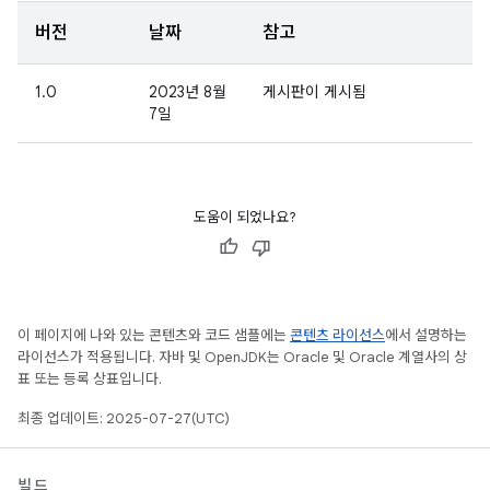
버전
날짜
참고
1.0
2023년 8월
게시판이 게시됨
7일
도움이 되었나요?
이 페이지에 나와 있는 콘텐츠와 코드 샘플에는
콘텐츠 라이선스
에서 설명하는
라이선스가 적용됩니다. 자바 및 OpenJDK는 Oracle 및 Oracle 계열사의 상
표 또는 등록 상표입니다.
최종 업데이트: 2025-07-27(UTC)
빌드