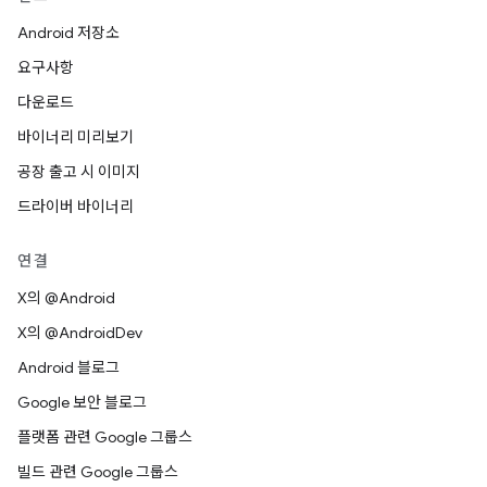
Android 저장소
요구사항
다운로드
바이너리 미리보기
공장 출고 시 이미지
드라이버 바이너리
연결
X의 @Android
X의 @AndroidDev
Android 블로그
Google 보안 블로그
플랫폼 관련 Google 그룹스
빌드 관련 Google 그룹스