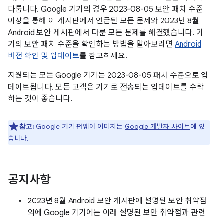
다룹니다. Google 기기의 경우 2023-08-05 보안 패치 수준
이상을 통해 이 게시판에서 언급된 모든 문제와 2023년 8월
Android 보안 게시판에서 다룬 모든 문제를 해결했습니다. 기
기의 보안 패치 수준을 확인하는 방법을 알아보려면
Android
버전 확인 및 업데이트
를 참고하세요.
지원되는 모든 Google 기기는 2023-08-05 패치 수준으로 업
데이트됩니다. 모든 고객은 기기로 전송되는 업데이트를 수락
하는 것이 좋습니다.
참고:
Google 기기 펌웨어 이미지는
Google 개발자 사이트
에 있
습니다.
공지사항
2023년 8월 Android 보안 게시판에 설명된 보안 취약점
외에 Google 기기에는 아래 설명된 보안 취약점과 관련