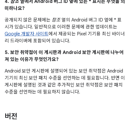
4.
참조
열에서 Android 버그 ID 옆에 있는 * 표시는 무엇을 의
미하나요?
공개되지 않은 문제에는
참조
열의 Android 버그 ID 옆에 * 표
시가 있습니다. 일반적으로 이러한 문제에 관한 업데이트는
Google 개발자 사이트
에서 제공되는 Pixel 기기용 최신 바이너
리 드라이버에 포함되어 있습니다.
5. 보안 취약점이 이 게시판과 Android 보안 게시판에 나누어
져 있는 이유가 무엇인가요?
Android 보안 게시판에 설명되어 있는 보안 취약점은 Android
기기의 최신 보안 패치 수준을 선언하는 데 필요합니다. 반면 이
게시판에 설명된 것과 같은 추가적인 보안 취약점은 보안 패치
수준을 선언하는 데 필요하지 않습니다.
버전