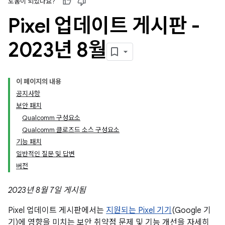
도움이 되었나요?
Pixel 업데이트 게시판 -
2023년 8월
이 페이지의 내용
공지사항
보안 패치
Qualcomm 구성요소
Qualcomm 클로즈드 소스 구성요소
기능 패치
일반적인 질문 및 답변
버전
2023년 8월 7일 게시됨
Pixel 업데이트 게시판에서는
지원되는 Pixel 기기
(Google 기
기)에 영향을 미치는 보안 취약점 문제 및 기능 개선을 자세히