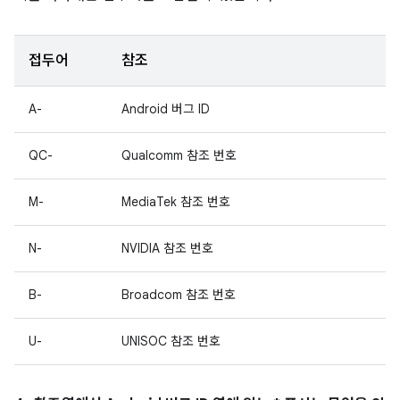
접두어
참조
A-
Android 버그 ID
QC-
Qualcomm 참조 번호
M-
MediaTek 참조 번호
N-
NVIDIA 참조 번호
B-
Broadcom 참조 번호
U-
UNISOC 참조 번호