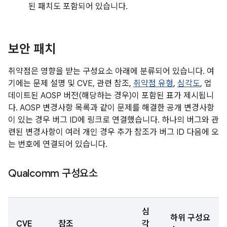
된 패치도 포함되어 있습니다.
보안 패치
취약점은 영향을 받는 구성요소 아래에 분류되어 있습니다. 여
기에는 문제 설명 및 CVE, 관련 참조,
취약점 유형
,
심각도
, 업
데이트된 AOSP 버전(해당하는 경우)이 포함된 표가 제시됩니
다. AOSP 변경사항 목록과 같이 문제를 해결한 공개 변경사항
이 있는 경우 버그 ID에 링크로 연결했습니다. 하나의 버그와 관
련된 변경사항이 여러 개인 경우 추가 참조가 버그 ID 다음에 오
는 번호에 연결되어 있습니다.
Qualcomm 구성요소
심
하위 구성요
CVE
참조
각