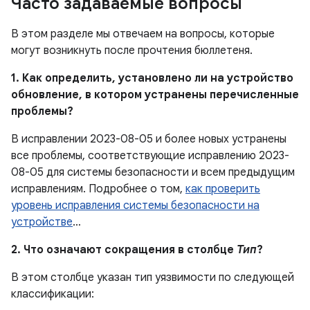
Часто задаваемые вопросы
В этом разделе мы отвечаем на вопросы, которые
могут возникнуть после прочтения бюллетеня.
1. Как определить, установлено ли на устройство
обновление, в котором устранены перечисленные
проблемы?
В исправлении 2023-08-05 и более новых устранены
все проблемы, соответствующие исправлению 2023-
08-05 для системы безопасности и всем предыдущим
исправлениям. Подробнее о том,
как проверить
уровень исправления системы безопасности на
устройстве
…
2. Что означают сокращения в столбце
Тип
?
В этом столбце указан тип уязвимости по следующей
классификации: