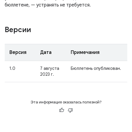
бюллетене, — устранять не требуется.
Версии
Версия
Дата
Примечания
1.0
7 августа
Бюллетень опубликован.
2023 г.
Эта информация оказалась полезной?