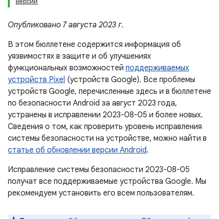
Версии
Опубликовано 7 августа 2023 г.
В этом бюллетене содержится информация об
уязвимостях в защите и об улучшениях
функциональных возможностей
поддерживаемых
устройств Pixel
(устройств Google). Все проблемы
устройств Google, перечисленные здесь и в бюллетене
по безопасности Android за август 2023 года,
устранены в исправлении 2023-08-05 и более новых.
Сведения о том, как проверить уровень исправления
системы безопасности на устройстве, можно найти в
статье об обновлении версии Android
.
Исправление системы безопасности 2023-08-05
получат все поддерживаемые устройства Google. Мы
рекомендуем установить его всем пользователям.