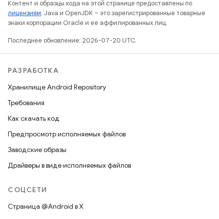
Контент и образцы кода на этой странице предоставлены по
лицензиям
. Java и OpenJDK – это зарегистрированные товарные
знаки корпорации Oracle и ее аффилированных лиц.
Последнее обновление: 2026-07-20 UTC.
РАЗРАБОТКА
Хранилище Android Repository
Требования
Как скачать код
Предпросмотр исполняемых файлов
Заводские образы
Драйверы в виде исполняемых файлов
СОЦСЕТИ
Страница @Android в X