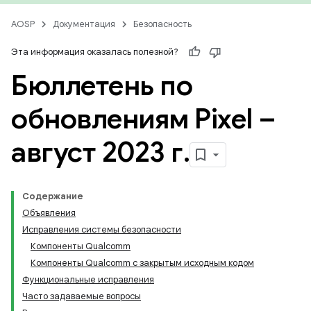
AOSP
Документация
Безопасность
Эта информация оказалась полезной?
Бюллетень по
обновлениям Pixel –
август 2023 г
.
Содержание
Объявления
Исправления системы безопасности
Компоненты Qualcomm
Компоненты Qualcomm с закрытым исходным кодом
Функциональные исправления
Часто задаваемые вопросы