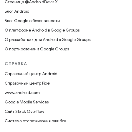
Страница @AndroidDev в X
Блог Android
Блог Google о безопасности
О платформе Android в Google Groups
О разработках для Android в Google Groups
О портировании в Google Groups
СПРАВКА
Справочный центр Android
Справочный центр Pixel
www.android.com
Google Mobile Services
Сайт Stack Overflow
Система отслеживания ошибок