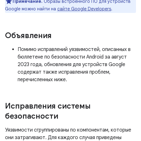
Примечание.
Образы встроенного ПО для устройств
Google можно найти на
сайте Google Developers
.
Объявления
Помимо исправлений уязвимостей, описанных в
бюллетене по безопасности Android за август
2023 года, обновления для устройств Google
содержат также исправления проблем,
перечисленных ниже.
Исправления системы
безопасности
Уязвимости сгруппированы по компонентам, которые
они затрагивают. Для каждого случая приведены