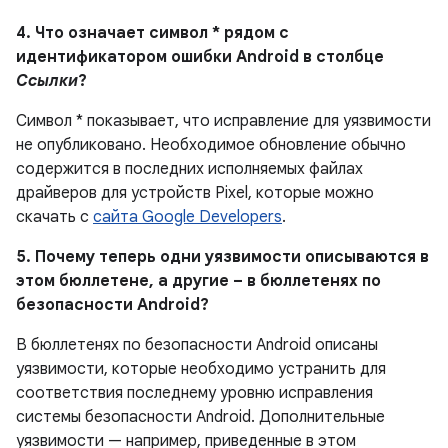
4. Что означает символ * рядом с
идентификатором ошибки Android в столбце
Ссылки
?
Символ * показывает, что исправление для уязвимости
не опубликовано.
Необходимое обновление обычно
содержится в последних исполняемых файлах
драйверов для устройств Pixel, которые можно
скачать с
сайта Google Developers
.
5. Почему теперь одни уязвимости описываются в
этом бюллетене, а другие – в бюллетенях по
безопасности Android?
В бюллетенях по безопасности Android описаны
уязвимости, которые необходимо устранить для
соответствия последнему уровню исправления
системы безопасности Android. Дополнительные
уязвимости — например, приведенные в этом