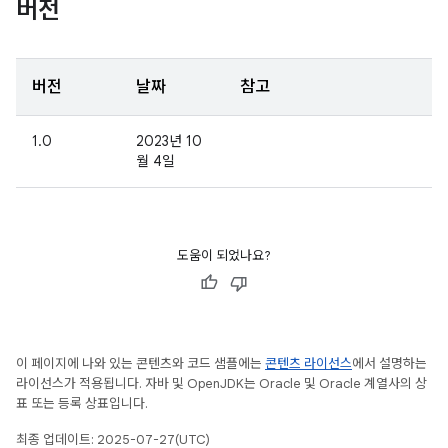
버전
버전
날짜
참고
1.0
2023년 10
월 4일
도움이 되었나요?
이 페이지에 나와 있는 콘텐츠와 코드 샘플에는
콘텐츠 라이선스
에서 설명하는
라이선스가 적용됩니다. 자바 및 OpenJDK는 Oracle 및 Oracle 계열사의 상
표 또는 등록 상표입니다.
최종 업데이트: 2025-07-27(UTC)