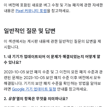
이 버전에 포함된 새로운 버그 수정 및 기능 패치에 관한 자세한
내용은
Pixel 커뮤니티 포럼
을 참고하세요.
일반적인 질문 및 답변
이 섹션에서는 게시판 내용에 관한 일반적인 질문의 답변을 제
시합니다.
1. 내 기기가 업데이트되어 이 문제가 해결되었는지 어떻게 알
수 있나요?
2023-10-05 보안 패치 수준 및 그 이전의 모든 패치 수준과 관
련된 문제는 2023-10-05 보안 패치 수준 이후 버전에서 모두
해결됩니다. 기기의 보안 패치 수준을 확인하는 방법을 알아보
려면
Google 기기 업데이트 일정
안내를 참고하세요.
2.
유형
열의 항목은 무엇을 의미하나요?