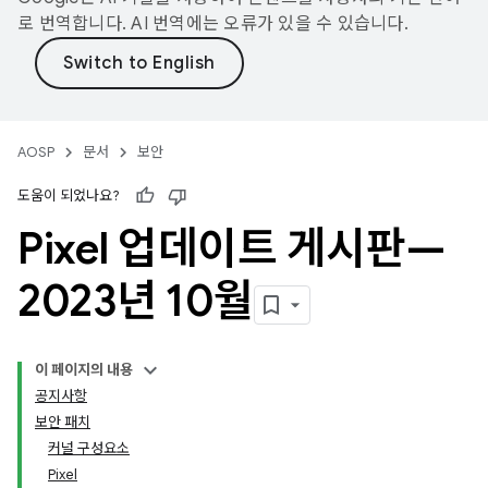
로 번역합니다. AI 번역에는 오류가 있을 수 있습니다.
AOSP
문서
보안
도움이 되었나요?
Pixel 업데이트 게시판—
2023년 10월
이 페이지의 내용
공지사항
보안 패치
커널 구성요소
Pixel