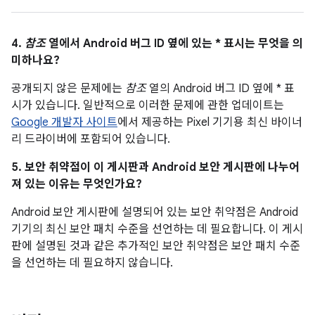
4.
참조
열에서 Android 버그 ID 옆에 있는 * 표시는 무엇을 의
미하나요?
공개되지 않은 문제에는
참조
열의 Android 버그 ID 옆에 * 표
시가 있습니다. 일반적으로 이러한 문제에 관한 업데이트는
Google 개발자 사이트
에서 제공하는 Pixel 기기용 최신 바이너
리 드라이버에 포함되어 있습니다.
5. 보안 취약점이 이 게시판과 Android 보안 게시판에 나누어
져 있는 이유는 무엇인가요?
Android 보안 게시판에 설명되어 있는 보안 취약점은 Android
기기의 최신 보안 패치 수준을 선언하는 데 필요합니다. 이 게시
판에 설명된 것과 같은 추가적인 보안 취약점은 보안 패치 수준
을 선언하는 데 필요하지 않습니다.