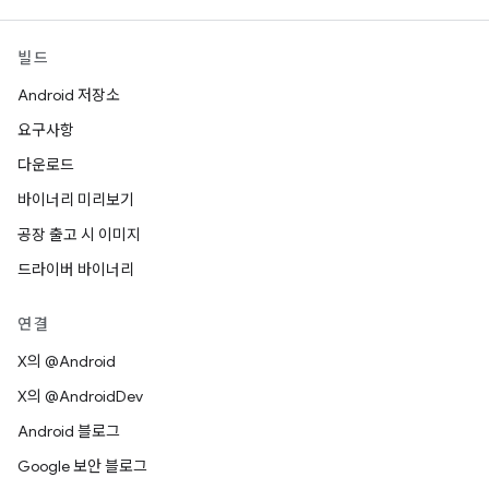
빌드
Android 저장소
요구사항
다운로드
바이너리 미리보기
공장 출고 시 이미지
드라이버 바이너리
연결
X의 @Android
X의 @AndroidDev
Android 블로그
Google 보안 블로그