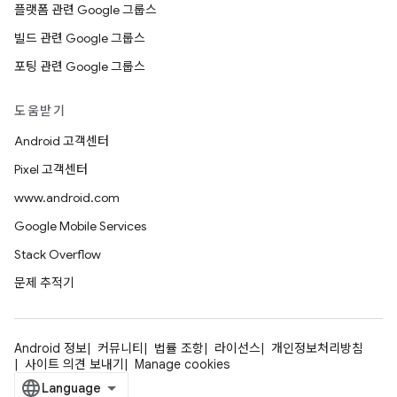
플랫폼 관련 Google 그룹스
빌드 관련 Google 그룹스
포팅 관련 Google 그룹스
도움받기
Android 고객센터
Pixel 고객센터
www.android.com
Google Mobile Services
Stack Overflow
문제 추적기
Android 정보
커뮤니티
법률 조항
라이선스
개인정보처리방침
사이트 의견 보내기
Manage cookies