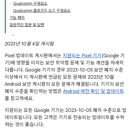
Qualcomm 구성요소
Qualcomm 클로즈드 소스 구성요소
기능 패치
일반적인 질문 및 답변
2023년 10월 4일 게시됨
Pixel 업데이트 게시판에서는
지원되는 Pixel 기기
(Google 기
기)에 영향을 미치는 보안 취약점 문제 및 기능 개선을 자세히
다룹니다. Google 기기의 경우 2023-10-05 보안 패치 수준
이상에서 이 게시판에 언급된 모든 문제와 2023년 10월
Android 보안 게시판의 모든 문제가 해결됩니다. 기기의 보안
패치 수준을 확인하는 방법은
Android 버전 확인 및 업데이트
를 참고하세요.
지원되는 모든 Google 기기는 2023-10-05 패치 수준으로 업
데이트됩니다. 모든 고객은 기기로 전송되는 업데이트를 수락
하는 것이 좋습니다.