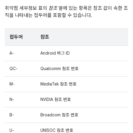
취약점 세부정보 표의
참조
열에 있는 항목은 참조 값이 속한 조
직을 나타내는 접두어를 포함할 수 있습니다.
접두어
참조
A-
Android 버그 ID
QC-
Qualcomm 참조 번호
M-
MediaTek 참조 번호
N-
NVIDIA 참조 번호
B-
Broadcom 참조 번호
U-
UNISOC 참조 번호