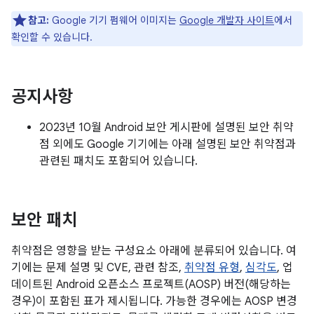
참고:
Google 기기 펌웨어 이미지는
Google 개발자 사이트
에서
확인할 수 있습니다.
공지사항
2023년 10월 Android 보안 게시판에 설명된 보안 취약
점 외에도 Google 기기에는 아래 설명된 보안 취약점과
관련된 패치도 포함되어 있습니다.
보안 패치
취약점은 영향을 받는 구성요소 아래에 분류되어 있습니다. 여
기에는 문제 설명 및 CVE, 관련 참조,
취약점 유형
,
심각도
, 업
데이트된 Android 오픈소스 프로젝트(AOSP) 버전(해당하는
경우)이 포함된 표가 제시됩니다. 가능한 경우에는 AOSP 변경