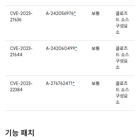
CVE-2023-
A-242056976
*
보통
클로즈
21636
드 소스
구성요
소
CVE-2023-
A-242060499
*
보통
클로즈
21644
드 소스
구성요
소
CVE-2023-
A-276762471
*
보통
클로즈
22384
드 소스
구성요
소
기능 패치