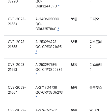
33220
QC-
이
CR#3244590
*
CVE-2023-
A-240605080
보통
오디오
21654
QC-
CR#3257860
*
CVE-2023-
A-253296923
보통
디스플레
21655
QC-CR#3321695
이
*
CVE-2023-
A-253297595
보통
디스플레
21663
QC-CR#3322786
이
*
CVE-2023-
A-271904738
보통
블루투스
21667
QC-CR#3306293
*
CVE-2023-
A-276762572
보통
WLAN