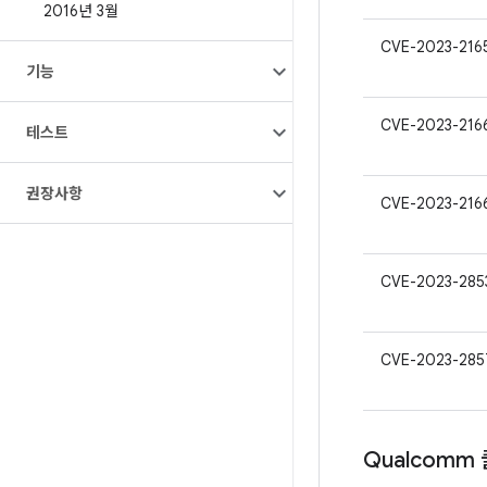
2016년 3월
CVE-2023-216
기능
CVE-2023-216
테스트
권장사항
CVE-2023-216
CVE-2023-285
CVE-2023-285
Qualcomm