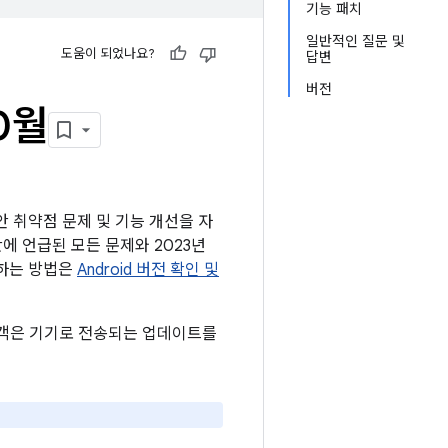
기능 패치
일반적인 질문 및
도움이 되었나요?
답변
버전
0월
보안 취약점 문제 및 기능 개선을 자
시판에 언급된 모든 문제와 2023년
인하는 방법은
Android 버전 확인 및
 고객은 기기로 전송되는 업데이트를