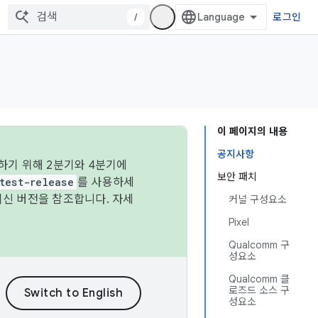
/
로그인
이 페이지의 내용
공지사항
하기 위해 2분기와 4분기에
보안 패치
test-release
를 사용하세
최신 버전을 참조합니다. 자세
커널 구성요소
Pixel
Qualcomm 구
성요소
Qualcomm 클
로즈드 소스 구
성요소