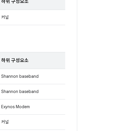
하위 구성요소
커널
하위 구성요소
Shannon baseband
Shannon baseband
Exynos Modem
커널