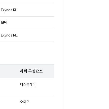
Exynos RIL
모뎀
Exynos RIL
하위 구성요소
디스플레이
오디오