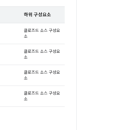
하위 구성요소
클로즈드 소스 구성요
소
클로즈드 소스 구성요
소
클로즈드 소스 구성요
소
클로즈드 소스 구성요
소