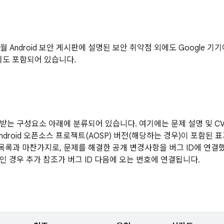
10월 Android 보안 게시판에 설명된 보안 취약점 외에도 Google
치도 포함되어 있습니다.
받는 구성요소 아래에 분류되어 있습니다. 여기에는 문제 설명 및 CVE
Android 오픈소스 프로젝트(AOSP) 버전(해당하는 경우)이 포함된
 목록과 마찬가지로, 문제를 해결한 공개 변경사항을 버그 ID에 연결
인 경우 추가 참조가 버그 ID 다음에 오는 번호에 연결됩니다.