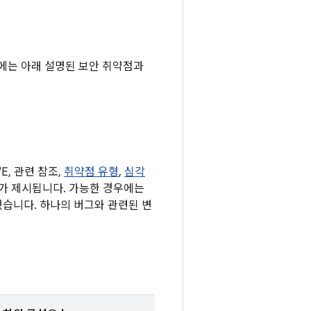
 기기에는 아래 설명된 보안 취약점과
, 관련 참조,
취약점 유형
,
심각
 표가 제시됩니다. 가능한 경우에는
했습니다. 하나의 버그와 관련된 변