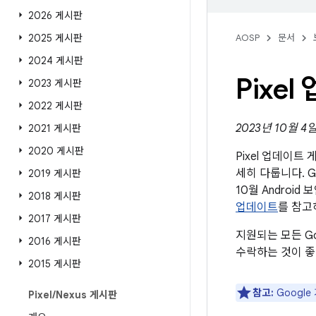
2026 게시판
2025 게시판
AOSP
문서
2024 게시판
Pixe
2023 게시판
2022 게시판
2023년 10월 4
2021 게시판
2020 게시판
Pixel 업데이
세히 다룹니다. G
2019 게시판
10월 Andro
2018 게시판
업데이트
를 참고
2017 게시판
지원되는 모든 G
2016 게시판
수락하는 것이 좋
2015 게시판
참고:
Googl
Pixel
/
Nexus 게시판