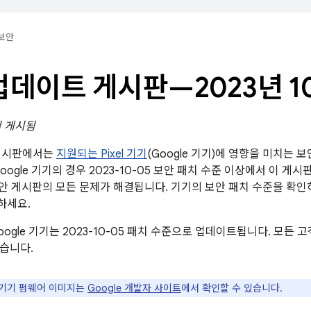
보안
l 업데이트 게시판—2023년 1
일 게시됨
트 게시판에서는
지원되는 Pixel 기기
(Google 기기)에 영향을 미치는 
oogle 기기의 경우 2023-10-05 보안 패치 수준 이상에서 이 게
id 보안 게시판의 모든 문제가 해결됩니다. 기기의 보안 패치 수준을 확
하세요.
oogle 기기는 2023-10-05 패치 수준으로 업데이트됩니다. 모든
습니다.
e 기기 펌웨어 이미지는
Google 개발자 사이트
에서 확인할 수 있습니다.