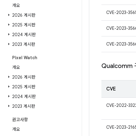
개요
CVE-2023-356
2026 게시판
2025 게시판
CVE-2023-356
2024 게시판
CVE-2023-356
2023 게시판
Pixel Watch
Qualcomm
개요
2026 게시판
2025 게시판
CVE
2024 게시판
CVE-2022-332
2023 게시판
권고사항
CVE-2023-216
개요