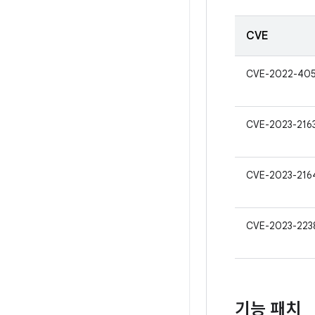
CVE
CVE-2022-40
CVE-2023-216
CVE-2023-216
CVE-2023-223
기능 패치