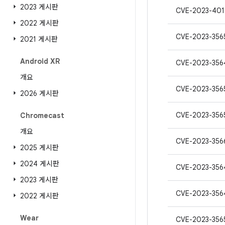
2023 게시판
CVE-2023-401
2022 게시판
CVE-2023-356
2021 게시판
Android XR
CVE-2023-356
개요
CVE-2023-356
2026 게시판
CVE-2023-356
Chromecast
개요
CVE-2023-356
2025 게시판
2024 게시판
CVE-2023-356
2023 게시판
CVE-2023-356
2022 게시판
Wear
CVE-2023-356