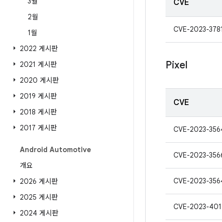
3월
CVE
2월
CVE-2023-378
1월
2022 게시판
Pixel
2021 게시판
2020 게시판
2019 게시판
CVE
2018 게시판
2017 게시판
CVE-2023-356
Android Automotive
CVE-2023-356
개요
CVE-2023-356
2026 게시판
2025 게시판
CVE-2023-401
2024 게시판