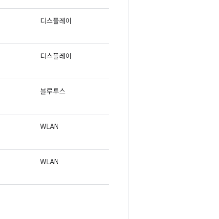
디스플레이
디스플레이
블루투스
WLAN
WLAN