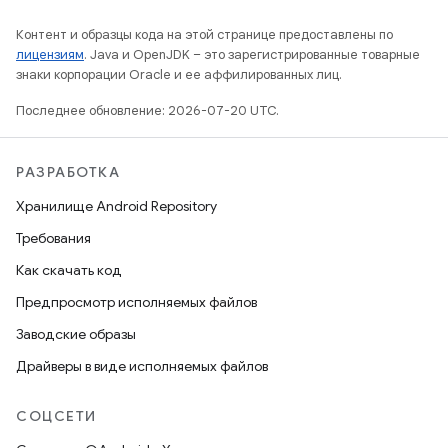
Контент и образцы кода на этой странице предоставлены по
лицензиям
. Java и OpenJDK – это зарегистрированные товарные
знаки корпорации Oracle и ее аффилированных лиц.
Последнее обновление: 2026-07-20 UTC.
РАЗРАБОТКА
Хранилище Android Repository
Требования
Как скачать код
Предпросмотр исполняемых файлов
Заводские образы
Драйверы в виде исполняемых файлов
СОЦСЕТИ