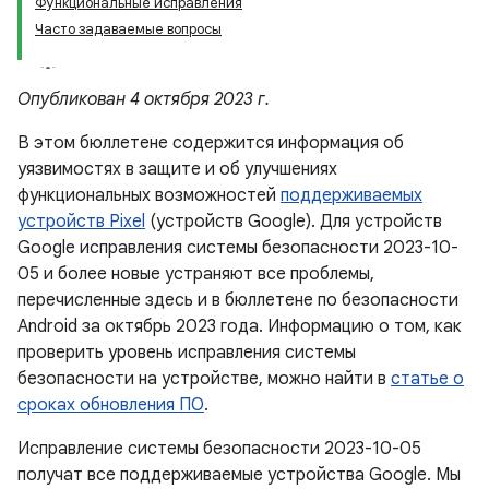
Функциональные исправления
Часто задаваемые вопросы
Опубликован 4 октября 2023 г.
В этом бюллетене содержится информация об
уязвимостях в защите и об улучшениях
функциональных возможностей
поддерживаемых
устройств Pixel
(устройств Google). Для устройств
Google исправления системы безопасности 2023-10-
05 и более новые устраняют все проблемы,
перечисленные здесь и в бюллетене по безопасности
Android за октябрь 2023 года. Информацию о том, как
проверить уровень исправления системы
безопасности на устройстве, можно найти в
статье о
сроках обновления ПО
.
Исправление системы безопасности 2023-10-05
получат все поддерживаемые устройства Google. Мы