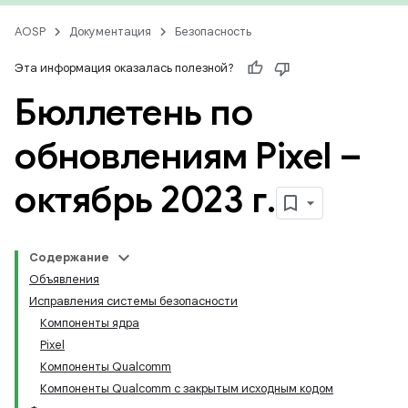
AOSP
Документация
Безопасность
Эта информация оказалась полезной?
Бюллетень по
обновлениям Pixel –
октябрь 2023 г
.
Содержание
Объявления
Исправления системы безопасности
Компоненты ядра
Pixel
Компоненты Qualcomm
Компоненты Qualcomm с закрытым исходным кодом