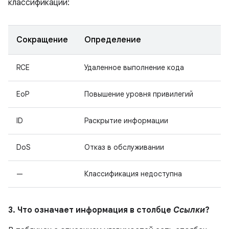
классификации:
Сокращение
Определение
RCE
Удаленное выполнение кода
EoP
Повышение уровня привилегий
ID
Раскрытие информации
DoS
Отказ в обслуживании
—
Классификация недоступна
3. Что означает информация в столбце
Ссылки
?