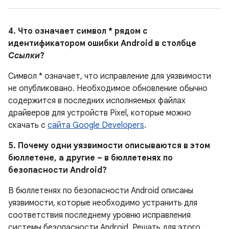
4. Что означает символ * рядом с
идентификатором ошибки Android в столбце
Ссылки
?
Символ * означает, что исправление для уязвимости
не опубликовано.
Необходимое обновление обычно
содержится в последних исполняемых файлах
драйверов для устройств Pixel, которые можно
скачать с
сайта Google Developers
.
5. Почему одни уязвимости описываются в этом
бюллетене, а другие – в бюллетенях по
безопасности Android?
В бюллетенях по безопасности Android описаны
уязвимости, которые необходимо устранить для
соответствия последнему уровню исправления
системы безопасности Android. Решать для этого