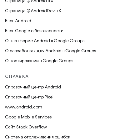
Страница @Android в X
Страница @AndroidDev в X
Блог Android
Блог Google о безопасности
О платформе Android в Google Groups
О разработках для Android в Google Groups
О портировании в Google Groups
СПРАВКА
Справочный центр Android
Справочный центр Pixel
www.android.com
Google Mobile Services
Сайт Stack Overflow
Система отслеживания ошибок