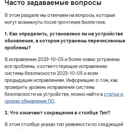
Часто задаваемые вопросы
В этом разделе мы отвечаем на вопросы, которые
могут возникнуть после прочтения бюллетеня.
1. Как определить, установлено ли на устройстве
обновление, в котором устранены перечисленные
проблемы?
В исправлении 2023-10-05 и более новых устранены
все проблемы, соответствующие исправлению
системы безопасности 2023-10-05 и всем
предыдущим исправлениям. Информацию о том, как
проверить уровень исправления системы
безопасности на устройстве, можно найти в
статье о
сроках обновления ПО
.
2. Что означают сокращения в столбце
Тип
?
В этом столбце указан тип уязвимости по следующей