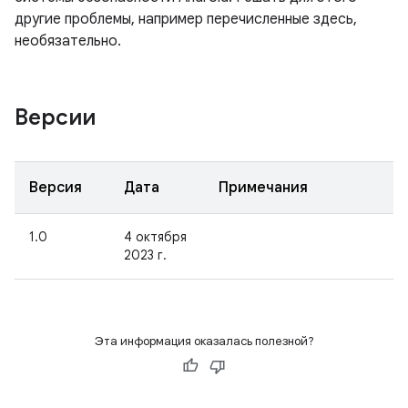
другие проблемы, например перечисленные здесь,
необязательно.
Версии
Версия
Дата
Примечания
1.0
4 октября
2023 г.
Эта информация оказалась полезной?