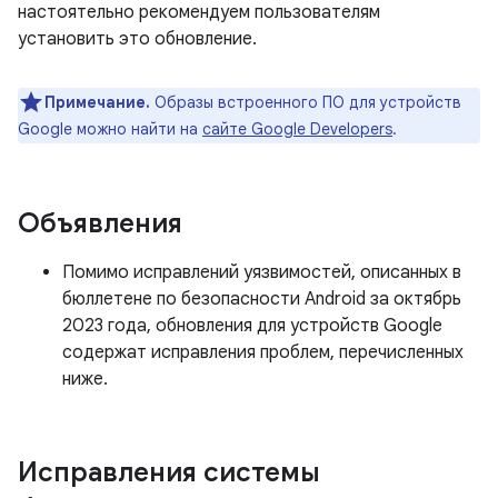
настоятельно рекомендуем пользователям
установить это обновление.
Примечание.
Образы встроенного ПО для устройств
Google можно найти на
сайте Google Developers
.
Объявления
Помимо исправлений уязвимостей, описанных в
бюллетене по безопасности Android за октябрь
2023 года, обновления для устройств Google
содержат исправления проблем, перечисленных
ниже.
Исправления системы