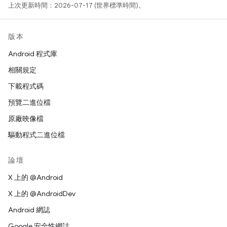
上次更新時間：2026-07-17 (世界標準時間)。
版本
Android 程式庫
相關規定
下載程式碼
預覽二進位檔
原廠映像檔
驅動程式二進位檔
論壇
X 上的 @Android
X 上的 @AndroidDev
Android 網誌
Google 安全性網誌