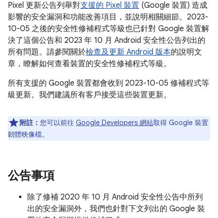
Pixel 更新公告列舉對
支援的 Pixel 裝置
(Google 裝置) 造成
影響的安全漏洞和功能改善項目，並說明相關細節。2023-
10-05 之後的安全性修補程式等級也已針對 Google 裝置解
決了這個公告和 2023 年 10 月 Android 安全性公告列出的
所有問題。請參閱關於
檢查及更新 Android 版本
的說明文
章，瞭解如何查看裝置的安全性修補程式等級。
所有支援的 Google 裝置都會收到 2023-10-05 修補程式等
級更新。我們建議所有客戶接受這些裝置更新。
附註：
您可以前往
Google Developers 網站
取得 Google 裝置
韌體映像檔。
公告事項
除了修補 2020 年 10 月 Android 安全性公告中所列
出的安全漏洞外，我們也針對下文列出的 Google 裝