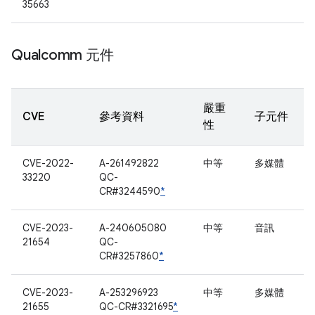
35663
Qualcomm 元件
嚴重
CVE
參考資料
子元件
性
CVE-2022-
A-261492822
中等
多媒體
33220
QC-
CR#3244590
*
CVE-2023-
A-240605080
中等
音訊
21654
QC-
CR#3257860
*
CVE-2023-
A-253296923
中等
多媒體
21655
QC-CR#3321695
*