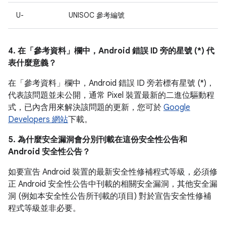
U-
UNISOC 參考編號
4. 在「參考資料」
欄中，Android 錯誤 ID 旁的星號 (*) 代
表什麼意義？
在「參考資料」
欄中，Android 錯誤 ID 旁若標有星號 (*)，
代表該問題並未公開，通常 Pixel 裝置最新的二進位驅動程
式，已內含用來解決該問題的更新，您可於
Google
Developers 網站
下載。
5. 為什麼安全漏洞會分別刊載在這份安全性公告和
Android 安全性公告？
如要宣告 Android 裝置的最新安全性修補程式等級，必須修
正 Android 安全性公告中刊載的相關安全漏洞，其他安全漏
洞 (例如本安全性公告所刊載的項目) 對於宣告安全性修補
程式等級並非必要。