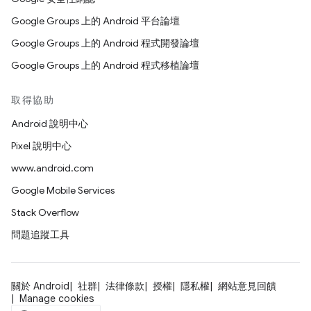
Google Groups 上的 Android 平台論壇
Google Groups 上的 Android 程式開發論壇
Google Groups 上的 Android 程式移植論壇
取得協助
Android 說明中心
Pixel 說明中心
www.android.com
Google Mobile Services
Stack Overflow
問題追蹤工具
關於 Android
社群
法律條款
授權
隱私權
網站意見回饋
Manage cookies