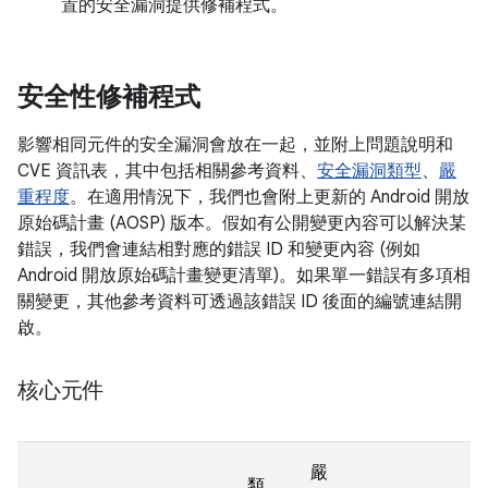
置的安全漏洞提供修補程式。
安全性修補程式
影響相同元件的安全漏洞會放在一起，並附上問題說明和
CVE 資訊表，其中包括相關參考資料、
安全漏洞類型
、
嚴
重程度
。在適用情況下，我們也會附上更新的 Android 開放
原始碼計畫 (AOSP) 版本。假如有公開變更內容可以解決某
錯誤，我們會連結相對應的錯誤 ID 和變更內容 (例如
Android 開放原始碼計畫變更清單)。如果單一錯誤有多項相
關變更，其他參考資料可透過該錯誤 ID 後面的編號連結開
啟。
核心元件
嚴
類