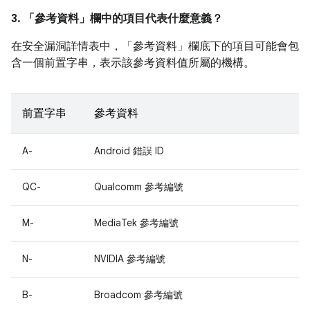
3. 「參考資料」
欄中的項目代表什麼意義？
在安全漏洞詳情表中，「參考資料」
欄底下的項目可能會包
含一個前置字串，表示該參考資料值所屬的機構。
前置字串
參考資料
A-
Android 錯誤 ID
QC-
Qualcomm 參考編號
M-
MediaTek 參考編號
N-
NVIDIA 參考編號
B-
Broadcom 參考編號