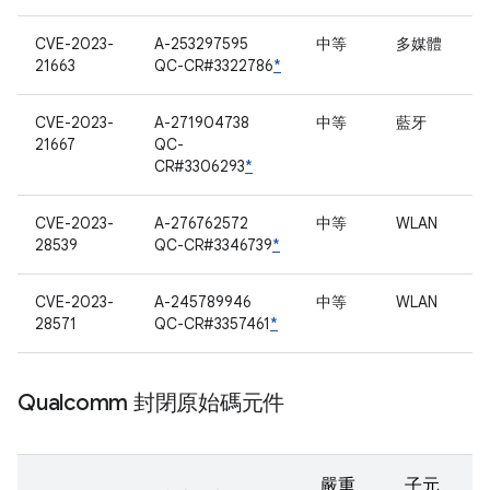
CVE-2023-
A-253297595
中等
多媒體
21663
QC-CR#3322786
*
CVE-2023-
A-271904738
中等
藍牙
21667
QC-
CR#3306293
*
CVE-2023-
A-276762572
中等
WLAN
28539
QC-CR#3346739
*
CVE-2023-
A-245789946
中等
WLAN
28571
QC-CR#3357461
*
Qualcomm 封閉原始碼元件
嚴重
子元