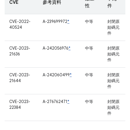
CVE
參考資料
性
件
CVE-2022-
A-239699972
*
中等
封閉原
40524
始碼元
件
CVE-2023-
A-242056976
*
中等
封閉原
21636
始碼元
件
CVE-2023-
A-242060499
*
中等
封閉原
21644
始碼元
件
CVE-2023-
A-276762471
*
中等
封閉原
22384
始碼元
件