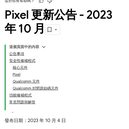
這對你有幫助嗎？
Pixel 更新公告 - 2023
年 10 月
這個頁面中的內容
公告事項
安全性修補程式
核心元件
Pixel
Qualcomm 元件
Qualcomm 封閉原始碼元件
功能修補程式
常見問題與解答
發布日期：2023 年 10 月 4 日