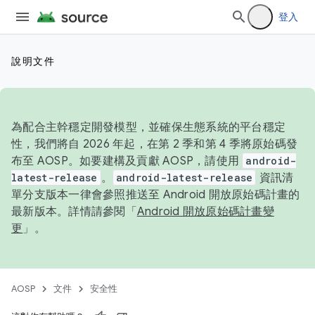
登入
說明文件
為配合主幹穩定開發模型，並確保生態系統的平台穩定
性，我們將自 2026 年起，在第 2 季和第 4 季將原始碼發
布至 AOSP。如要建構及貢獻 AOSP，請使用
android-
latest-release
。
android-latest-release
資訊清
單分支版本一律會參照推送至 Android 開放原始碼計畫的
最新版本。詳情請參閱「
Android 開放原始碼計畫變
更
」。
AOSP
文件
安全性