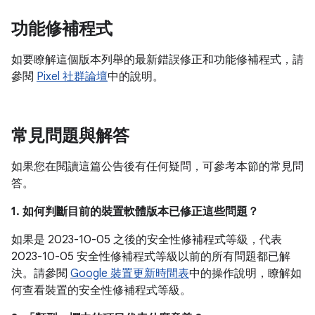
功能修補程式
如要瞭解這個版本列舉的最新錯誤修正和功能修補程式，請
參閱
Pixel 社群論壇
中的說明。
常見問題與解答
如果您在閱讀這篇公告後有任何疑問，可參考本節的常見問
答。
1. 如何判斷目前的裝置軟體版本已修正這些問題？
如果是 2023-10-05 之後的安全性修補程式等級，代表
2023-10-05 安全性修補程式等級以前的所有問題都已解
決。請參閱
Google 裝置更新時間表
中的操作說明，瞭解如
何查看裝置的安全性修補程式等級。