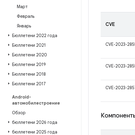
Март
Февраль
CVE
Январь
Бюллетени 2022 года
CVE-2023-285
Бюллетени 2021
Бюллетени 2020
Бюллетени 2019
CVE-2023-285
Бюллетени 2018
Бюллетени 2017
CVE-2023-285
Android-
автомобилестроение
Обзор
Компоненты
бюллетени 2026 года
бюллетени 2025 года