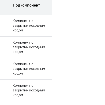
Подкомпонент
Компонент с
закрытым исходным
кодом
Компонент с
закрытым исходным
кодом
Компонент с
закрытым исходным
кодом
Компонент с
закрытым исходным
кодом