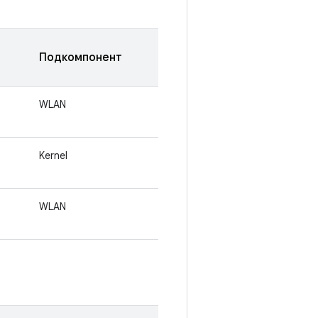
Подкомпонент
WLAN
Kernel
WLAN