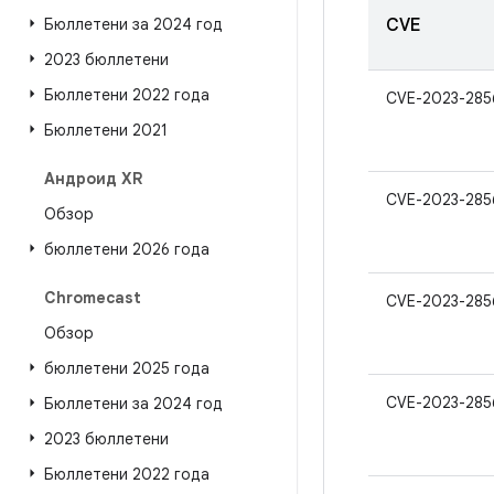
Бюллетени за 2024 год
CVE
2023 бюллетени
Бюллетени 2022 года
CVE-2023-285
Бюллетени 2021
Андроид XR
CVE-2023-285
Обзор
бюллетени 2026 года
Chromecast
CVE-2023-285
Обзор
бюллетени 2025 года
CVE-2023-285
Бюллетени за 2024 год
2023 бюллетени
Бюллетени 2022 года