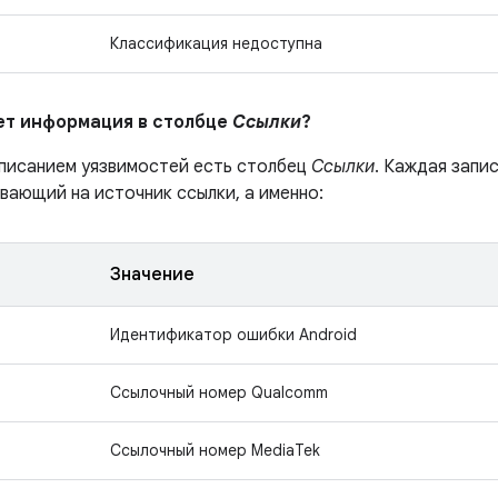
Классификация недоступна
ает информация в столбце
Ссылки
?
описанием уязвимостей есть столбец
Ссылки
. Каждая запи
вающий на источник ссылки, а именно:
Значение
Идентификатор ошибки Android
Ссылочный номер Qualcomm
Ссылочный номер MediaTek