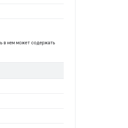
сь в нем может содержать