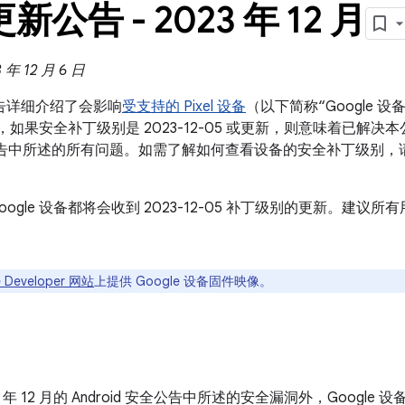
 更新公告 - 2023 年 12 月
年 12 月 6 日
新公告详细介绍了会影响
受支持的 Pixel 设备
（以下简称“Google
设备，如果安全补丁级别是 2023-12-05 或更新，则意味着已解决本公告
 安全公告中所述的所有问题。如需了解如何查看设备的安全补丁级别，
oogle 设备都将会收到 2023-12-05 补丁级别的更新。建
 Developer 网站
上提供 Google 设备固件映像。
3 年 12 月的 Android 安全公告中所述的安全漏洞外，Goog