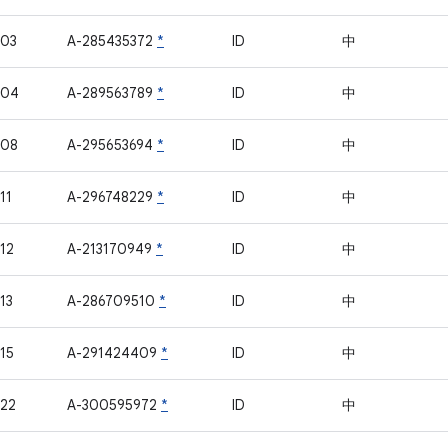
403
A-285435372
*
ID
中
404
A-289563789
*
ID
中
408
A-295653694
*
ID
中
11
A-296748229
*
ID
中
12
A-213170949
*
ID
中
13
A-286709510
*
ID
中
15
A-291424409
*
ID
中
22
A-300595972
*
ID
中