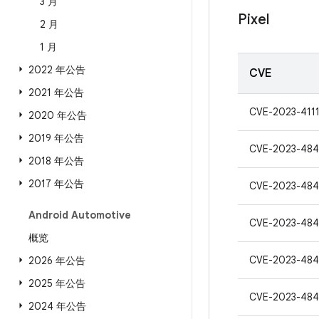
3 月
Pixel
2 月
1 月
2022 年公告
CVE
2021 年公告
CVE-2023-4111
2020 年公告
2019 年公告
CVE-2023-484
2018 年公告
2017 年公告
CVE-2023-48
Android Automotive
CVE-2023-48
概览
CVE-2023-48
2026 年公告
2025 年公告
CVE-2023-48
2024 年公告