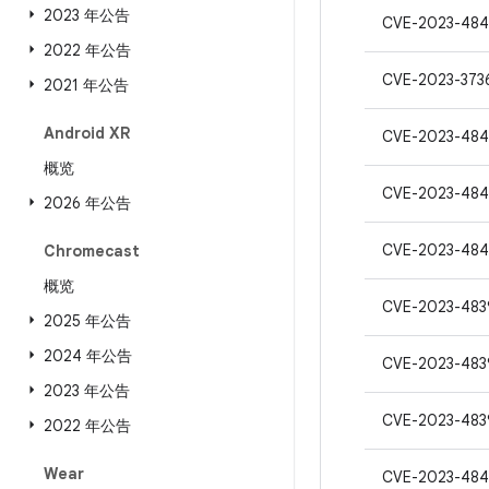
2023 年公告
CVE-2023-484
2022 年公告
CVE-2023-373
2021 年公告
Android XR
CVE-2023-48
概览
CVE-2023-484
2026 年公告
CVE-2023-48
Chromecast
概览
CVE-2023-483
2025 年公告
2024 年公告
CVE-2023-483
2023 年公告
CVE-2023-483
2022 年公告
Wear
CVE-2023-484