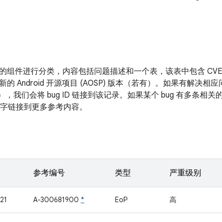
的组件进行分类，内容包括问题描述和一个表，该表中包含 CV
新的 Android 开源项目 (AOSP) 版本（若有）。如果有解
表），我们会将 bug ID 链接到该记录。如果某个 bug 有多条
面的数字链接到更多参考内容。
参考编号
类型
严重级别
21
A-300681900
*
EoP
高