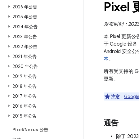
Pixel
2026 年公告
2025 年公告
发布时间：2023 
2024 年公告
本 Pixel 更
2023 年公告
于 Google 
2022 年公告
Android
2021 年公告
本
。
2020 年公告
所有受支持的 G
2019 年公告
更新。
2018 年公告
2017 年公告
注意
：
Google
2016 年公告
2015 年公告
通告
Pixel
/
Nexus 公告
除了 202