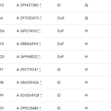
10
A-299427380
*
ID
高
66
A-297030670
*
DoS
高
406
A-269274102
*
EoP
中
14
A-288366554
*
EoP
中
420
A-269968522
*
EoP
中
97
A-293719047
*
ID
中
98
A-286055426
*
ID
中
99
A-300554928
*
ID
中
01
A-299025883
*
ID
中