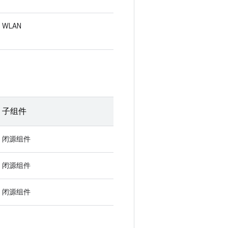
WLAN
子组件
闭源组件
闭源组件
闭源组件