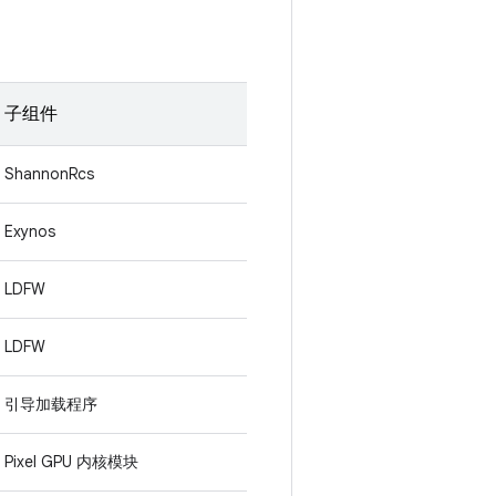
子组件
ShannonRcs
Exynos
LDFW
LDFW
引导加载程序
Pixel GPU 内核模块