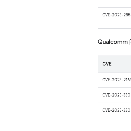
CVE-2023-285
Qualcom
CVE
CVE-2023-216
CVE-2023-330
CVE-2023-330