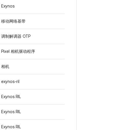
Exynos
移动网络基带
调制解调器 OTP
Pixel 相机驱动程序
相机
exynos-ril
Exynos RIL
Exynos RIL
Exynos RIL