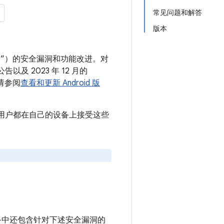
常见问题和解答
版本
 设备”）的安全漏洞和功能改进。对
以及 2023 年 12 月的
请参阅
查看和更新 Android 版
议所有用户都在自己的设备上接受这些
le 设备中还包含针对下述安全漏洞的