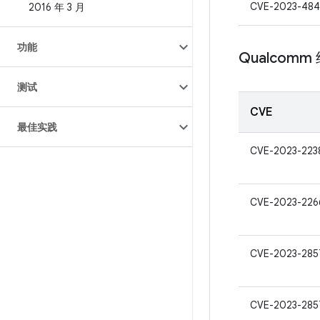
CVE-2023-484
2016 年 3 月
功能
Qualcomm
测试
CVE
最佳实践
CVE-2023-223
CVE-2023-226
CVE-2023-285
CVE-2023-285