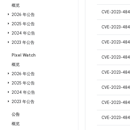
概览
CVE-2023-48
2026 年公告
2025 年公告
CVE-2023-48
2024 年公告
CVE-2023-48
2023 年公告
Pixel Watch
CVE-2023-484
概览
CVE-2023-484
2026 年公告
2025 年公告
CVE-2023-484
2024 年公告
2023 年公告
CVE-2023-484
公告
CVE-2023-484
概览