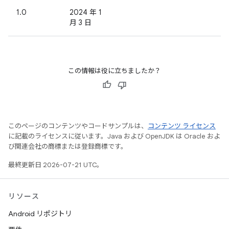
1.0
2024 年 1
月 3 日
この情報は役に立ちましたか？
このページのコンテンツやコードサンプルは、
コンテンツ ライセンス
に記載のライセンスに従います。Java および OpenJDK は Oracle およ
び関連会社の商標または登録商標です。
最終更新日 2026-07-21 UTC。
リソース
Android リポジトリ