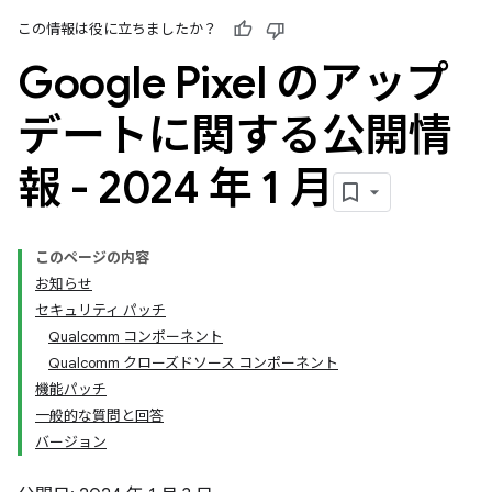
この情報は役に立ちましたか？
Google Pixel のアップ
デートに関する公開情
報 - 2024 年 1 月
このページの内容
お知らせ
セキュリティ パッチ
Qualcomm コンポーネント
Qualcomm クローズドソース コンポーネント
機能パッチ
一般的な質問と回答
バージョン