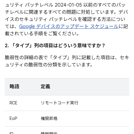
ュリティ パッチレベル 2024-01-05 以前のすべてのパッ
チレベルに関連するすべての問題に対処しています。デバ
イスのセキュリティ パッチレベルを確認する方法につい
ては、
Google デバイスのアップデート スケジュール
に記
載されている手順をご覧ください。
2. 「タイプ」
列の項目はどういう意味ですか？
脆弱性の詳細の表で「タイプ」
列に記載した項目は、セキ
ュリティの脆弱性の分類を示しています。
略語
定義
RCE
リモートコード実行
EoP
権限昇格