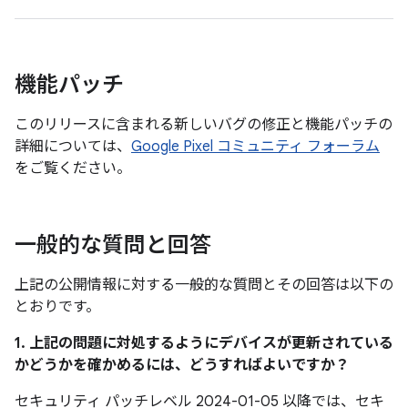
機能パッチ
このリリースに含まれる新しいバグの修正と機能パッチの
詳細については、
Google Pixel コミュニティ フォーラム
をご覧ください。
一般的な質問と回答
上記の公開情報に対する一般的な質問とその回答は以下の
とおりです。
1. 上記の問題に対処するようにデバイスが更新されている
かどうかを確かめるには、どうすればよいですか？
セキュリティ パッチレベル 2024-01-05 以降では、セキ