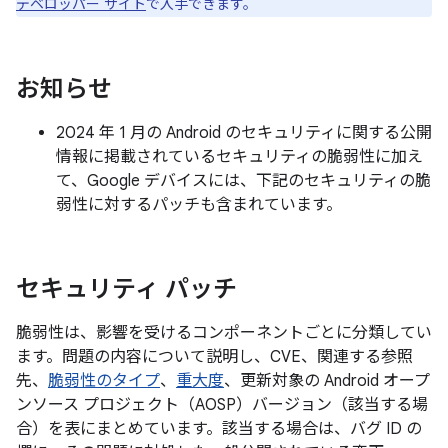
デベロッパー サイト
で入手できます。
お知らせ
2024 年 1 月の Android のセキュリティに関する公開
情報に掲載されているセキュリティの脆弱性に加え
て、Google デバイスには、下記のセキュリティの脆
弱性に対するパッチも含まれています。
セキュリティ パッチ
脆弱性は、影響を受けるコンポーネントごとに分類してい
ます。問題の内容について説明し、CVE、関連する参照
先、
脆弱性のタイプ
、
重大度
、更新対象の Android オープ
ンソース プロジェクト（AOSP）バージョン（該当する場
合）を表にまとめています。該当する場合は、バグ ID の