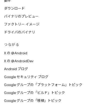
要件
ダウンロード
バイナリのプレビュー
ファクトリー イメージ
ドライバのバイナリ
つながる
X の @Android
X の @AndroidDev
Android ブログ
Google セキュリティ ブログ
Google グループの「プラットフォーム」トピック
Google グループの「ビルド」トピック
Google グループの「移植」トピック