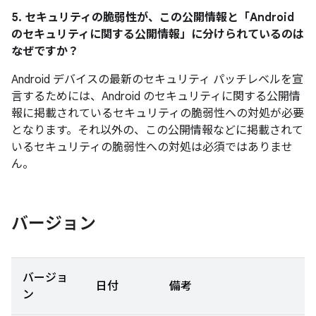
5. セキュリティの脆弱性が、この公開情報と「Android
のセキュリティに関する公開情報」に分けられているのは
なぜですか？
Android デバイスの最新のセキュリティ パッチレベルを宣
言するためには、Android のセキュリティに関する公開情
報に掲載されているセキュリティの脆弱性への対処が必要
となります。それ以外の、この公開情報などに掲載されて
いるセキュリティの脆弱性への対処は必須ではありませ
ん。
バージョン
バージョ
日付
備考
ン