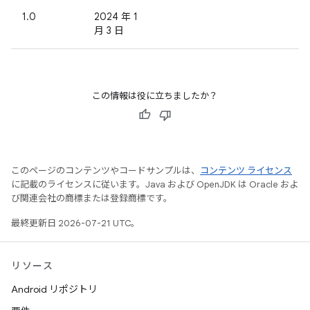
1.0
2024 年 1
月 3 日
この情報は役に立ちましたか？
このページのコンテンツやコードサンプルは、
コンテンツ ライセンス
に記載のライセンスに従います。Java および OpenJDK は Oracle およ
び関連会社の商標または登録商標です。
最終更新日 2026-07-21 UTC。
リソース
Android リポジトリ