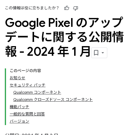
この情報は役に立ちましたか？
Google Pixel のアップ
デートに関する公開情
報 - 2024 年 1 月
このページの内容
お知らせ
セキュリティ パッチ
Qualcomm コンポーネント
Qualcomm クローズドソース コンポーネント
機能パッチ
一般的な質問と回答
バージョン