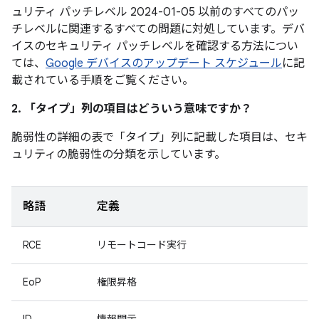
ュリティ パッチレベル 2024-01-05 以前のすべてのパッ
チレベルに関連するすべての問題に対処しています。デバ
イスのセキュリティ パッチレベルを確認する方法につい
ては、
Google デバイスのアップデート スケジュール
に記
載されている手順をご覧ください。
2. 「タイプ」
列の項目はどういう意味ですか？
脆弱性の詳細の表で「タイプ」
列に記載した項目は、セキ
ュリティの脆弱性の分類を示しています。
略語
定義
RCE
リモートコード実行
EoP
権限昇格