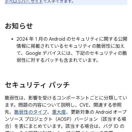
デベロッパー サイト
で入手できます。
お知らせ
2024 年 1 月の Android のセキュリティに関する公開
情報に掲載されているセキュリティの脆弱性に加え
て、Google デバイスには、下記のセキュリティの脆
弱性に対するパッチも含まれています。
セキュリティ パッチ
脆弱性は、影響を受けるコンポーネントごとに分類してい
ます。問題の内容について説明し、CVE、関連する参照
先、
脆弱性のタイプ
、
重大度
、更新対象の Android オープ
ンソース プロジェクト（AOSP）バージョン（該当する場
合）を表にまとめています。該当する場合は、バグ ID の