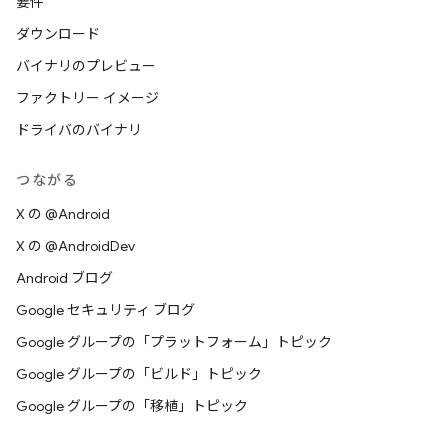
要件
ダウンロード
バイナリのプレビュー
ファクトリー イメージ
ドライバのバイナリ
つながる
X の @Android
X の @AndroidDev
Android ブログ
Google セキュリティ ブログ
Google グループの「プラットフォーム」トピック
Google グループの「ビルド」トピック
Google グループの「移植」トピック