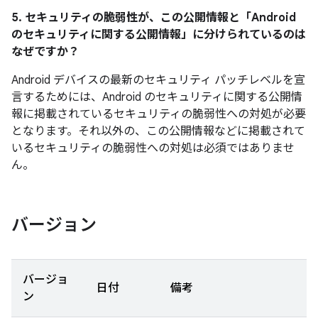
5. セキュリティの脆弱性が、この公開情報と「Android
のセキュリティに関する公開情報」に分けられているのは
なぜですか？
Android デバイスの最新のセキュリティ パッチレベルを宣
言するためには、Android のセキュリティに関する公開情
報に掲載されているセキュリティの脆弱性への対処が必要
となります。それ以外の、この公開情報などに掲載されて
いるセキュリティの脆弱性への対処は必須ではありませ
ん。
バージョン
バージョ
日付
備考
ン