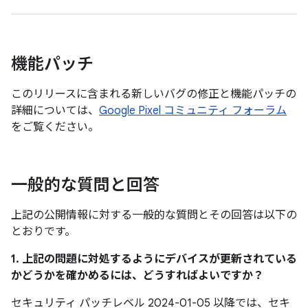
機能パッチ
このリリースに含まれる新しいバグの修正と機能パッチの
詳細については、
Google Pixel コミュニティ フォーラム
をご覧ください。
一般的な質問と回答
上記の公開情報に対する一般的な質問とその回答は以下の
とおりです。
1. 上記の問題に対処するようにデバイスが更新されている
かどうかを確かめるには、どうすればよいですか？
セキュリティ パッチレベル 2024-01-05 以降では、セキ