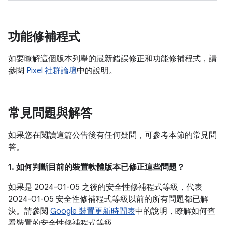
功能修補程式
如要瞭解這個版本列舉的最新錯誤修正和功能修補程式，請
參閱
Pixel 社群論壇
中的說明。
常見問題與解答
如果您在閱讀這篇公告後有任何疑問，可參考本節的常見問
答。
1. 如何判斷目前的裝置軟體版本已修正這些問題？
如果是 2024-01-05 之後的安全性修補程式等級，代表
2024-01-05 安全性修補程式等級以前的所有問題都已解
決。請參閱
Google 裝置更新時間表
中的說明，瞭解如何查
看裝置的安全性修補程式等級。