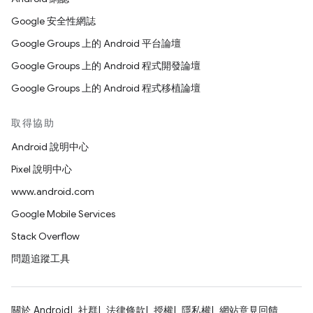
Google 安全性網誌
Google Groups 上的 Android 平台論壇
Google Groups 上的 Android 程式開發論壇
Google Groups 上的 Android 程式移植論壇
取得協助
Android 說明中心
Pixel 說明中心
www.android.com
Google Mobile Services
Stack Overflow
問題追蹤工具
關於 Android
社群
法律條款
授權
隱私權
網站意見回饋