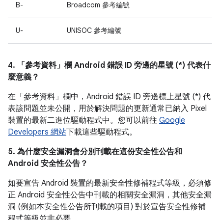
B-
Broadcom 參考編號
U-
UNISOC 參考編號
4. 「參考資料」
欄 Android 錯誤 ID 旁邊的星號 (*) 代表什
麼意義？
在「參考資料」
欄中，Android 錯誤 ID 旁邊標上星號 (*) 代
表該問題並未公開，用於解決問題的更新通常已納入 Pixel
裝置的最新二進位驅動程式中。您可以前往
Google
Developers 網站
下載這些驅動程式。
5. 為什麼安全漏洞會分別刊載在這份安全性公告和
Android 安全性公告？
如要宣告 Android 裝置的最新安全性修補程式等級，必須修
正 Android 安全性公告中刊載的相關安全漏洞，其他安全漏
洞 (例如本安全性公告所刊載的項目) 對於宣告安全性修補
程式等級並非必要。