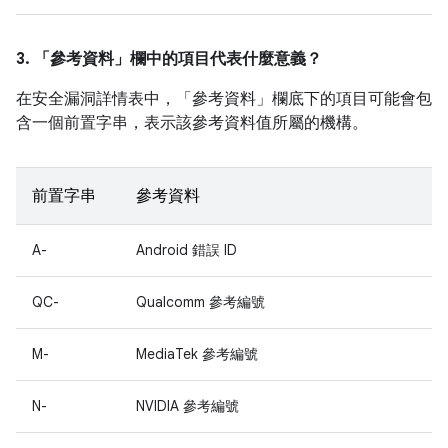
3. 「參考資料」
欄中的項目代表什麼意義？
在安全漏洞詳情表中，「參考資料」
欄底下的項目可能會包
含一個前置字串，表示該參考資料值所屬的機構。
前置字串
參考資料
A-
Android 錯誤 ID
QC-
Qualcomm 參考編號
M-
MediaTek 參考編號
N-
NVIDIA 參考編號