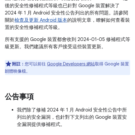
後的安全性修補程式等級也已針對 Google 裝置解決了
2024 年 1 月 Android 安全性公告列出的所有問題。請參閱
關於
檢查及更新 Android 版本
的說明文章，瞭解如何查看裝
置的安全性修補程式等級。
所有支援的 Google 裝置都會收到 2024-01-05 修補程式等
級更新。我們建議所有客戶接受這些裝置更新。
附註：
您可以前往
Google Developers 網站
取得 Google 裝置
韌體映像檔。
公告事項
我們除了修補 2024 年 1 月 Android 安全性公告中所
列出的安全漏洞，也針對下文列出的 Google 裝置安
全漏洞提供修補程式。