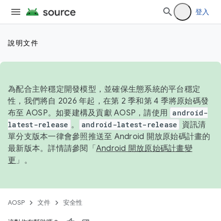
登入
說明文件
為配合主幹穩定開發模型，並確保生態系統的平台穩定
性，我們將自 2026 年起，在第 2 季和第 4 季將原始碼發
布至 AOSP。如要建構及貢獻 AOSP，請使用
android-
latest-release
。
android-latest-release
資訊清
單分支版本一律會參照推送至 Android 開放原始碼計畫的
最新版本。詳情請參閱「
Android 開放原始碼計畫變
更
」。
AOSP
文件
安全性