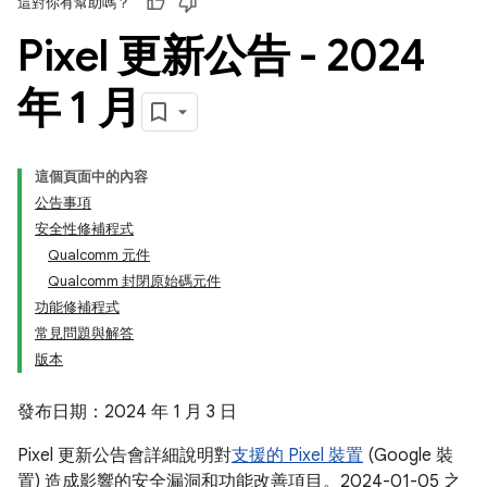
這對你有幫助嗎？
Pixel 更新公告 - 2024
年 1 月
這個頁面中的內容
公告事項
安全性修補程式
Qualcomm 元件
Qualcomm 封閉原始碼元件
功能修補程式
常見問題與解答
版本
發布日期：2024 年 1 月 3 日
Pixel 更新公告會詳細說明對
支援的 Pixel 裝置
(Google 裝
置) 造成影響的安全漏洞和功能改善項目。2024-01-05 之