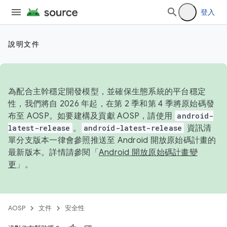
登入
說明文件
為配合主幹穩定開發模型，並確保生態系統的平台穩定
性，我們將自 2026 年起，在第 2 季和第 4 季將原始碼發
布至 AOSP。如要建構及貢獻 AOSP，請使用
android-
latest-release
。
android-latest-release
資訊清
單分支版本一律會參照推送至 Android 開放原始碼計畫的
最新版本。詳情請參閱「
Android 開放原始碼計畫變
更
」。
AOSP
文件
安全性