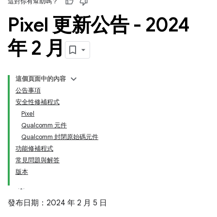
這對你有幫助嗎？
Pixel 更新公告 - 2024
年 2 月
這個頁面中的內容
公告事項
安全性修補程式
Pixel
Qualcomm 元件
Qualcomm 封閉原始碼元件
功能修補程式
常見問題與解答
版本
發布日期：2024 年 2 月 5 日