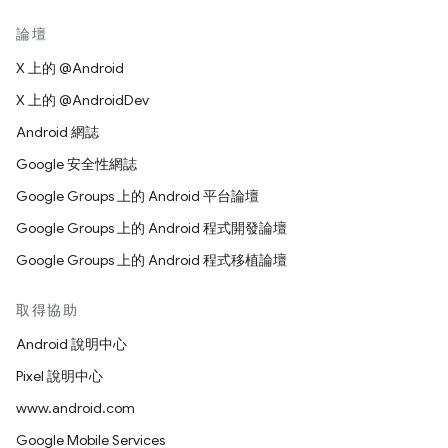
論壇
X 上的 @Android
X 上的 @AndroidDev
Android 網誌
Google 安全性網誌
Google Groups 上的 Android 平台論壇
Google Groups 上的 Android 程式開發論壇
Google Groups 上的 Android 程式移植論壇
取得協助
Android 說明中心
Pixel 說明中心
www.android.com
Google Mobile Services