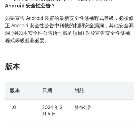
Android 安全性公告？
如要宣告 Android 裝置的最新安全性修補程式等級，必須修
正 Android 安全性公告中刊載的相關安全漏洞，其他安全漏
洞 (例如本安全性公告所刊載的項目) 對於宣告安全性修補
程式等級並非必要。
版本
版本
日期
附註
1.0
2024 年 2
發布公告
月 5 日