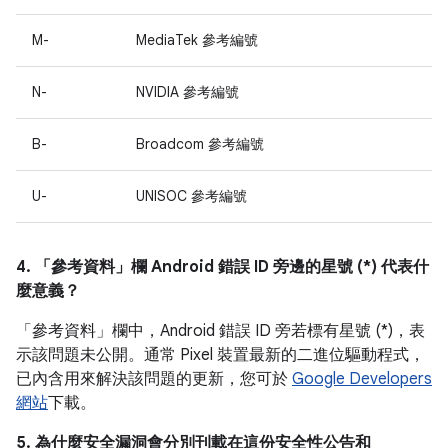
M-
MediaTek 參考編號
N-
NVIDIA 參考編號
B-
Broadcom 參考編號
U-
UNISOC 參考編號
4. 「參考資料」
欄 Android 錯誤 ID 旁邊的星號 (*) 代表什
麼意義？
「參考資料」
欄中，Android 錯誤 ID 旁若標有星號 (*)，表
示該問題未公開。通常 Pixel 裝置最新的二進位驅動程式，
已內含用來解決該問題的更新，您可於
Google Developers
網站
下載。
5. 為什麼安全漏洞會分別刊載在這份安全性公告和