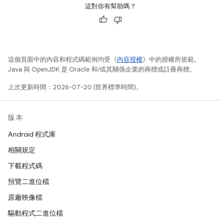
這對你有幫助嗎？
這個頁面中的內容和程式碼範例均受《
內容授權
》中的授權所規範。
Java 與 OpenJDK 是 Oracle 和/或其關係企業的商標或註冊商標。
上次更新時間：2026-07-20 (世界標準時間)。
版本
Android 程式庫
相關規定
下載程式碼
預覽二進位檔
原廠映像檔
驅動程式二進位檔