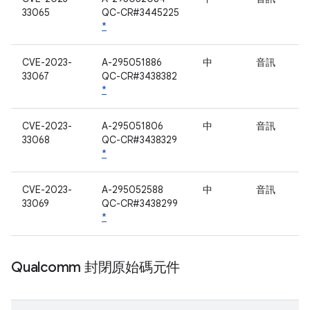
33065
QC-CR#3445225
*
CVE-2023-
A-295051886
中
音訊
33067
QC-CR#3438382
*
CVE-2023-
A-295051806
中
音訊
33068
QC-CR#3438329
*
CVE-2023-
A-295052588
中
音訊
33069
QC-CR#3438299
*
Qualcomm 封閉原始碼元件