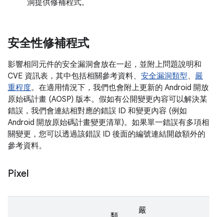
洞提供修補程式。
安全性修補程式
影響相同元件的安全漏洞會放在一起，並附上問題說明和
CVE 資訊表，其中包括相關參考資料、
安全漏洞類型
、
嚴
重程度
。在適用情況下，我們也會附上更新的 Android 開放
原始碼計畫 (AOSP) 版本。假如有公開變更內容可以解決某
錯誤，我們會連結相對應的錯誤 ID 和變更內容 (例如
Android 開放原始碼計畫變更清單)。如果單一錯誤有多項相
關變更，您可以透過該錯誤 ID 後面的編號連結開啟額外的
參考資料。
Pixel
嚴
類