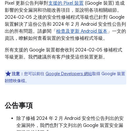
Pixel 更新公告列舉對
支援的 Pixel 裝置
(Google 裝置) 造成
影響的安全漏洞和功能改善項目，並說明各項相關細節。
2024-02-05 之後的安全性修補程式等級也已針對 Google
裝置解決了這份公告和 2024 年 2 月 Android 安全性公告列
出的所有問題。請參閱「
檢查及更新 Android 版本
」一文的
資訊，瞭解如何查看裝置的安全性修補程式等級。
所有支援的 Google 裝置都會收到 2024-02-05 修補程式
等級更新。我們建議所有客戶接受這些裝置更新。
注意：
您可以前往
Google Developers 網站
取得 Google 裝置
韌體映像檔。
公告事項
除了修補 2024 年 2 月 Android 安全性公告列出的安
全漏洞外，我們也對下文列出的 Google 裝置安全漏