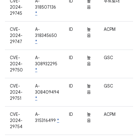
CVE-
A-
ID
높
부트로더
2024-
318507136
음
29745
*
CVE-
A-
ID
높
ACPM
2024-
318345650
음
29747
*
CVE-
A-
ID
높
GSC
2024-
308932295
음
29750
*
CVE-
A-
ID
높
GSC
2024-
308409494
음
29751
*
CVE-
A-
ID
높
ACPM
2024-
315316499
*
음
29754