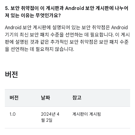
5. 보안 취약점이 이 게시판과 Android 보안 게시판에 나누어
져 있는 이유는 무엇인가요?
Android 보안 게시판에 설명되어 있는 보안 취약점은 Android
기기의 최신 보안 패치 수준을 선언하는 데 필요합니다. 이 게시
판에 설명된 것과 같은 추가적인 보안 취약점은 보안 패치 수준
을 선언하는 데 필요하지 않습니다.
버전
버전
날짜
참고
1.0
2024년 4
게시판이 게시됨
월 2일