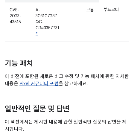
부트로더
CVE-
A-
보통
2023-
303107287
43515
QC-
CR#3357731
*
기능 패치
이 버전에 포함된 새로운 버그 수정 및 기능 패치에 관한 자세한
내용은
Pixel 커뮤니티 포럼
을 참고하세요.
일반적인 질문 및 답변
이 섹션에서는 게시판 내용에 관한 일반적인 질문의 답변을 제
시합니다.