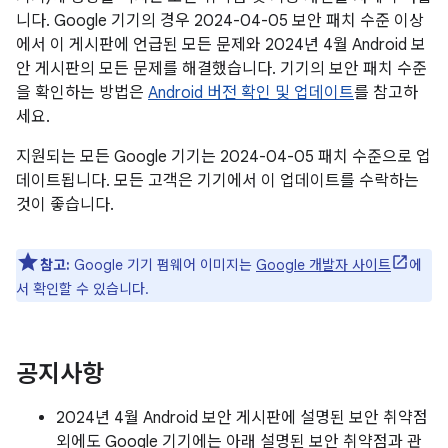
니다. Google 기기의 경우 2024-04-05 보안 패치 수준 이상
에서 이 게시판에 언급된 모든 문제와 2024년 4월 Android 보
안 게시판의 모든 문제를 해결했습니다. 기기의 보안 패치 수준
을 확인하는 방법은
Android 버전 확인 및 업데이트
를 참고하
세요.
지원되는 모든 Google 기기는 2024-04-05 패치 수준으로 업
데이트됩니다. 모든 고객은 기기에서 이 업데이트를 수락하는
것이 좋습니다.
참고:
Google 기기 펌웨어 이미지는
Google 개발자 사이트
에
서 확인할 수 있습니다.
공지사항
2024년 4월 Android 보안 게시판에 설명된 보안 취약점
외에도 Google 기기에는 아래 설명된 보안 취약점과 관