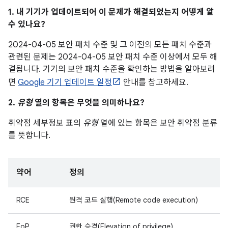
1. 내 기기가 업데이트되어 이 문제가 해결되었는지 어떻게 알
수 있나요?
2024-04-05 보안 패치 수준 및 그 이전의 모든 패치 수준과
관련된 문제는 2024-04-05 보안 패치 수준 이상에서 모두 해
결됩니다. 기기의 보안 패치 수준을 확인하는 방법을 알아보려
면
Google 기기 업데이트 일정
안내를 참고하세요.
2.
유형
열의 항목은 무엇을 의미하나요?
취약점 세부정보 표의
유형
열에 있는 항목은 보안 취약점 분류
를 뜻합니다.
약어
정의
RCE
원격 코드 실행(Remote code execution)
EoP
권한 승격(Elevation of privilege)