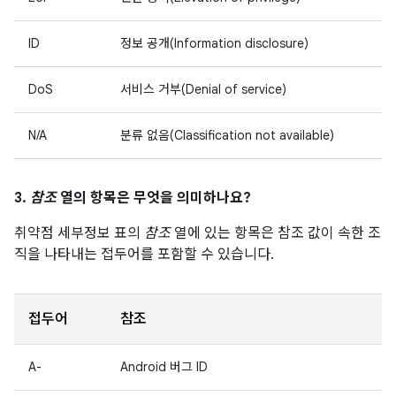
ID
정보 공개(Information disclosure)
DoS
서비스 거부(Denial of service)
N/A
분류 없음(Classification not available)
3.
참조
열의 항목은 무엇을 의미하나요?
취약점 세부정보 표의
참조
열에 있는 항목은 참조 값이 속한 조
직을 나타내는 접두어를 포함할 수 있습니다.
접두어
참조
A-
Android 버그 ID