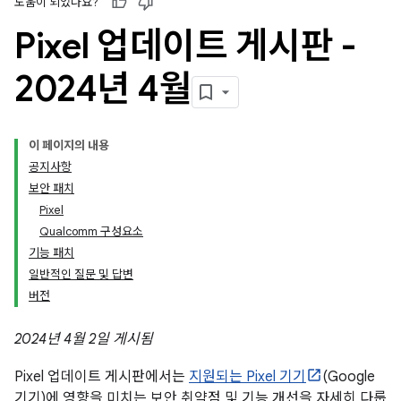
도움이 되었나요?
Pixel 업데이트 게시판 -
2024년 4월
이 페이지의 내용
공지사항
보안 패치
Pixel
Qualcomm 구성요소
기능 패치
일반적인 질문 및 답변
버전
2024년 4월 2일 게시됨
Pixel 업데이트 게시판에서는
지원되는 Pixel 기기
(Google
기기)에 영향을 미치는 보안 취약점 및 기능 개선을 자세히 다룹