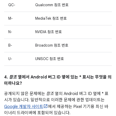
QC-
Qualcomm 참조 번호
M-
MediaTek 참조 번호
N-
NVIDIA 참조 번호
B-
Broadcom 참조 번호
U-
UNISOC 참조 번호
4.
참조
열에서 Android 버그 ID 옆에 있는 * 표시는 무엇을 의
미하나요?
공개되지 않은 문제에는
참조
열의 Android 버그 ID 옆에 * 표
시가 있습니다. 일반적으로 이러한 문제에 관한 업데이트는
Google 개발자 사이트
에서 제공하는 Pixel 기기용 최신 바
이너리 드라이버에 포함되어 있습니다.