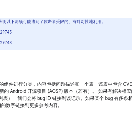
表明以下两项可能遭到了攻击者受限的、有针对性地利用。
29745
29748
的组件进行分类，内容包括问题描述和一个表，该表中包含 CV
新的 Android 开源项目 (AOSP) 版本（若有）。 如果有解
改列表），我们会将 bug ID 链接到该记录。如果某个 bug 有
D 后面的数字链接到更多参考内容。