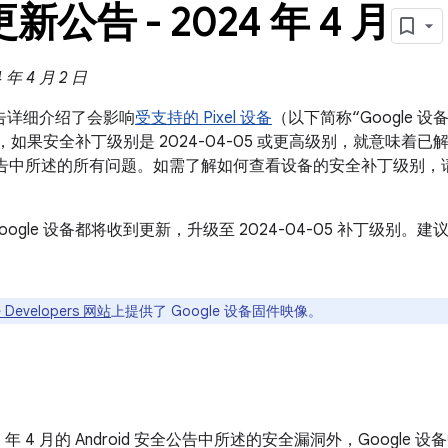
 更新公告 - 2024 年 4 月
年 4 月 2 日
新公告详细介绍了会影响
受支持的 Pixel 设备
（以下简称“Google
设备，如果安全补丁级别是 2024-04-05 或更高级别，就意味着已解
 安全公告中所述的所有问题。如需了解如何查看设备的安全补丁级别，
oogle 设备都将收到更新，升级至 2024-04-05 补丁级别
 Developers 网站
上提供了 Google 设备固件映像。
24 年 4 月的 Android 安全公告中所述的安全漏洞外，Googl