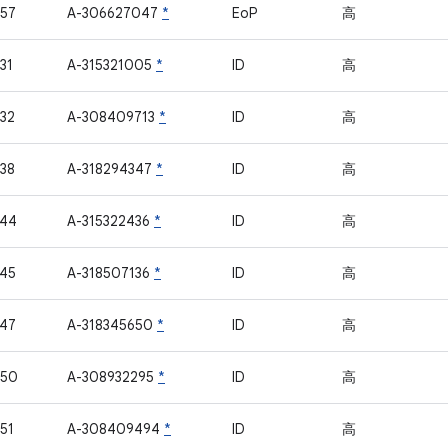
57
A-306627047
*
EoP
高
31
A-315321005
*
ID
高
32
A-308409713
*
ID
高
38
A-318294347
*
ID
高
744
A-315322436
*
ID
高
45
A-318507136
*
ID
高
47
A-318345650
*
ID
高
750
A-308932295
*
ID
高
51
A-308409494
*
ID
高