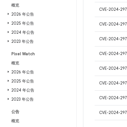
概览
CVE-2024-29
2026 年公告
2025 年公告
CVE-2024-297
2024 年公告
CVE-2024-297
2023 年公告
CVE-2024-297
Pixel Watch
概览
CVE-2024-297
2026 年公告
2025 年公告
CVE-2024-297
2024 年公告
CVE-2024-297
2023 年公告
公告
CVE-2024-297
概览