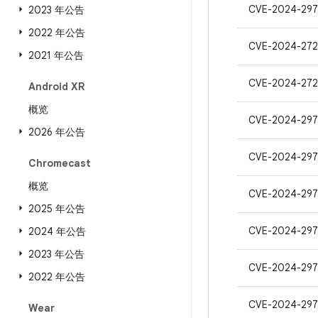
CVE-2024-297
2023 年公告
2022 年公告
CVE-2024-272
2021 年公告
CVE-2024-272
Android XR
概览
CVE-2024-297
2026 年公告
CVE-2024-29
Chromecast
概览
CVE-2024-297
2025 年公告
CVE-2024-297
2024 年公告
2023 年公告
CVE-2024-29
2022 年公告
CVE-2024-297
Wear