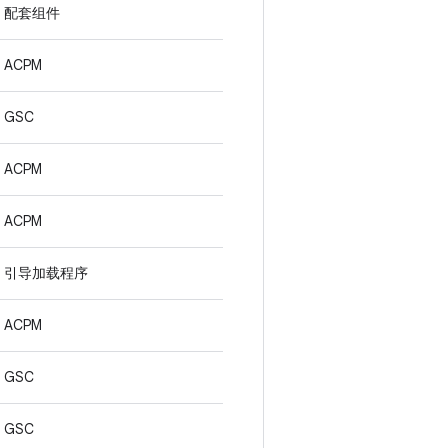
配套组件
ACPM
GSC
ACPM
ACPM
引导加载程序
ACPM
GSC
GSC