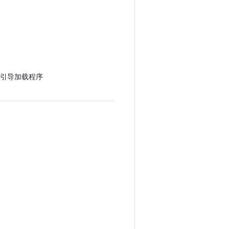
引导加载程序