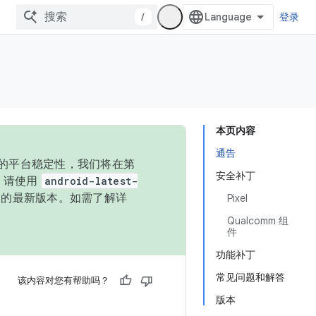
/
登录
本页内容
通告
统的平台稳定性，我们将在第
安全补丁
码，请使用
android-latest-
P 的最新版本。如需了解详
Pixel
Qualcomm 组
件
功能补丁
常见问题和解答
该内容对您有帮助吗？
版本