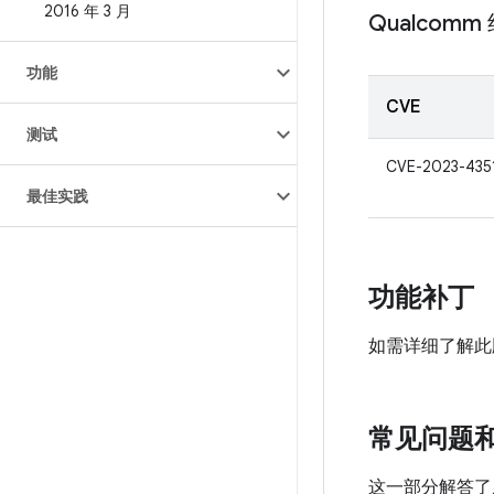
2016 年 3 月
Qualcomm
功能
CVE
测试
CVE-2023-435
最佳实践
功能补丁
如需详细了解此
常见问题
这一部分解答了