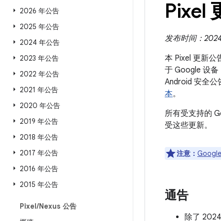
Pixel
2026 年公告
2025 年公告
发布时间：2024 
2024 年公告
本 Pixel 更
2023 年公告
于 Google 
2022 年公告
Android
2021 年公告
本
。
2020 年公告
所有受支持的 G
2019 年公告
受这些更新。
2018 年公告
2017 年公告
注意：
Google
2016 年公告
2015 年公告
通告
Pixel
/
Nexus 公告
除了 20