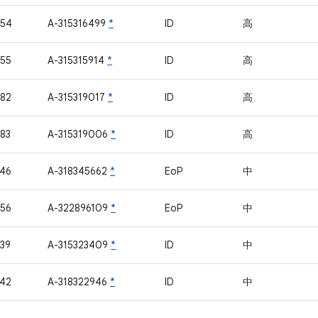
754
A-315316499
*
ID
高
55
A-315315914
*
ID
高
82
A-315319017
*
ID
高
83
A-315319006
*
ID
高
46
A-318345662
*
EoP
中
56
A-322896109
*
EoP
中
39
A-315323409
*
ID
中
42
A-318322946
*
ID
中