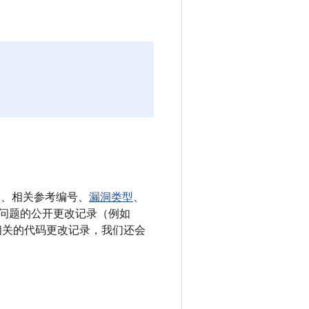
E、相关参考编号、
漏洞类型
、
决相应问题的公开更改记录（例如
多条相关的代码更改记录，我们还会