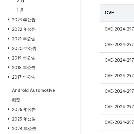
2 月
1 月
CVE
2023 年公告
CVE-2024-29
2022 年公告
2021 年公告
CVE-2024-297
2020 年公告
2019 年公告
CVE-2024-297
2018 年公告
CVE-2024-297
2017 年公告
Android Automotive
CVE-2024-297
概览
CVE-2024-297
2026 年公告
2025 年公告
CVE-2024-297
2024 年公告