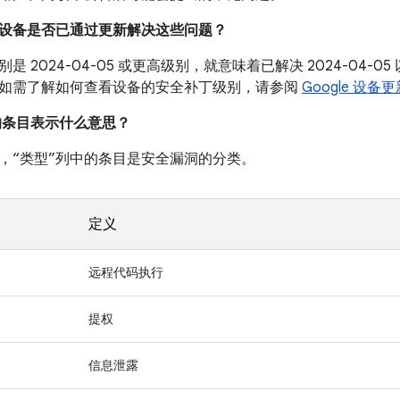
我的设备是否已通过更新解决这些问题？
是 2024-04-05 或更高级别，就意味着已解决 2024-04-
如需了解如何查看设备的安全补丁级别，请参阅
Google 设备
中的条目表示什么意思？
，“类型”列中的条目是安全漏洞的分类。
定义
远程代码执行
提权
信息泄露