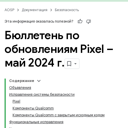
AOSP
Документация
Безопасность
Эта информация оказалась полезной?
Бюллетень по
обновлениям Pixel –
май 2024 г
.
Содержание
Объявления
Исправления системы безопасности
Pixel
Компоненты Qualcomm
Компоненты Qualcomm с закрытым исходным кодом
Функциональные исправления