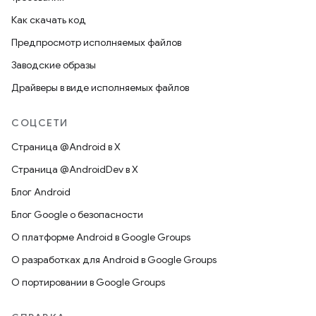
Как скачать код
Предпросмотр исполняемых файлов
Заводские образы
Драйверы в виде исполняемых файлов
СОЦСЕТИ
Страница @Android в X
Страница @AndroidDev в X
Блог Android
Блог Google о безопасности
О платформе Android в Google Groups
О разработках для Android в Google Groups
О портировании в Google Groups