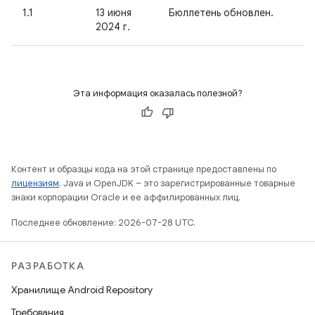
1.1
13 июня
Бюллетень обновлен.
2024 г.
Эта информация оказалась полезной?
Контент и образцы кода на этой странице предоставлены по
лицензиям
. Java и OpenJDK – это зарегистрированные товарные
знаки корпорации Oracle и ее аффилированных лиц.
Последнее обновление: 2026-07-28 UTC.
РАЗРАБОТКА
Хранилище Android Repository
Требования