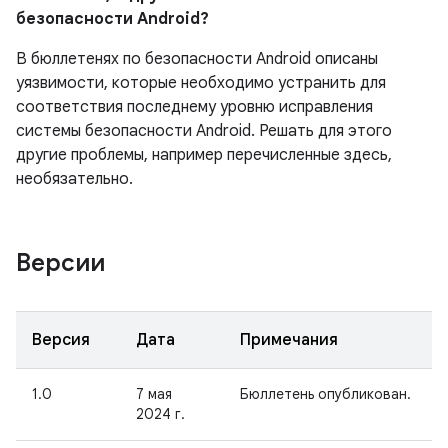
безопасности Android?
В бюллетенях по безопасности Android описаны
уязвимости, которые необходимо устранить для
соответствия последнему уровню исправления
системы безопасности Android. Решать для этого
другие проблемы, например перечисленные здесь,
необязательно.
Версии
Версия
Дата
Примечания
1.0
7 мая
Бюллетень опубликован.
2024 г.