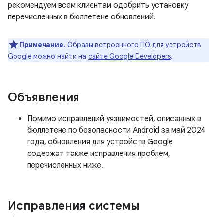
рекомендуем всем клиентам одобрить установку
перечисленных в бюллетене обновлений.
Примечание.
Образы встроенного ПО для устройств
Google можно найти на
сайте Google Developers
.
Объявления
Помимо исправлений уязвимостей, описанных в
бюллетене по безопасности Android за май 2024
года, обновления для устройств Google
содержат также исправления проблем,
перечисленных ниже.
Исправления системы