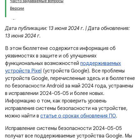
Часто задаваемые вопросы
Версии
Дата публикации: 13 июня 2024 г. | Дата обновления:
13 июня 2024 г.
В этом бюллетене содержится информация об
уязвимостях в защите и об улучшениях
функциональных возможностей
поддерживаемых
устройств Pixel
(устройств Google). Все проблемы
устройств Google, перечисленные здесь и в бюллетене
по безопасности Android за май 2024 года, устранены
в исправлении 2024-05-05 и более новых.
Информацию о том, как проверить уровень
исправления системы безопасности на устройстве,
можно найти в
статье о сроках обновления ПО
.
Исправление системы безопасности 2024-05-05
получат все поддерживаемые устройства Google. Мы