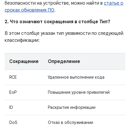
безопасности на устройстве, можно найти в
статье о
сроках обновления ПО
.
2. Что означают сокращения в столбце
Тип
?
В этом столбце указан тип уязвимости по следующей
классификации:
Сокращение
Определение
RCE
Удаленное выполнение кода
EoP
Повышение уровня привилегий
ID
Раскрытие информации
DoS
Отказ в обслуживании