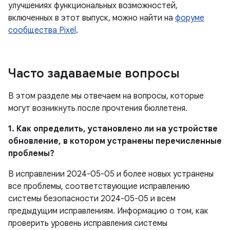
улучшениях функциональных возможностей,
включенных в этот выпуск, можно найти на
форуме
сообщества Pixel
.
Часто задаваемые вопросы
В этом разделе мы отвечаем на вопросы, которые
могут возникнуть после прочтения бюллетеня.
1. Как определить, установлено ли на устройстве
обновление, в котором устранены перечисленные
проблемы?
В исправлении 2024-05-05 и более новых устранены
все проблемы, соответствующие исправлению
системы безопасности 2024-05-05 и всем
предыдущим исправлениям. Информацию о том, как
проверить уровень исправления системы