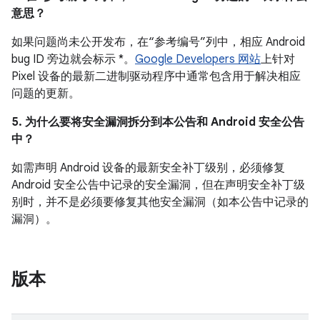
意思？
如果问题尚未公开发布，在“参考编号”列中，相应 Android
bug ID 旁边就会标示 *。
Google Developers 网站
上针对
Pixel 设备的最新二进制驱动程序中通常包含用于解决相应
问题的更新。
5. 为什么要将安全漏洞拆分到本公告和 Android 安全公告
中？
如需声明 Android 设备的最新安全补丁级别，必须修复
Android 安全公告中记录的安全漏洞，但在声明安全补丁级
别时，并不是必须要修复其他安全漏洞（如本公告中记录的
漏洞）。
版本