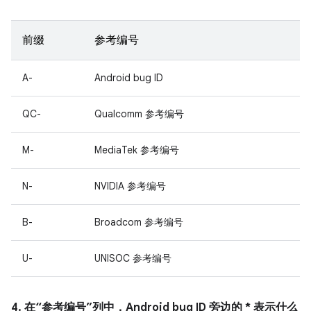
前缀
参考编号
A-
Android bug ID
QC-
Qualcomm 参考编号
M-
MediaTek 参考编号
N-
NVIDIA 参考编号
B-
Broadcom 参考编号
U-
UNISOC 参考编号
4. 在“参考编号”列中，Android bug ID 旁边的 * 表示什么