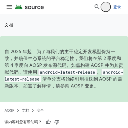
登录
文档
自 2026 年起，为了与我们的主干稳定开发模型保持一
致，并确保生态系统的平台稳定性，我们将在第 2 季度和
第 4 季度向 AOSP 发布源代码。如需构建 AOSP 并为其贡
献代码，请使用
android-latest-release
。
android-
latest-release
清单分支将始终引用推送到 AOSP 的最
新版本。如需了解详情，请参阅
AOSP 变更
。
AOSP
文档
安全
该内容对您有帮助吗？