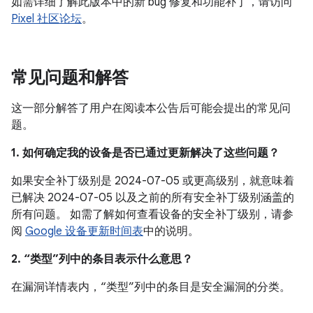
如需详细了解此版本中的新 bug 修复和功能补丁，请访问
Pixel 社区论坛
。
常见问题和解答
这一部分解答了用户在阅读本公告后可能会提出的常见问
题。
1. 如何确定我的设备是否已通过更新解决了这些问题？
如果安全补丁级别是 2024-07-05 或更高级别，就意味着
已解决 2024-07-05 以及之前的所有安全补丁级别涵盖的
所有问题。 如需了解如何查看设备的安全补丁级别，请参
阅
Google 设备更新时间表
中的说明。
2. “类型”列中的条目表示什么意思？
在漏洞详情表内，“类型”列中的条目是安全漏洞的分类。