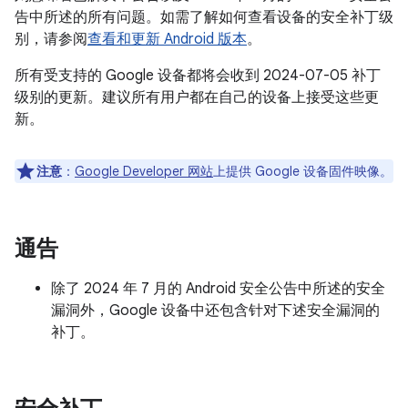
告中所述的所有问题。如需了解如何查看设备的安全补丁级
别，请参阅
查看和更新 Android 版本
。
所有受支持的 Google 设备都将会收到 2024-07-05 补丁
级别的更新。建议所有用户都在自己的设备上接受这些更
新。
注意
：
Google Developer 网站
上提供 Google 设备固件映像。
通告
除了 2024 年 7 月的 Android 安全公告中所述的安全
漏洞外，Google 设备中还包含针对下述安全漏洞的
补丁。