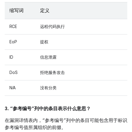
缩写词
定义
RCE
远程代码执行
EoP
提权
ID
信息泄露
DoS
拒绝服务攻击
N/A
没有分类
3. “参考编号”列中的条目表示什么意思？
在漏洞详情表内，“参考编号”列中的条目可能包含用于标识
参考编号值所属组织的前缀。