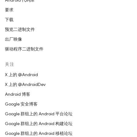
Android 代码库
要求
下载
预览二进制文件
出厂映像
驱动程序二进制文件
关注
X 上的 @Android
X 上的 @AndroidDev
Android 博客
Google 安全博客
Google 群组上的 Android 平台论坛
Google 群组上的 Android 构建论坛
Google 群组上的 Android 移植论坛