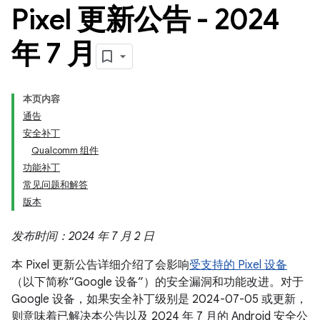
Pixel 更新公告 - 2024
年 7 月
本页内容
通告
安全补丁
Qualcomm 组件
功能补丁
常见问题和解答
版本
发布时间：2024 年 7 月 2 日
本 Pixel 更新公告详细介绍了会影响
受支持的 Pixel 设备
（以下简称“Google 设备”）的安全漏洞和功能改进。对于
Google 设备，如果安全补丁级别是 2024-07-05 或更新，
则意味着已解决本公告以及 2024 年 7 月的 Android 安全公