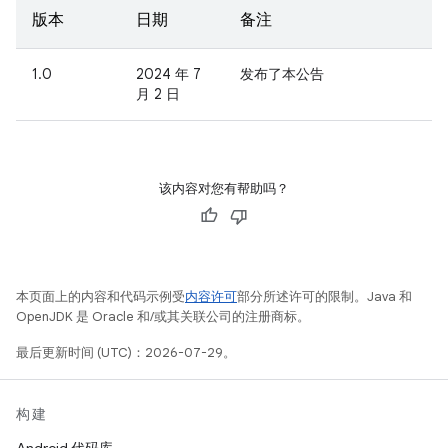
版本
日期
备注
1.0
2024 年 7
发布了本公告
月 2 日
该内容对您有帮助吗？
本页面上的内容和代码示例受
内容许可
部分所述许可的限制。Java 和
OpenJDK 是 Oracle 和/或其关联公司的注册商标。
最后更新时间 (UTC)：2026-07-29。
构建