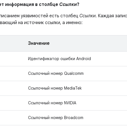
ает информация в столбце
Ссылки
?
описанием уязвимостей есть столбец
Ссылки
. Каждая запи
вающий на источник ссылки, а именно:
Значение
Идентификатор ошибки Android
Ссылочный номер Qualcomm
Ссылочный номер MediaTek
Ссылочный номер NVIDIA
Ссылочный номер Broadcom