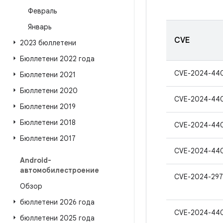
Февраль
Январь
CVE
2023 бюллетени
Бюллетени 2022 года
CVE-2024-44
Бюллетени 2021
Бюллетени 2020
CVE-2024-44
Бюллетени 2019
Бюллетени 2018
CVE-2024-44
Бюллетени 2017
CVE-2024-44
Android-
автомобилестроение
CVE-2024-297
Обзор
бюллетени 2026 года
CVE-2024-44
бюллетени 2025 года