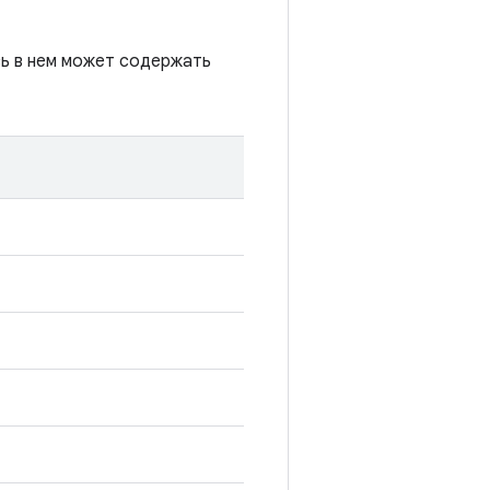
сь в нем может содержать