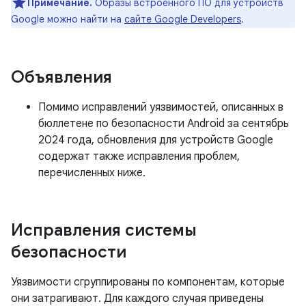
Примечание.
Образы встроенного ПО для устройств
Google можно найти на
сайте Google Developers
.
Объявления
Помимо исправлений уязвимостей, описанных в
бюллетене по безопасности Android за сентябрь
2024 года, обновления для устройств Google
содержат также исправления проблем,
перечисленных ниже.
Исправления системы
безопасности
Уязвимости сгруппированы по компонентам, которые
они затрагивают. Для каждого случая приведены