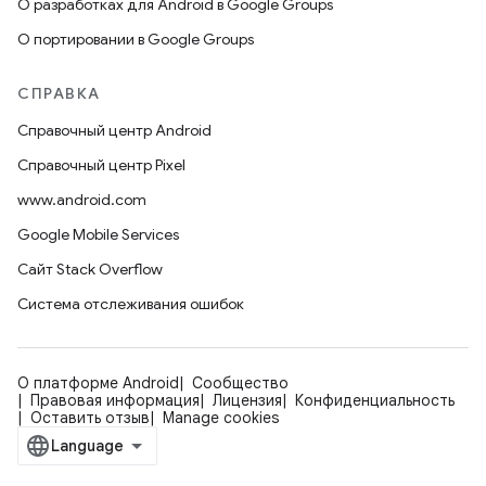
О разработках для Android в Google Groups
О портировании в Google Groups
СПРАВКА
Справочный центр Android
Справочный центр Pixel
www.android.com
Google Mobile Services
Сайт Stack Overflow
Система отслеживания ошибок
О платформе Android
Сообщество
Правовая информация
Лицензия
Конфиденциальность
Оставить отзыв
Manage cookies