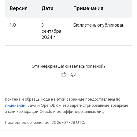
Версия
Дата
Примечания
1.0
3
Бюллетень опубликован.
сентября
2024 г.
Эта информация оказалась полезной?
Контент и образцы кода на этой странице предоставлены по
лицензиям
. Java и OpenJDK – это зарегистрированные товарные
знаки корпорации Oracle и ее аффилированных лиц.
Последнее обновление: 2026-07-28 UTC.