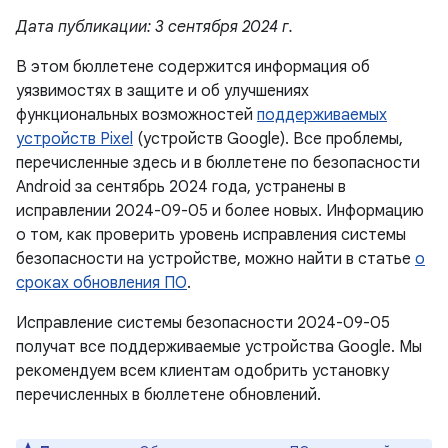
Дата публикации: 3 сентября 2024 г.
В этом бюллетене содержится информация об
уязвимостях в защите и об улучшениях
функциональных возможностей
поддерживаемых
устройств Pixel
(устройств Google). Все проблемы,
перечисленные здесь и в бюллетене по безопасности
Android за сентябрь 2024 года, устранены в
исправлении 2024-09-05 и более новых. Информацию
о том, как проверить уровень исправления системы
безопасности на устройстве, можно найти в статье
о
сроках обновления ПО
.
Исправление системы безопасности 2024-09-05
получат все поддерживаемые устройства Google. Мы
рекомендуем всем клиентам одобрить установку
перечисленных в бюллетене обновлений.