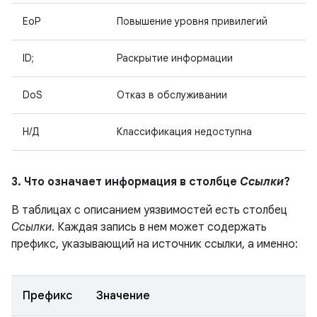
EoP
Повышение уровня привилегий
ID;
Раскрытие информации
DoS
Отказ в обслуживании
Н/Д
Классификация недоступна
3. Что означает информация в столбце
Ссылки
?
В таблицах с описанием уязвимостей есть столбец
Ссылки
. Каждая запись в нем может содержать
префикс, указывающий на источник ссылки, а именно:
Префикс
Значение