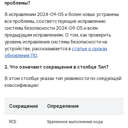
проблемы?
В исправлении 2024-09-05 и более новых устранены
все проблемы, соответствующие исправлению
системы безопасности 2024-09-05 и всем
предыдущим исправлениям. О том, как проверить
уровень исправления системы безопасности на
устройстве, рассказывается в
статье о сроках
обновления ПО
.
2. Что означают сокращения в столбце
Тип
?
В этом столбце указан тип уязвимости по следующей
классификации:
Сокращение
Определение
RCE
Удаленное выполнение кода