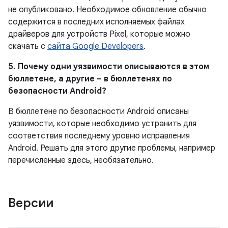
не опубликовано.
Необходимое обновление обычно
содержится в последних исполняемых файлах
драйверов для устройств Pixel, которые можно
скачать с
сайта Google Developers
.
5. Почему одни уязвимости описываются в этом
бюллетене, а другие – в бюллетенях по
безопасности Android?
В бюллетене по безопасности Android описаны
уязвимости, которые необходимо устранить для
соответствия последнему уровню исправления
Android. Решать для этого другие проблемы, например
перечисленные здесь, необязательно.
Версии