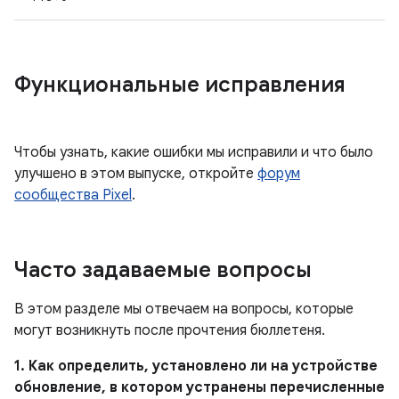
Функциональные исправления
Чтобы узнать, какие ошибки мы исправили и что было
улучшено в этом выпуске, откройте
форум
сообщества Pixel
.
Часто задаваемые вопросы
В этом разделе мы отвечаем на вопросы, которые
могут возникнуть после прочтения бюллетеня.
1. Как определить, установлено ли на устройстве
обновление, в котором устранены перечисленные