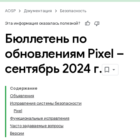
AOSP
Документация
Безопасность
Эта информация оказалась полезной?
Бюллетень по
обновлениям Pixel –
сентябрь 2024 г
.
Содержание
Объявления
Исправления системы безопасности
Pixel
Функциональные исправления
Часто задаваемые вопросы
Версии