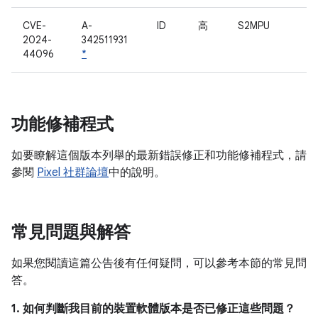
CVE-
A-
ID
高
S2MPU
2024-
342511931
44096
*
功能修補程式
如要瞭解這個版本列舉的最新錯誤修正和功能修補程式，請
參閱
Pixel 社群論壇
中的說明。
常見問題與解答
如果您閱讀這篇公告後有任何疑問，可以參考本節的常見問
答。
1. 如何判斷我目前的裝置軟體版本是否已修正這些問題？