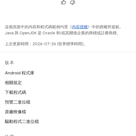
這個頁面中的內容和程式碼範例均受《
內容授權
》中的授權所規範。
Java 與 OpenJDK 是 Oracle 和/或其關係企業的商標或註冊商標。
上次更新時間：2026-07-26 (世界標準時間)。
版本
Android 程式庫
相關規定
下載程式碼
預覽二進位檔
原廠映像檔
驅動程式二進位檔