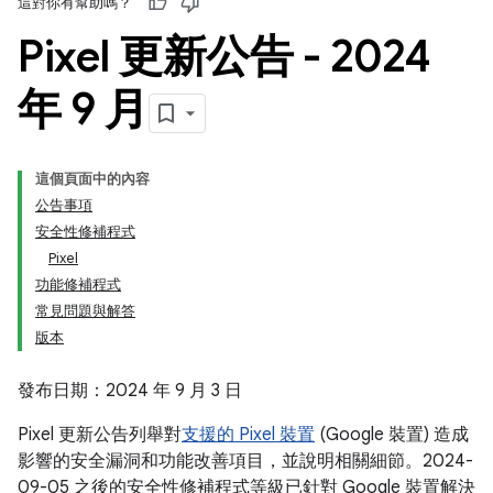
這對你有幫助嗎？
Pixel 更新公告 - 2024
年 9 月
這個頁面中的內容
公告事項
安全性修補程式
Pixel
功能修補程式
常見問題與解答
版本
發布日期：2024 年 9 月 3 日
Pixel 更新公告列舉對
支援的 Pixel 裝置
(Google 裝置) 造成
影響的安全漏洞和功能改善項目，並說明相關細節。2024-
09-05 之後的安全性修補程式等級已針對 Google 裝置解決