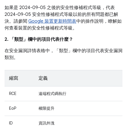
如果是 2024-09-05 之後的安全性修補程式等級，代表
2024-09-05 安全性修補程式等級以前的所有問題都已解
決。請參閱
Google 裝置更新時間表
中的操作說明，瞭解如
何查看裝置的安全性修補程式等級。
2. 「類型」
欄中的項目代表什麼？
在安全漏洞詳情表格中，「類型」
欄中的項目代表安全漏洞
類別。
縮寫
定義
RCE
遠端程式碼執行
EoP
權限提升
ID
資訊外洩