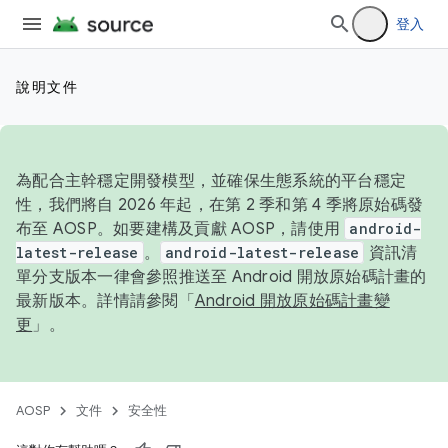
登入
說明文件
為配合主幹穩定開發模型，並確保生態系統的平台穩定
性，我們將自 2026 年起，在第 2 季和第 4 季將原始碼發
布至 AOSP。如要建構及貢獻 AOSP，請使用
android-
latest-release
。
android-latest-release
資訊清
單分支版本一律會參照推送至 Android 開放原始碼計畫的
最新版本。詳情請參閱「
Android 開放原始碼計畫變
更
」。
AOSP
文件
安全性