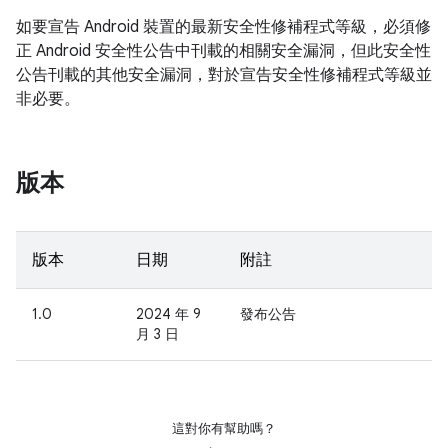
如要宣告 Android 裝置的最新安全性修補程式等級，必須修
正 Android 安全性公告中刊載的相關安全漏洞，但此安全性
公告刊載的其他安全漏洞，對於宣告安全性修補程式等級並
非必要。
版本
版本
日期
附註
1.0
2024 年 9
發布公告
月 3 日
這對你有幫助嗎？