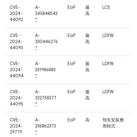
CVE-
A-
EoP
最
LCS
2024-
345848543
高
44092
*
CVE-
A-
EoP
最
LDFW
2024-
330446276
高
44093
*
CVE-
A-
EoP
最
LDFW
2024-
331986883
高
44094
*
CVE-
A-
EoP
最
LDFW
2024-
332758377
高
44095
*
CVE-
A-
EoP
高
預先安裝應
2024-
336862373
用程式
29779
*