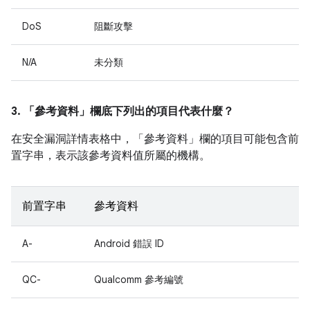
DoS
阻斷攻擊
N/A
未分類
3. 「參考資料」
欄底下列出的項目代表什麼？
在安全漏洞詳情表格中，「參考資料」
欄的項目可能包含前
置字串，表示該參考資料值所屬的機構。
前置字串
參考資料
A-
Android 錯誤 ID
QC-
Qualcomm 參考編號