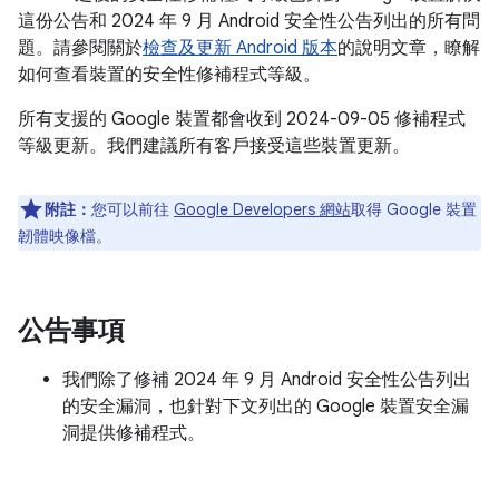
這份公告和 2024 年 9 月 Android 安全性公告列出的所有問
題。請參閱關於
檢查及更新 Android 版本
的說明文章，瞭解
如何查看裝置的安全性修補程式等級。
所有支援的 Google 裝置都會收到 2024-09-05 修補程式
等級更新。我們建議所有客戶接受這些裝置更新。
附註：
您可以前往
Google Developers 網站
取得 Google 裝置
韌體映像檔。
公告事項
我們除了修補 2024 年 9 月 Android 安全性公告列出
的安全漏洞，也針對下文列出的 Google 裝置安全漏
洞提供修補程式。