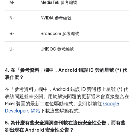
M-
MediaTek 參考編號
N-
NVIDIA 參考編號
B-
Broadcom 參考編號
U-
UNISOC 參考編號
4. 在「參考資料」
欄中，Android 錯誤 ID 旁的星號 (*) 代
表什麼？
在「參考資料」
欄中，Android 錯誤 ID 旁邊標上星號 (*) 代
表該問題並未公開。用於解決問題的更新通常會直接整合在
Pixel 裝置的最新二進位驅動程式。您可以前往
Google
Developers 網站
下載這些驅動程式。
5. 為什麼有些安全漏洞會刊載在這份安全性公告，而有些
卻出現在 Android 安全性公告？