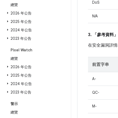
DoS
總覽
2026 年公告
N/A
2025 年公告
2024 年公告
3. 「參考資料」
2023 年公告
在安全漏洞詳情
Pixel Watch
總覽
前置字串
2026 年公告
2025 年公告
A-
2024 年公告
2023 年公告
QC-
警示
M-
總覽