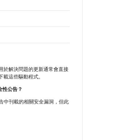
未公開。用於解決問題的更新通常會直接
下載這些驅動程式。
安全性公告？
全性公告中刊載的相關安全漏洞，但此