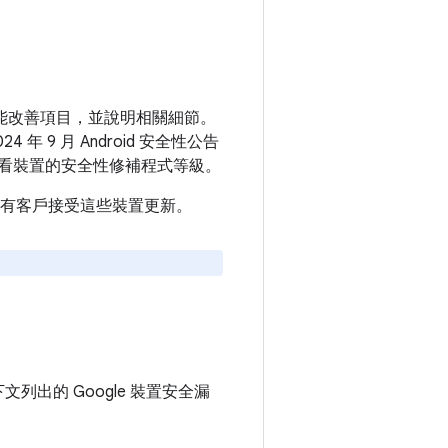
和功能改善項目，並說明相關細節。
 年 9 月 Android 安全性公告
看裝置的安全性修補程式等級。
建議所有客戶接受這些裝置更新。
下文列出的 Google 裝置安全漏