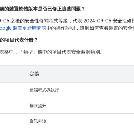
我目前的裝置軟體版本是否已修正這些問題？
-09-05 之後的安全性修補程式等級，代表 2024-09-05 安
oogle 裝置更新時間表
中的操作說明，瞭解如何查看裝置的安全
的項目代表什麼？
表格中，「類型」
欄中的項目代表安全漏洞類別。
定義
遠端程式碼執行
權限提升
資訊外洩