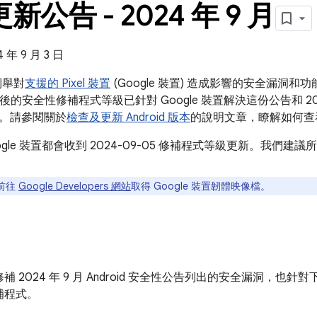
 更新公告 - 2024 年 9 月
年 9 月 3 日
告列舉對
支援的 Pixel 裝置
(Google 裝置) 造成影響的安全漏洞
5 之後的安全性修補程式等級已針對 Google 裝置解決這份公告和 2024
。請參閱關於
檢查及更新 Android 版本
的說明文章，瞭解如何查
ogle 裝置都會收到 2024-09-05 修補程式等級更新。我們
前往
Google Developers 網站
取得 Google 裝置韌體映像檔。
 2024 年 9 月 Android 安全性公告列出的安全漏洞，也針對
補程式。