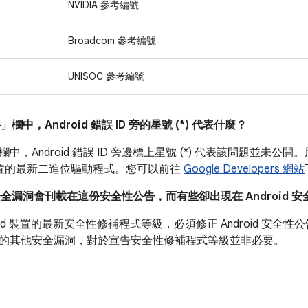
NVIDIA 參考編號
Broadcom 參考編號
UNISOC 參考編號
料」
欄中，Android 錯誤 ID 旁的星號 (*) 代表什麼？
欄中，Android 錯誤 ID 旁邊標上星號 (*) 代表該問題並
l 裝置的最新二進位驅動程式。您可以前往
Google Developers 網站
安全漏洞會刊載在這份安全性公告，而有些卻出現在 Android 
roid 裝置的最新安全性修補程式等級，必須修正 Android 安
的其他安全漏洞，對於宣告安全性修補程式等級並非必要。