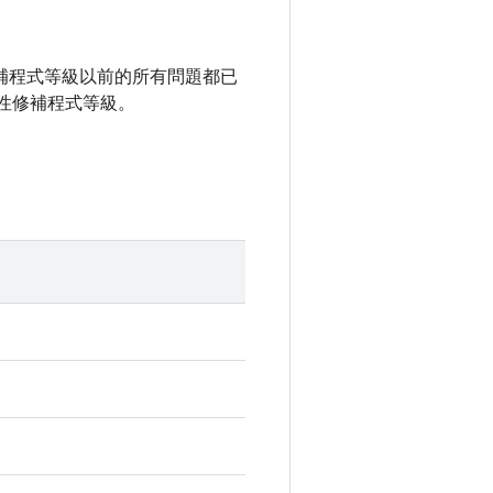
全性修補程式等級以前的所有問題都已
性修補程式等級。