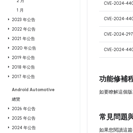
2 月
CVE-2024-44
1 月
CVE-2024-44
2023 年公告
2022 年公告
CVE-2024-297
2021 年公告
2020 年公告
CVE-2024-44
2019 年公告
2018 年公告
2017 年公告
功能修補
Android Automotive
如要瞭解這個版
總覽
2026 年公告
常見問題
2025 年公告
2024 年公告
如果您閱讀這篇