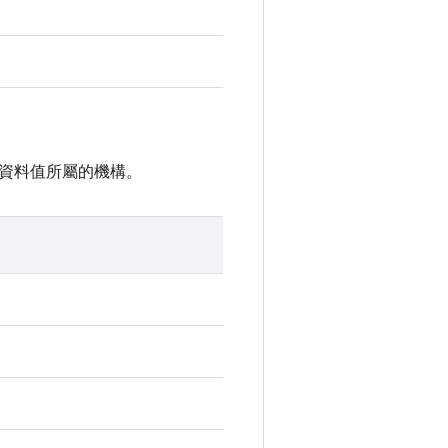
資料值所屬的機構。