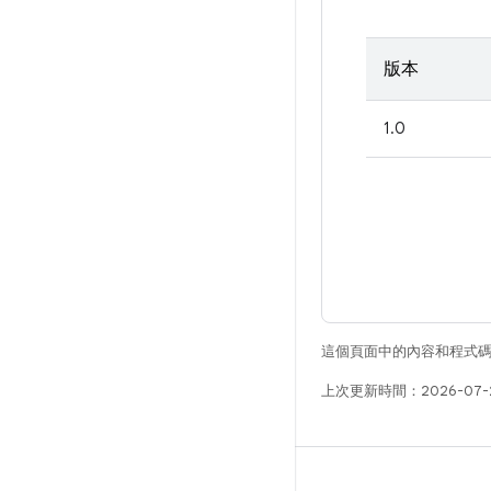
版本
1.0
這個頁面中的內容和程式
上次更新時間：2026-07-
版本