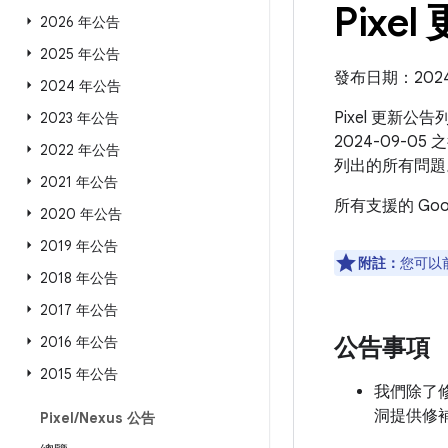
Pixel
2026 年公告
2025 年公告
發布日期：2024 
2024 年公告
Pixel 更新公
2023 年公告
2024-09-0
2022 年公告
列出的所有問題
2021 年公告
所有支援的 Go
2020 年公告
2019 年公告
附註：
您可以
2018 年公告
2017 年公告
2016 年公告
公告事項
2015 年公告
我們除了修補
洞提供修
Pixel
/
Nexus 公告