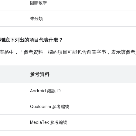
阻斷攻擊
未分類
欄底下列出的項目代表什麼？
表格中，「參考資料」
欄的項目可能包含前置字串，表示該參考
參考資料
Android 錯誤 ID
Qualcomm 參考編號
MediaTek 參考編號