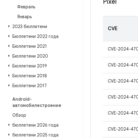
Pixel
Февраль
Январь
2023 бюллетени
CVE
Бюллетени 2022 года
Бюллетени 2021
CVE-2024-47
Бюллетени 2020
CVE-2024-47
Бюллетени 2019
Бюллетени 2018
CVE-2024-47
Бюллетени 2017
CVE-2024-47
Android-
автомобилестроение
CVE-2024-47
Обзор
бюллетени 2026 года
CVE-2024-470
бюллетени 2025 года