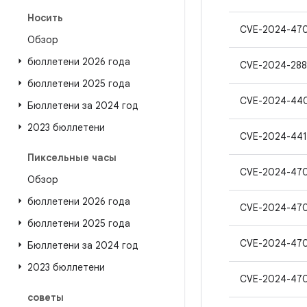
Носить
CVE-2024-47
Обзор
бюллетени 2026 года
CVE-2024-288
бюллетени 2025 года
CVE-2024-44
Бюллетени за 2024 год
2023 бюллетени
CVE-2024-44
Пиксельные часы
CVE-2024-47
Обзор
бюллетени 2026 года
CVE-2024-47
бюллетени 2025 года
CVE-2024-47
Бюллетени за 2024 год
2023 бюллетени
CVE-2024-47
советы