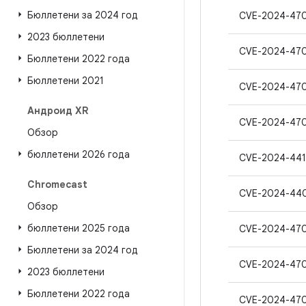
Бюллетени за 2024 год
CVE-2024-47
2023 бюллетени
CVE-2024-47
Бюллетени 2022 года
Бюллетени 2021
CVE-2024-47
Андроид XR
CVE-2024-47
Обзор
бюллетени 2026 года
CVE-2024-441
Chromecast
CVE-2024-44
Обзор
бюллетени 2025 года
CVE-2024-47
Бюллетени за 2024 год
CVE-2024-470
2023 бюллетени
Бюллетени 2022 года
CVE-2024-47