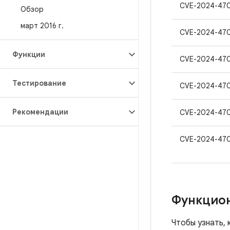
CVE-2024-47
Обзор
март 2016 г
.
CVE-2024-47
Функции
CVE-2024-47
Тестирование
CVE-2024-47
Рекомендации
CVE-2024-47
CVE-2024-47
Функцио
Чтобы узнать, 