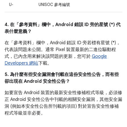
U-
UNISOC 參考編號
4. 在「參考資料」
欄中，Android 錯誤 ID 旁的星號 (*) 代
表什麼意義？
在「參考資料」
欄中，Android 錯誤 ID 旁若標有星號 (*)，
代表該問題未公開。通常 Pixel 裝置最新的二進位驅動程
式，已內含用來解決該問題的更新，您可於
Google
Developers 網站
下載。
5. 為什麼有些安全漏洞會刊載在這份安全性公告，而有些
卻出現在 Android 安全性公告？
如要宣告 Android 裝置的最新安全性修補程式等級，必須修
正 Android 安全性公告中刊載的相關安全漏洞，其他安全漏
洞 (例如本安全性公告所刊載的項目) 對於宣告安全性修補
程式等級並非必要。