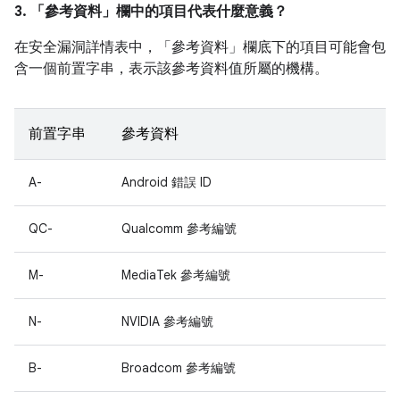
3. 「參考資料」
欄中的項目代表什麼意義？
在安全漏洞詳情表中，「參考資料」
欄底下的項目可能會包
含一個前置字串，表示該參考資料值所屬的機構。
前置字串
參考資料
A-
Android 錯誤 ID
QC-
Qualcomm 參考編號
M-
MediaTek 參考編號
N-
NVIDIA 參考編號
B-
Broadcom 參考編號