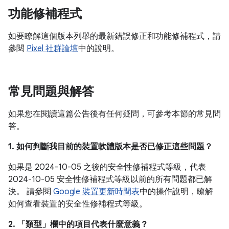
功能修補程式
如要瞭解這個版本列舉的最新錯誤修正和功能修補程式，請
參閱
Pixel 社群論壇
中的說明。
常見問題與解答
如果您在閱讀這篇公告後有任何疑問，可參考本節的常見問
答。
1. 如何判斷我目前的裝置軟體版本是否已修正這些問題？
如果是 2024-10-05 之後的安全性修補程式等級，代表
2024-10-05 安全性修補程式等級以前的所有問題都已解
決。 請參閱
Google 裝置更新時間表
中的操作說明，瞭解
如何查看裝置的安全性修補程式等級。
2. 「類型」
欄中的項目代表什麼意義？