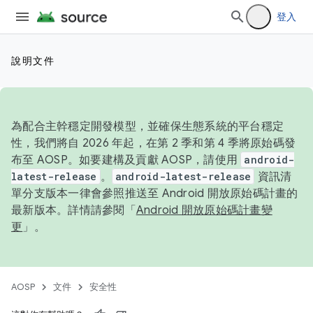
登入
說明文件
為配合主幹穩定開發模型，並確保生態系統的平台穩定
性，我們將自 2026 年起，在第 2 季和第 4 季將原始碼發
布至 AOSP。如要建構及貢獻 AOSP，請使用
android-
latest-release
。
android-latest-release
資訊清
單分支版本一律會參照推送至 Android 開放原始碼計畫的
最新版本。詳情請參閱「
Android 開放原始碼計畫變
更
」。
AOSP
文件
安全性