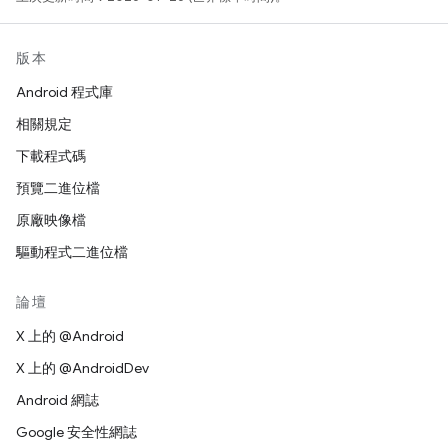
版本
Android 程式庫
相關規定
下載程式碼
預覽二進位檔
原廠映像檔
驅動程式二進位檔
論壇
X 上的 @Android
X 上的 @AndroidDev
Android 網誌
Google 安全性網誌