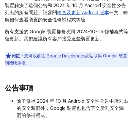
裝置解決了這個公告和 2024 年 10 月 Android 安全性公告
列出的所有問題。請參閱
檢查及更新 Android 版本
一文，瞭
解如何查看裝置的安全性修補程式等級。
所有支援的 Google 裝置都會收到 2024-10-05 修補程式等
級更新。我們建議所有客戶接受這些裝置更新。
附註：
您可以前往
Google Developers 網站
取得 Google 裝置
韌體映像檔。
公告事項
除了修補 2024 年 10 月 Android 安全性公告中所列出
的安全漏洞外，Google 裝置也包含下文所列安全漏
洞的修補程式。