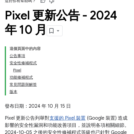
這對你有幫助嗎？
Pixel 更新公告 - 2024
年 10 月
這個頁面中的內容
公告事項
安全性修補程式
Pixel
功能修補程式
常見問題與解答
版本
發布日期：2024 年 10 月 15 日
Pixel 更新公告列舉對
支援的 Pixel 裝置
(Google 裝置) 造成
影響的安全性漏洞和功能改善項目，並說明各項相關細節。
2024-10-05 之後的安全性修補程式等級也已針對 Google