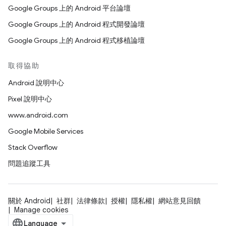
Google Groups 上的 Android 平台論壇
Google Groups 上的 Android 程式開發論壇
Google Groups 上的 Android 程式移植論壇
取得協助
Android 說明中心
Pixel 說明中心
www.android.com
Google Mobile Services
Stack Overflow
問題追蹤工具
關於 Android
社群
法律條款
授權
隱私權
網站意見回饋
Manage cookies