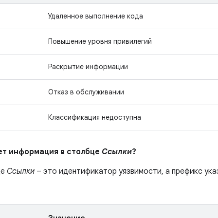
Удаленное выполнение кода
Повышение уровня привилегий
Раскрытие информации
Отказ в обслуживании
Классификация недоступна
ает информация в столбце
Ссылки
?
це
Ссылки
– это идентификатор уязвимости, а префикс ука