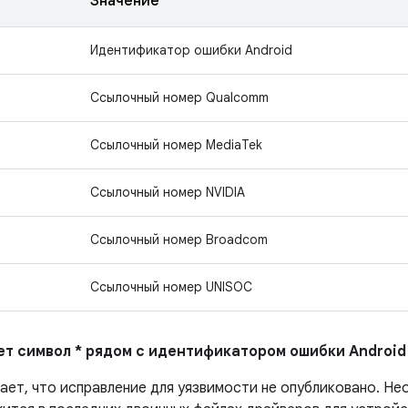
Значение
Идентификатор ошибки Android
Ссылочный номер Qualcomm
Ссылочный номер MediaTek
Ссылочный номер NVIDIA
Ссылочный номер Broadcom
Ссылочный номер UNISOC
ает символ * рядом с идентификатором ошибки Android
ает, что исправление для уязвимости не опубликовано.
Нео