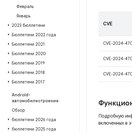
Февраль
Январь
CVE
2023 бюллетени
Бюллетени 2022 года
CVE-2024-47
Бюллетени 2021
Бюллетени 2020
CVE-2024-47
Бюллетени 2019
Бюллетени 2018
CVE-2024-47
Бюллетени 2017
Android-
автомобилестроение
Функцио
Обзор
Подробную инф
бюллетени 2026 года
включенных в э
бюллетени 2025 года