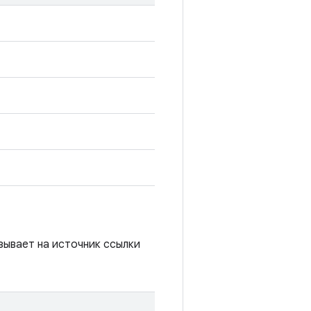
зывает на источник ссылки