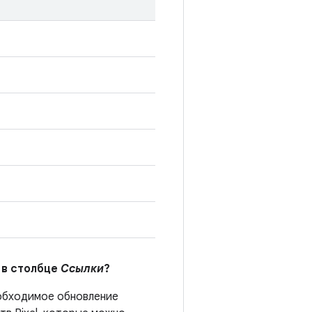
 в столбце
Ссылки
?
бходимое обновление