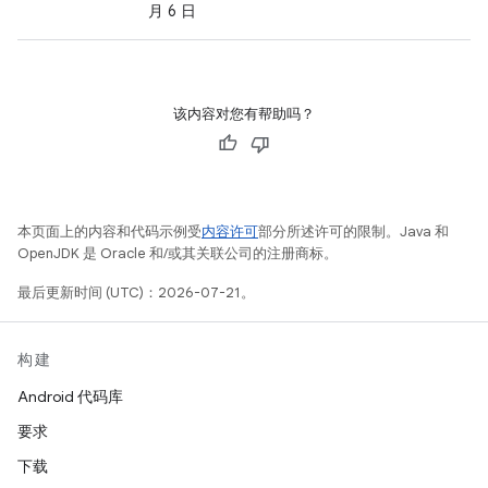
月 6 日
该内容对您有帮助吗？
本页面上的内容和代码示例受
内容许可
部分所述许可的限制。Java 和
OpenJDK 是 Oracle 和/或其关联公司的注册商标。
最后更新时间 (UTC)：2026-07-21。
构建
Android 代码库
要求
下载