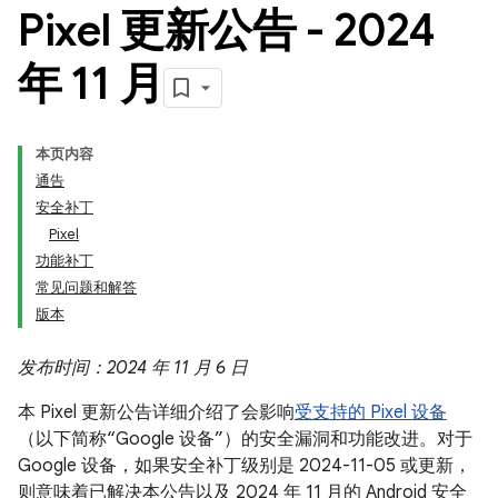
Pixel 更新公告 - 2024
年 11 月
本页内容
通告
安全补丁
Pixel
功能补丁
常见问题和解答
版本
发布时间：2024 年 11 月 6 日
本 Pixel 更新公告详细介绍了会影响
受支持的 Pixel 设备
（以下简称“Google 设备”）的安全漏洞和功能改进。对于
Google 设备，如果安全补丁级别是 2024-11-05 或更新，
则意味着已解决本公告以及 2024 年 11 月的 Android 安全