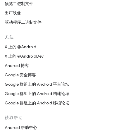
预览二进制文件
出厂映像
驱动程序二进制文件
关注
X 上的 @Android
X 上的 @AndroidDev
Android 博客
Google 安全博客
Google 群组上的 Android 平台论坛
Google 群组上的 Android 构建论坛
Google 群组上的 Android 移植论坛
获取帮助
Android 帮助中心