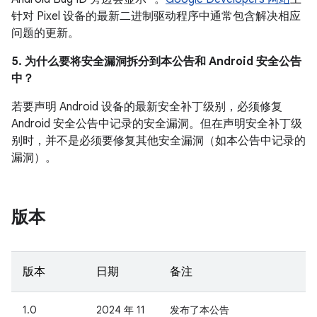
针对 Pixel 设备的最新二进制驱动程序中通常包含解决相应
问题的更新。
5. 为什么要将安全漏洞拆分到本公告和 Android 安全公告
中？
若要声明 Android 设备的最新安全补丁级别，必须修复
Android 安全公告中记录的安全漏洞。但在声明安全补丁级
别时，并不是必须要修复其他安全漏洞（如本公告中记录的
漏洞）。
版本
版本
日期
备注
1.0
2024 年 11
发布了本公告