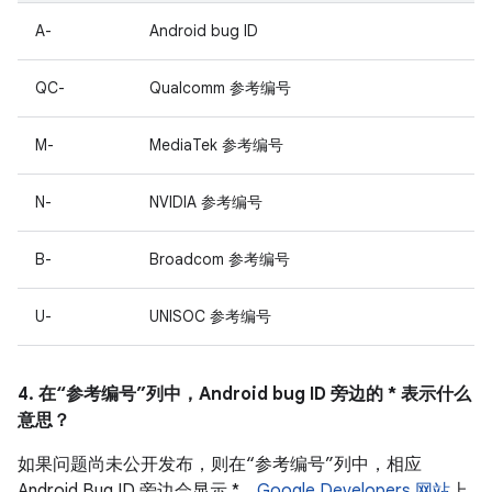
A-
Android bug ID
QC-
Qualcomm 参考编号
M-
MediaTek 参考编号
N-
NVIDIA 参考编号
B-
Broadcom 参考编号
U-
UNISOC 参考编号
4. 在“参考编号”列中，Android bug ID 旁边的 * 表示什么
意思？
如果问题尚未公开发布，则在“参考编号”列中，相应
Android Bug ID 旁边会显示 *。
Google Developers 网站
上