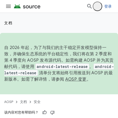
登录
文档
自 2026 年起，为了与我们的主干稳定开发模型保持一
致，并确保生态系统的平台稳定性，我们将在第 2 季度和
第 4 季度向 AOSP 发布源代码。如需构建 AOSP 并为其贡
献代码，请使用
android-latest-release
。
android-
latest-release
清单分支将始终引用推送到 AOSP 的最
新版本。如需了解详情，请参阅
AOSP 变更
。
AOSP
文档
安全
该内容对您有帮助吗？