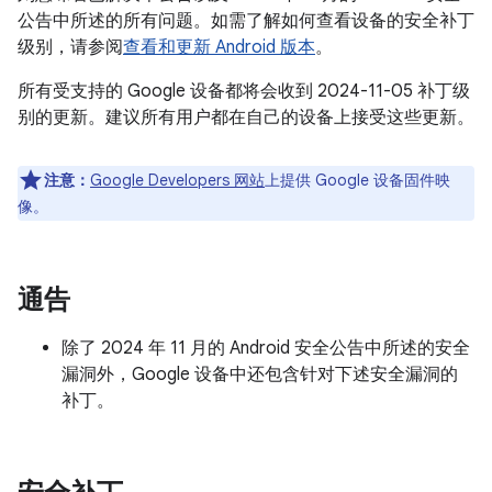
公告中所述的所有问题。如需了解如何查看设备的安全补丁
级别，请参阅
查看和更新 Android 版本
。
所有受支持的 Google 设备都将会收到 2024-11-05 补丁级
别的更新。建议所有用户都在自己的设备上接受这些更新。
注意：
Google Developers 网站
上提供 Google 设备固件映
像。
通告
除了 2024 年 11 月的 Android 安全公告中所述的安全
漏洞外，Google 设备中还包含针对下述安全漏洞的
补丁。