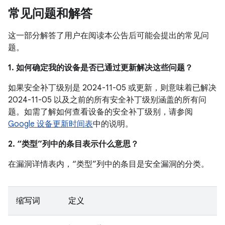
常见问题和解答
这一部分解答了用户在阅读本公告后可能会提出的常见问
题。
1. 如何确定我的设备是否已通过更新解决这些问题？
如果安全补丁级别是 2024-11-05 或更新，则意味着已解决
2024-11-05 以及之前的所有安全补丁级别涵盖的所有问
题。如需了解如何查看设备的安全补丁级别，请参阅
Google 设备更新时间表
中的说明。
2. “类型”列中的条目表示什么意思？
在漏洞详情表内，“类型”列中的条目是安全漏洞的分类。
缩写词
定义