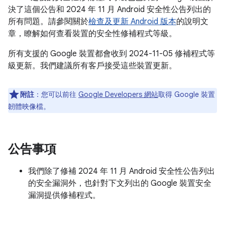
決了這個公告和 2024 年 11 月 Android 安全性公告列出的
所有問題。請參閱關於
檢查及更新 Android 版本
的說明文
章，瞭解如何查看裝置的安全性修補程式等級。
所有支援的 Google 裝置都會收到 2024-11-05 修補程式等
級更新。我們建議所有客戶接受這些裝置更新。
附註
：您可以前往
Google Developers 網站
取得 Google 裝置
韌體映像檔。
公告事項
我們除了修補 2024 年 11 月 Android 安全性公告列出
的安全漏洞外，也針對下文列出的 Google 裝置安全
漏洞提供修補程式。