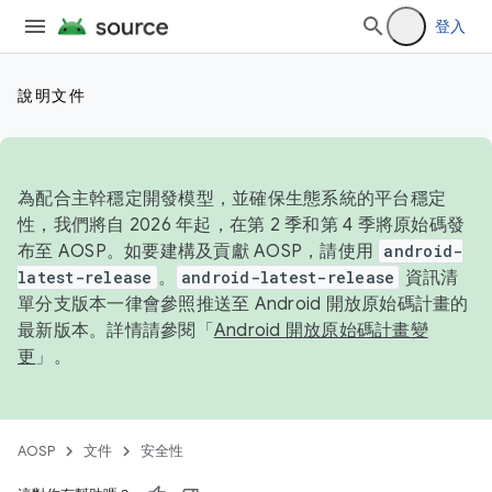
登入
說明文件
為配合主幹穩定開發模型，並確保生態系統的平台穩定
性，我們將自 2026 年起，在第 2 季和第 4 季將原始碼發
布至 AOSP。如要建構及貢獻 AOSP，請使用
android-
latest-release
。
android-latest-release
資訊清
單分支版本一律會參照推送至 Android 開放原始碼計畫的
最新版本。詳情請參閱「
Android 開放原始碼計畫變
更
」。
AOSP
文件
安全性