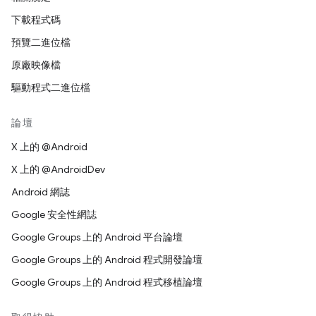
下載程式碼
預覽二進位檔
原廠映像檔
驅動程式二進位檔
論壇
X 上的 @Android
X 上的 @AndroidDev
Android 網誌
Google 安全性網誌
Google Groups 上的 Android 平台論壇
Google Groups 上的 Android 程式開發論壇
Google Groups 上的 Android 程式移植論壇