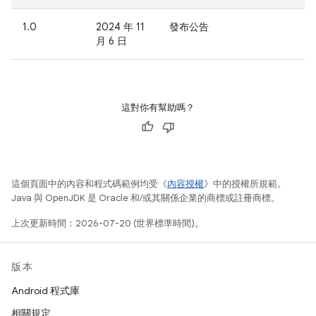
1.0
2024 年 11
發布公告
月 6 日
這對你有幫助嗎？
這個頁面中的內容和程式碼範例均受《
內容授權
》中的授權所規範。
Java 與 OpenJDK 是 Oracle 和/或其關係企業的商標或註冊商標。
上次更新時間：2026-07-20 (世界標準時間)。
版本
Android 程式庫
相關規定