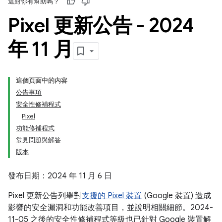
這對你有幫助嗎？
Pixel 更新公告 - 2024
年 11 月
這個頁面中的內容
公告事項
安全性修補程式
Pixel
功能修補程式
常見問題與解答
版本
發布日期：2024 年 11 月 6 日
Pixel 更新公告列舉對
支援的 Pixel 裝置
(Google 裝置) 造成
影響的安全漏洞和功能改善項目，並說明相關細節。2024-
11-05 之後的安全性修補程式等級也已針對 Google 裝置解