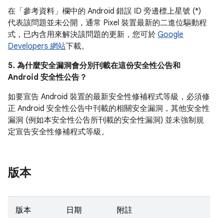
在「參考資料」
欄中的 Android 錯誤 ID 旁邊標上星號 (*)
代表該問題並未公開，通常 Pixel 裝置最新的二進位驅動程
式，已內含用來解決該問題的更新，您可於
Google
Developers 網站
下載。
5. 為什麼安全漏洞會分別刊載在這份安全性公告和
Android 安全性公告？
如要宣告 Android 裝置的最新安全性修補程式等級，必須修
正 Android 安全性公告中刊載的相關安全漏洞，其他安全性
漏洞 (例如本安全性公告所刊載的安全性漏洞) 並未強制規
定宣告安全性修補程式等級。
版本
版本
日期
附註