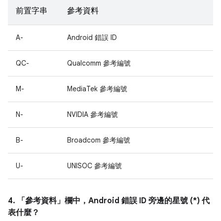
前置字串
參考資料
A-
Android 錯誤 ID
QC-
Qualcomm 參考編號
M-
MediaTek 參考編號
N-
NVIDIA 參考編號
B-
Broadcom 參考編號
U-
UNISOC 參考編號
4. 「參考資料」
欄中，Android 錯誤 ID 旁邊的星號 (*) 代
表什麼？