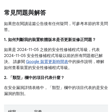
常見問題與解答
如果您在閱讀這篇公告後有任何疑問，可參考本節的常見問
答。
1. 如何判斷我的裝置軟體版本是否更新並修正問題？
如果是 2024-11-05 之後的安全性修補程式等級，代表
2024-11-05 安全性修補程式等級以前的所有問題都已解
決。 請參閱
Google 裝置更新時間表
中的操作說明，瞭解
如何查看裝置的安全性修補程式等級。
2. 「類型」
欄中的項目代表什麼？
在安全漏洞詳情表格中，「類型」
欄中的項目代表的是安全
漏洞的類別。