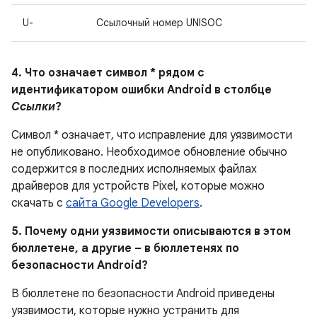
U-
Ссылочный номер UNISOC
4. Что означает символ * рядом с
идентификатором ошибки Android в столбце
Ссылки
?
Символ * означает, что исправление для уязвимости
не опубликовано.
Необходимое обновление обычно
содержится в последних исполняемых файлах
драйверов для устройств Pixel, которые можно
скачать с
сайта Google Developers
.
5. Почему одни уязвимости описываются в этом
бюллетене, а другие – в бюллетенях по
безопасности Android?
В бюллетене по безопасности Android приведены
уязвимости, которые нужно устранить для