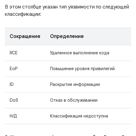
В этом столбце указан тип уязвимости по следующей
классификации:
Сокращение
Определение
RCE
Удаленное выполнение кода
EoP
Повышение уровня привилегий
ID
Раскрытие информации
DoS
Отказ в обслуживании
Н/Д
Классификация недоступна