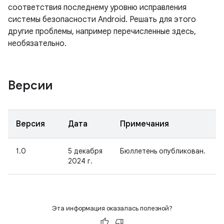
соответствия последнему уровню исправления
системы безопасности Android. Решать для этого
другие проблемы, например перечисленные здесь,
необязательно.
Версии
Версия
Дата
Примечания
1.0
5 декабря
Бюллетень опубликован.
2024 г.
Эта информация оказалась полезной?