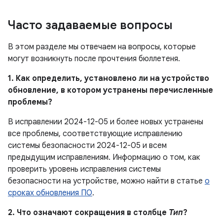
Часто задаваемые вопросы
В этом разделе мы отвечаем на вопросы, которые
могут возникнуть после прочтения бюллетеня.
1. Как определить, установлено ли на устройство
обновление, в котором устранены перечисленные
проблемы?
В исправлении 2024-12-05 и более новых устранены
все проблемы, соответствующие исправлению
системы безопасности 2024-12-05 и всем
предыдущим исправлениям. Информацию о том, как
проверить уровень исправления системы
безопасности на устройстве, можно найти в статье
о
сроках обновления ПО
.
2. Что означают сокращения в столбце
Тип
?