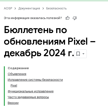
AOSP
Документация
Безопасность
Эта информация оказалась полезной?
Бюллетень по
обновлениям Pixel –
декабрь 2024 г
.
Содержание
Объявления
Исправления системы безопасности
Pixel
Функциональные исправления
Часто задаваемые вопросы
Версии