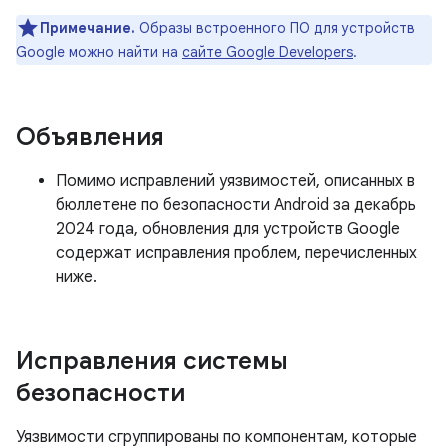
Примечание.
Образы встроенного ПО для устройств
Google можно найти на
сайте Google Developers
.
Объявления
Помимо исправлений уязвимостей, описанных в
бюллетене по безопасности Android за декабрь
2024 года, обновления для устройств Google
содержат исправления проблем, перечисленных
ниже.
Исправления системы
безопасности
Уязвимости сгруппированы по компонентам, которые