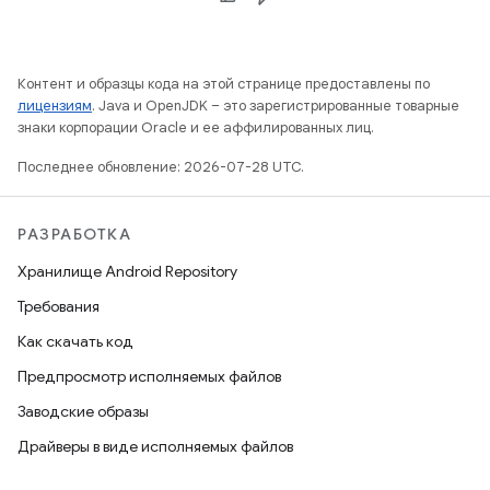
Контент и образцы кода на этой странице предоставлены по
лицензиям
. Java и OpenJDK – это зарегистрированные товарные
знаки корпорации Oracle и ее аффилированных лиц.
Последнее обновление: 2026-07-28 UTC.
РАЗРАБОТКА
Хранилище Android Repository
Требования
Как скачать код
Предпросмотр исполняемых файлов
Заводские образы
Драйверы в виде исполняемых файлов