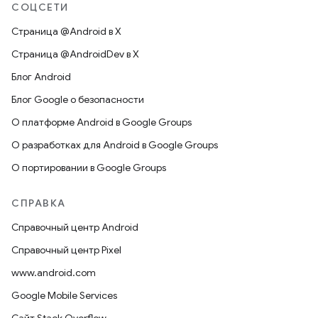
СОЦСЕТИ
Страница @Android в X
Страница @AndroidDev в X
Блог Android
Блог Google о безопасности
О платформе Android в Google Groups
О разработках для Android в Google Groups
О портировании в Google Groups
СПРАВКА
Справочный центр Android
Справочный центр Pixel
www.android.com
Google Mobile Services