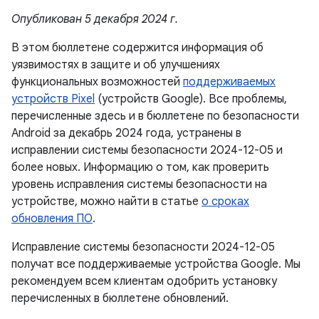
Опубликован 5 декабря 2024 г.
В этом бюллетене содержится информация об
уязвимостях в защите и об улучшениях
функциональных возможностей
поддерживаемых
устройств Pixel
(устройств Google). Все проблемы,
перечисленные здесь и в бюллетене по безопасности
Android за декабрь 2024 года, устранены в
исправлении системы безопасности 2024-12-05 и
более новых. Информацию о том, как проверить
уровень исправления системы безопасности на
устройстве, можно найти в статье
о сроках
обновления ПО
.
Исправление системы безопасности 2024-12-05
получат все поддерживаемые устройства Google. Мы
рекомендуем всем клиентам одобрить установку
перечисленных в бюллетене обновлений.