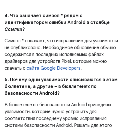
4. Что означает символ * рядом с
идентификатором ошибки Android в столбце
Ссылки
?
Символ * означает, что исправление для уязвимости
не опубликовано.
Необходимое обновление обычно
содержится в последних исполняемых файлах
драйверов для устройств Pixel, которые можно
скачать с
сайта Google Developers
.
5. Почему одни уязвимости описываются в этом
бюллетене, а другие – в бюллетенях по
безопасности Android?
В бюллетене по безопасности Android приведены
уязвимости, которые нужно устранить для
соответствия последнему уровню исправления
системы безопасности Android. Решать для этого