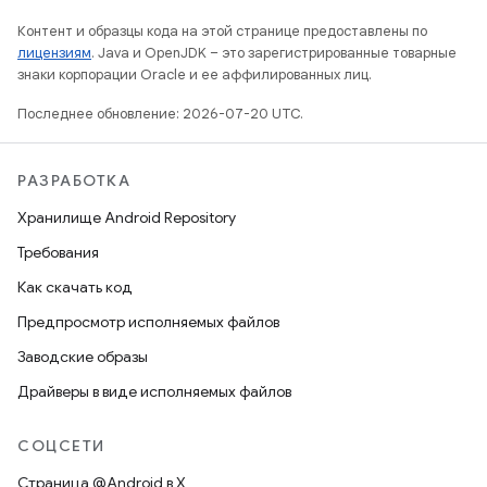
Контент и образцы кода на этой странице предоставлены по
лицензиям
. Java и OpenJDK – это зарегистрированные товарные
знаки корпорации Oracle и ее аффилированных лиц.
Последнее обновление: 2026-07-20 UTC.
РАЗРАБОТКА
Хранилище Android Repository
Требования
Как скачать код
Предпросмотр исполняемых файлов
Заводские образы
Драйверы в виде исполняемых файлов
СОЦСЕТИ
Страница @Android в X