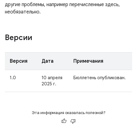
другие проблемы, например перечисленные здесь,
необязательно.
Версии
Версия
Дата
Примечания
1.0
10 апреля
Бюллетень опубликован.
2025 г.
Эта информация оказалась полезной?