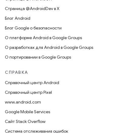
Страница @AndroidDev в X
Блог Android
Блог Google о безопасности
О платформе Android в Google Groups
О разработках для Android в Google Groups
О портировании в Google Groups
СПРАВКА
Справочный центр Android
Справочный центр Pixel
www.android.com
Google Mobile Services
Сайт Stack Overflow
Система отслеживания ошибок