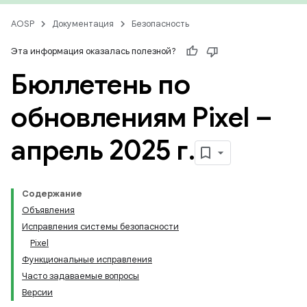
AOSP
Документация
Безопасность
Эта информация оказалась полезной?
Бюллетень по
обновлениям Pixel –
апрель 2025 г
.
Содержание
Объявления
Исправления системы безопасности
Pixel
Функциональные исправления
Часто задаваемые вопросы
Версии