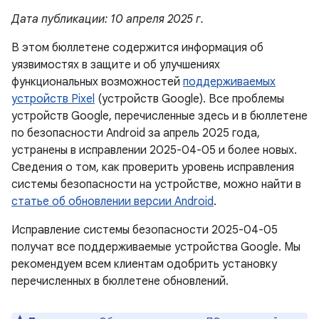
Дата публикации: 10 апреля 2025 г.
В этом бюллетене содержится информация об
уязвимостях в защите и об улучшениях
функциональных возможностей
поддерживаемых
устройств Pixel
(устройств Google). Все проблемы
устройств Google, перечисленные здесь и в бюллетене
по безопасности Android за апрель 2025 года,
устранены в исправлении 2025-04-05 и более новых.
Сведения о том, как проверить уровень исправления
системы безопасности на устройстве, можно найти в
статье об обновлении версии Android
.
Исправление системы безопасности 2025-04-05
получат все поддерживаемые устройства Google. Мы
рекомендуем всем клиентам одобрить установку
перечисленных в бюллетене обновлений.