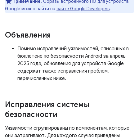
Примечание.
Образы встроенного ПО для устройств
Google можно найти на
сайте Google Developers
.
Объявления
Помимо исправлений уязвимостей, описанных в
бюллетене по безопасности Android за апрель
2025 года, обновления для устройств Google
содержат также исправления проблем,
перечисленных ниже.
Исправления системы
безопасности
Уязвимости сгруппированы по компонентам, которые
они затрагивают. Для каждого случая приведены