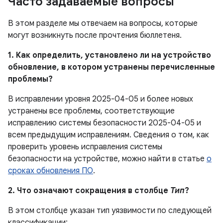
Часто задаваемые вопросы
В этом разделе мы отвечаем на вопросы, которые
могут возникнуть после прочтения бюллетеня.
1. Как определить, установлено ли на устройство
обновление, в котором устранены перечисленные
проблемы?
В исправлении уровня 2025-04-05 и более новых
устранены все проблемы, соответствующие
исправлению системы безопасности 2025-04-05 и
всем предыдущим исправлениям. Сведения о том, как
проверить уровень исправления системы
безопасности на устройстве, можно найти в статье
о
сроках обновления ПО
.
2. Что означают сокращения в столбце
Тип
?
В этом столбце указан тип уязвимости по следующей
классификации: